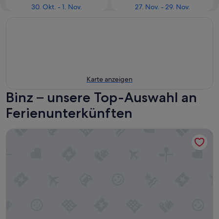
30. Okt. - 1. Nov.
27. Nov. - 29. Nov.
Karte anzeigen
Binz – unsere Top-Auswahl an
Ferienunterkünften
Villa Annabelle Fewo 7 Auszeit - Apartment 7 Auszeit