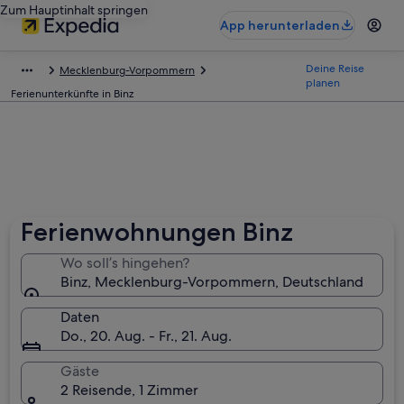
Zum Hauptinhalt springen
App herunterladen
Deine Reise
Mecklenburg-Vorpommern
planen
Ferienunterkünfte in Binz
Ferienwohnungen Binz
Wo soll’s hingehen?
Binz, Mecklenburg-Vorpommern, Deutschland
Daten
Do., 20. Aug. - Fr., 21. Aug.
Gäste
2 Reisende, 1 Zimmer