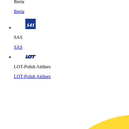
Iberia
Iberia
SAS
SAS
LOT-Polish Airlines
LOT-Polish Airlines