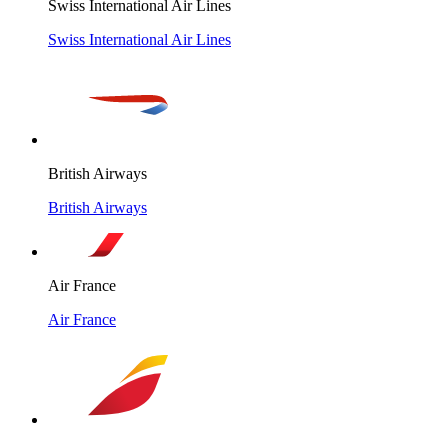
Swiss International Air Lines
Swiss International Air Lines
British Airways
British Airways
Air France
Air France