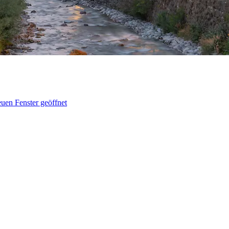
uen Fenster geöffnet