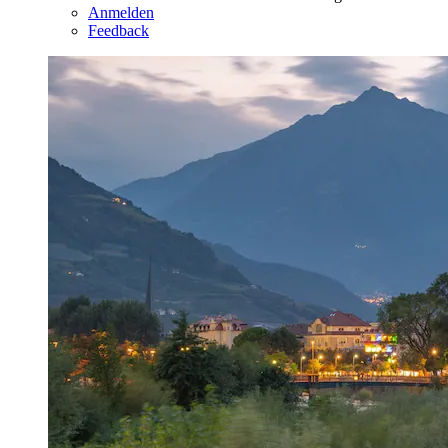
Anmelden
Feedback