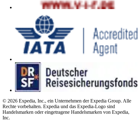
© 2026 Expedia, Inc., ein Unternehmen der Expedia Group. Alle
Rechte vorbehalten. Expedia und das Expedia-Logo sind
Handelsmarken oder eingetragene Handelsmarken von Expedia,
Inc.