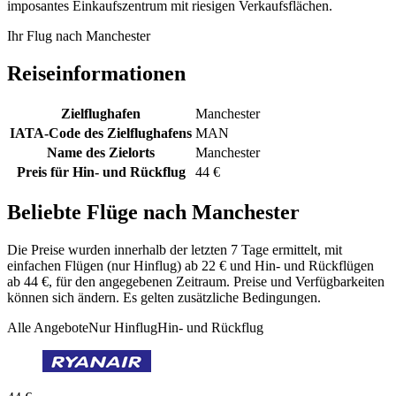
imposantes Einkaufszentrum mit riesigen Verkaufsflächen.
Ihr Flug nach Manchester
Reiseinformationen
Zielflughafen
Manchester
IATA-Code des Zielflughafens
MAN
Name des Zielorts
Manchester
Preis für Hin- und Rückflug
44 €
Beliebte Flüge nach Manchester
Die Preise wurden innerhalb der letzten 7 Tage ermittelt, mit
einfachen Flügen (nur Hinflug) ab 22 € und Hin- und Rückflügen
ab 44 €, für den angegebenen Zeitraum. Preise und Verfügbarkeiten
können sich ändern. Es gelten zusätzliche Bedingungen.
Alle Angebote
Nur Hinflug
Hin- und Rückflug