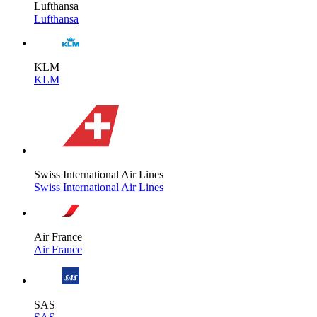
Lufthansa
Lufthansa
KLM
KLM
Swiss International Air Lines
Swiss International Air Lines
Air France
Air France
SAS