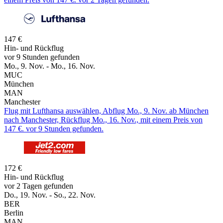
147 €
Hin- und Rückflug
vor 9 Stunden gefunden
Mo., 9. Nov. - Mo., 16. Nov.
MUC
München
MAN
Manchester
Flug mit Lufthansa auswählen, Abflug Mo., 9. Nov. ab München
nach Manchester, Rückflug Mo., 16. Nov., mit einem Preis von
147 €. vor 9 Stunden gefunden.
172 €
Hin- und Rückflug
vor 2 Tagen gefunden
Do., 19. Nov. - So., 22. Nov.
BER
Berlin
MAN