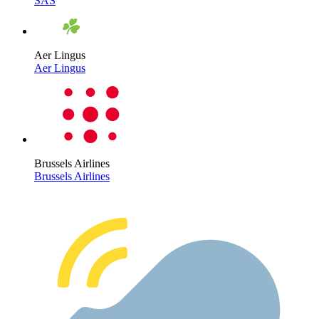
SAS
Aer Lingus
Aer Lingus
Brussels Airlines
Brussels Airlines