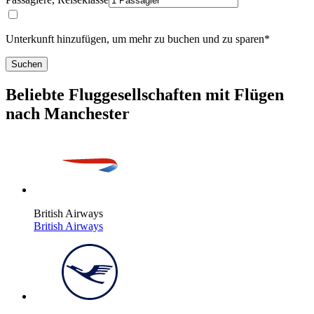
Unterkunft hinzufügen, um mehr zu buchen und zu sparen*
Suchen
Beliebte Fluggesellschaften mit Flügen
nach Manchester
British Airways
British Airways