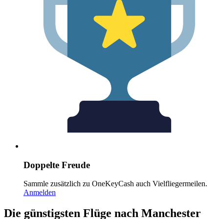
Doppelte Freude
Sammle zusätzlich zu OneKeyCash auch Vielfliegermeilen.
Anmelden
Die günstigsten Flüge nach Manchester