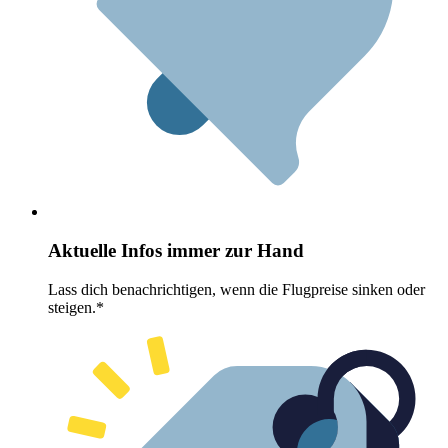
Aktuelle Infos immer zur Hand
Lass dich benachrichtigen, wenn die Flugpreise sinken oder
steigen.*