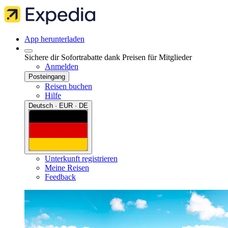
App herunterladen
Sichere dir Sofortrabatte dank Preisen für Mitglieder
Anmelden
Posteingang
Reisen buchen
Hilfe
Deutsch · EUR · DE
Unterkunft registrieren
Meine Reisen
Feedback