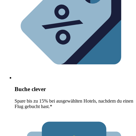
Buche clever
Spare bis zu 15% bei ausgewählten Hotels, nachdem du einen
Flug gebucht hast.*