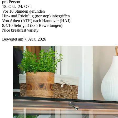
pro Person
18. Okt.–24. Okt.
Vor 16 Stunden gefunden
Hin- und Rückflug (nonstop) inbegriffen
Von Athen (ATH) nach Hannover (HAJ)
8,4
/
10
Sehr gut! (835 Bewertungen)
Nice breakfast variety
Bewertet am 7. Aug. 2026