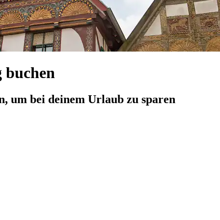
g buchen
n, um bei deinem Urlaub zu sparen