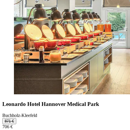
Leonardo Hotel Hannover Medical Park
Buchholz-Kleefeld
871 €
706 €