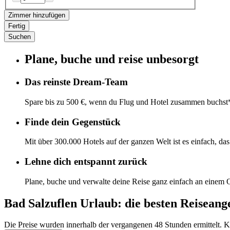
Zimmer hinzufügen
Fertig
Suchen
Plane, buche und reise unbesorgt
Das reinste Dream-Team
Spare bis zu 500 €, wenn du Flug und Hotel zusammen buchst
Finde dein Gegenstück
Mit über 300.000 Hotels auf der ganzen Welt ist es einfach, da
Lehne dich entspannt zurück
Plane, buche und verwalte deine Reise ganz einfach an einem O
Bad Salzuflen Urlaub: die besten Reiseang
Die Preise wurden innerhalb der vergangenen 48 Stunden ermittelt. Kl