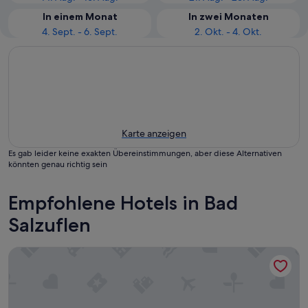
In einem Monat
In zwei Monaten
4. Sept. - 6. Sept.
2. Okt. - 4. Okt.
Karte anzeigen
Es gab leider keine exakten Übereinstimmungen, aber diese Alternativen
könnten genau richtig sein
Empfohlene Hotels in Bad
Salzuflen
Best Western Plus Hotel Ostertor