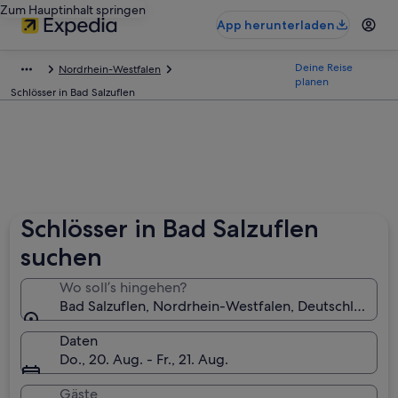
Zum Hauptinhalt springen
App herunterladen
Deine Reise
Nordrhein-Westfalen
planen
Schlösser in Bad Salzuflen
Schlösser in Bad Salzuflen
suchen
Wo soll’s hingehen?
Bad Salzuflen, Nordrhein-Westfalen, Deutschland
Daten
Do., 20. Aug. - Fr., 21. Aug.
Gäste