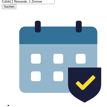
Gäste
Suchen