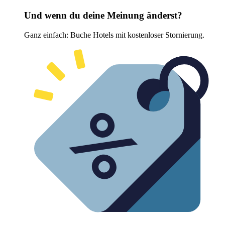
Und wenn du deine Meinung änderst?
Ganz einfach: Buche Hotels mit kostenloser Stornierung.