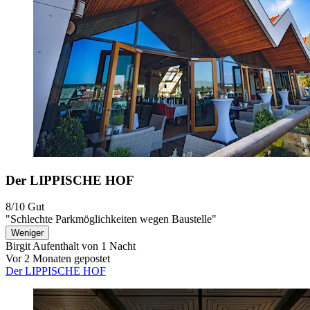
Der LIPPISCHE HOF
8/10
Gut
"Schlechte Parkmöglichkeiten wegen Baustelle"
Weniger
Birgit
Aufenthalt von 1 Nacht
Vor 2 Monaten gepostet
Der LIPPISCHE HOF