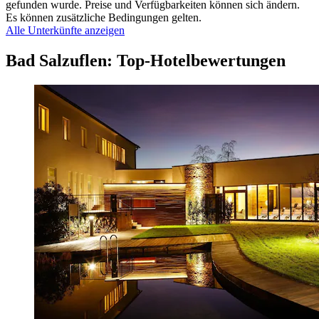
gefunden wurde. Preise und Verfügbarkeiten können sich ändern.
Es können zusätzliche Bedingungen gelten.
Alle Unterkünfte anzeigen
Bad Salzuflen: Top-Hotelbewertungen