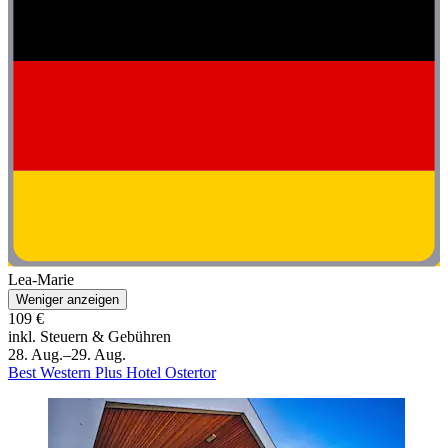
Lea-Marie
Weniger anzeigen
109 €
inkl. Steuern & Gebühren
28. Aug.–29. Aug.
Best Western Plus Hotel Ostertor