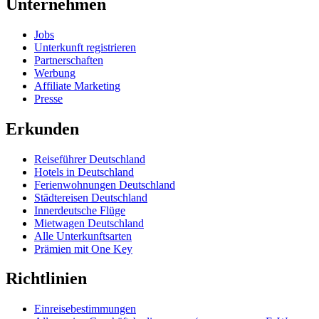
Unternehmen
Jobs
Unterkunft registrieren
Partnerschaften
Werbung
Affiliate Marketing
Presse
Erkunden
Reiseführer Deutschland
Hotels in Deutschland
Ferienwohnungen Deutschland
Städtereisen Deutschland
Innerdeutsche Flüge
Mietwagen Deutschland
Alle Unterkunftsarten
Prämien mit One Key
Richtlinien
Einreisebestimmungen