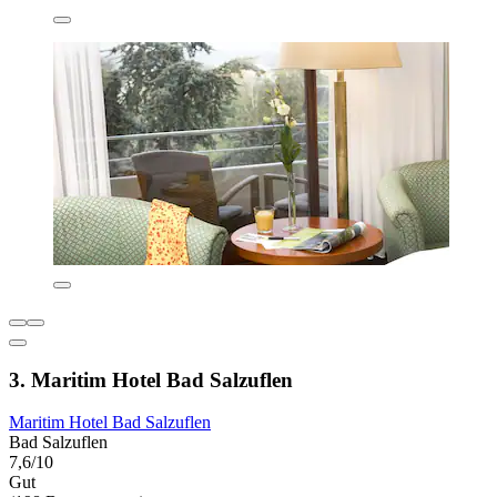
3. Maritim Hotel Bad Salzuflen
Maritim Hotel Bad Salzuflen
Bad Salzuflen
7,6/10
Gut