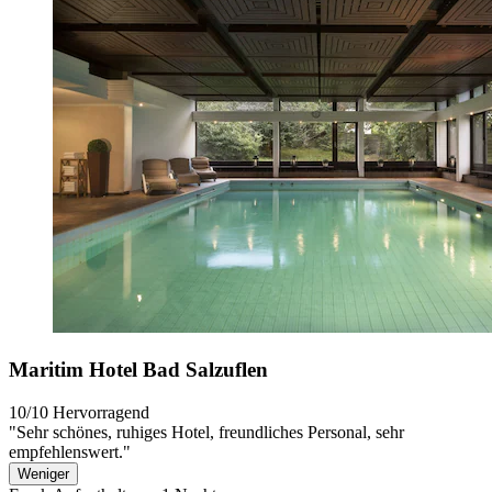
Maritim Hotel Bad Salzuflen
10/10
Hervorragend
"Sehr schönes, ruhiges Hotel, freundliches Personal, sehr
empfehlenswert."
Weniger