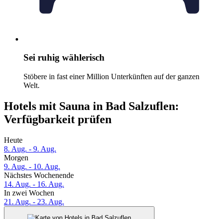
Sei ruhig wählerisch
Stöbere in fast einer Million Unterkünften auf der ganzen
Welt.
Hotels mit Sauna in Bad Salzuflen:
Verfügbarkeit prüfen
Heute
8. Aug. - 9. Aug.
Morgen
9. Aug. - 10. Aug.
Nächstes Wochenende
14. Aug. - 16. Aug.
In zwei Wochen
21. Aug. - 23. Aug.