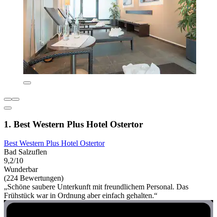
1. Best Western Plus Hotel Ostertor
Best Western Plus Hotel Ostertor
Bad Salzuflen
9,2/10
Wunderbar
(224 Bewertungen)
„Schöne saubere Unterkunft mit freundlichem Personal. Das
Frühstück war in Ordnung aber einfach gehalten.“