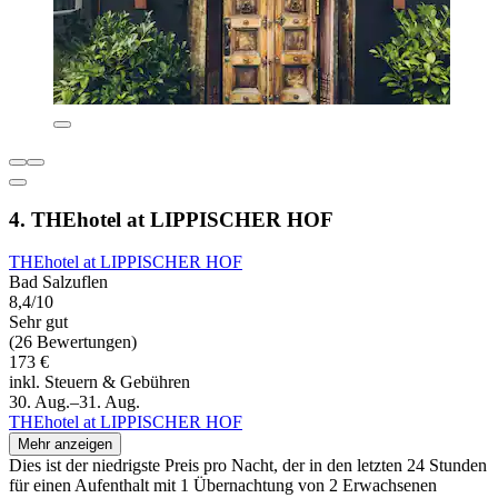
4. THEhotel at LIPPISCHER HOF
THEhotel at LIPPISCHER HOF
Bad Salzuflen
8,4/10
Sehr gut
(26 Bewertungen)
173 €
inkl. Steuern & Gebühren
30. Aug.–31. Aug.
THEhotel at LIPPISCHER HOF
Mehr anzeigen
Dies ist der niedrigste Preis pro Nacht, der in den letzten 24 Stunden
für einen Aufenthalt mit 1 Übernachtung von 2 Erwachsenen