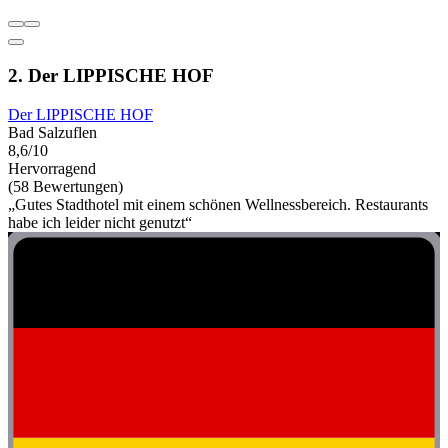
2. Der LIPPISCHE HOF
Der LIPPISCHE HOF
Bad Salzuflen
8,6/10
Hervorragend
(58 Bewertungen)
„Gutes Stadthotel mit einem schönen Wellnessbereich. Restaurants
habe ich leider nicht genutzt“