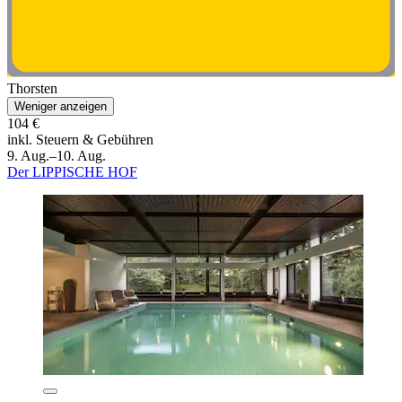
Thorsten
Weniger anzeigen
104 €
inkl. Steuern & Gebühren
9. Aug.–10. Aug.
Der LIPPISCHE HOF