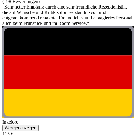
(198 Bewertungen)
„Sehr netter Empfang durch eine sehr freundliche Rezeptionistin,
die auf Wünsche und Kritik sofort verständnisvoll und
entgegenkommend reagierte. Freundliches und engagiertes Personal
auch beim Frühstück und im Room Service.“
Ingelore
Weniger anzeigen
115 €