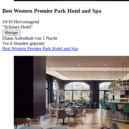
Best Western Premier Park Hotel and Spa
10/10
Hervorragend
"Schönes Hotel"
Weniger
Diana
Aufenthalt von 1 Nacht
Vor 6 Stunden gepostet
Best Western Premier Park Hotel and Spa