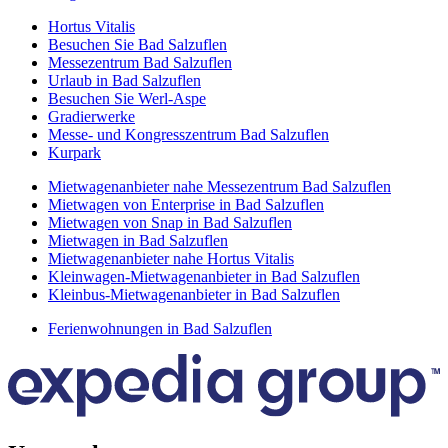
Hortus Vitalis
Besuchen Sie Bad Salzuflen
Messezentrum Bad Salzuflen
Urlaub in Bad Salzuflen
Besuchen Sie Werl-Aspe
Gradierwerke
Messe- und Kongresszentrum Bad Salzuflen
Kurpark
Mietwagenanbieter nahe Messezentrum Bad Salzuflen
Mietwagen von Enterprise in Bad Salzuflen
Mietwagen von Snap in Bad Salzuflen
Mietwagen in Bad Salzuflen
Mietwagenanbieter nahe Hortus Vitalis
Kleinwagen-Mietwagenanbieter in Bad Salzuflen
Kleinbus-Mietwagenanbieter in Bad Salzuflen
Ferienwohnungen in Bad Salzuflen