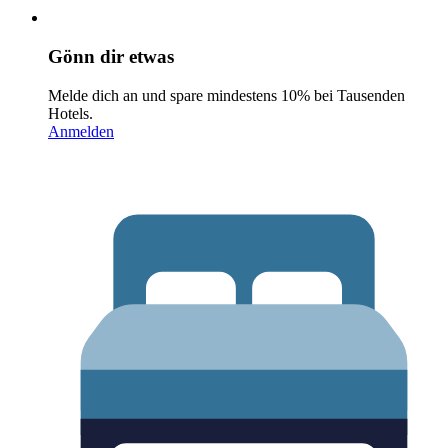
Gönn dir etwas
Melde dich an und spare mindestens 10% bei Tausenden
Hotels.
Anmelden