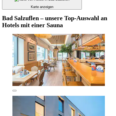
Karte anzeigen
Bad Salzuflen – unsere Top-Auswahl an
Hotels mit einer Sauna