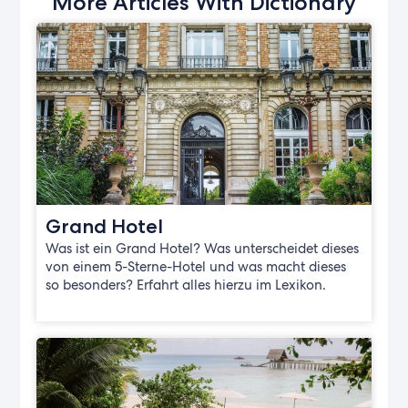
More Articles With Dictionary
Grand Hotel
Was ist ein Grand Hotel? Was unterscheidet dieses
von einem 5-Sterne-Hotel und was macht dieses
so besonders? Erfahrt alles hierzu im Lexikon.