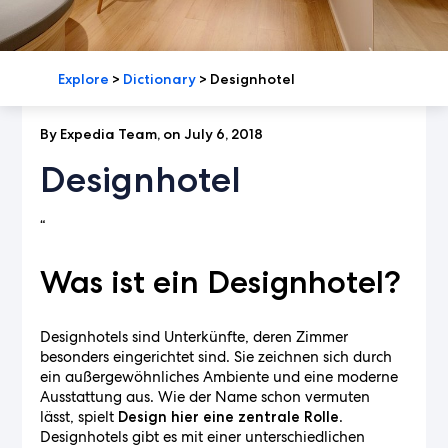
Explore
>
Dictionary
>
Designhotel
By Expedia Team, on July 6, 2018
Designhotel
“
Was ist ein Designhotel?
Designhotels sind Unterkünfte, deren Zimmer
besonders eingerichtet sind. Sie zeichnen sich durch
ein außergewöhnliches Ambiente und eine moderne
Ausstattung aus. Wie der Name schon vermuten
lässt, spielt
.
Design hier eine zentrale Rolle
Designhotels gibt es mit einer unterschiedlichen