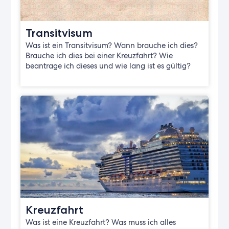
Transitvisum
Was ist ein Transitvisum? Wann brauche ich dies?
Brauche ich dies bei einer Kreuzfahrt? Wie
beantrage ich dieses und wie lang ist es gültig?
Kreuzfahrt
Was ist eine Kreuzfahrt? Was muss ich alles