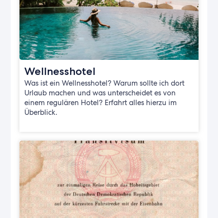
Wellnesshotel
Was ist ein Wellnesshotel? Warum sollte ich dort
Urlaub machen und was unterscheidet es von
einem regulären Hotel? Erfahrt alles hierzu im
Überblick.