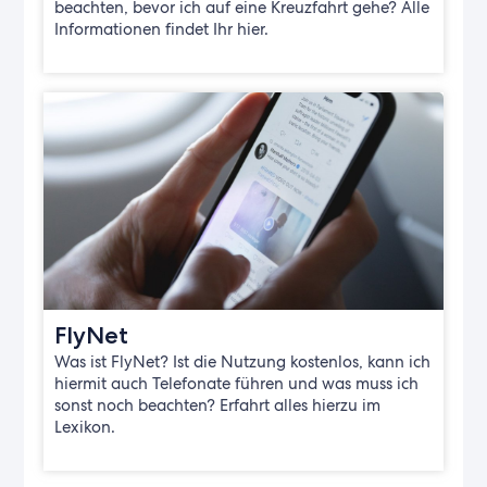
beachten, bevor ich auf eine Kreuzfahrt gehe? Alle
Informationen findet Ihr hier.
FlyNet
Was ist FlyNet? Ist die Nutzung kostenlos, kann ich
hiermit auch Telefonate führen und was muss ich
sonst noch beachten? Erfahrt alles hierzu im
Lexikon.