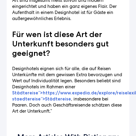
Art sind insgesamt meist stilvoll und modern
eingerichtet und haben ein ganz eigenes Flair. Der
Aufenthalt in einem Designhotel ist für Gäste ein
außergewöhnliches Erlebnis.
Für wen ist diese Art der
Unterkunft besonders gut
geeignet?
Designhotels eignen sich für alle, die auf Reisen
Unterkünfte mit dem gewissen Extra bevorzugen und
Wert auf Individualität legen. Besonders beliebt sind
Designhotels im Rahmen einer
Städtereise”>https://www.expedia.de/explore/reiselexi
, insbesondere bei
staedtereise”>Städtereise
Paaren. Doch auch Geschäftsreisende schätzen diese
Art der Unterkunft.”