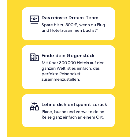
Das reinste Dream-Team
Spare bis zu 500 €, wenn du Flug
und Hotel zusammen buchst*
Finde dein Gegenstück
Mit über 300.000 Hotels auf der
ganzen Welt ist es einfach, das
perfekte Reisepaket
zusammenzustellen.
Lehne dich entspannt zurück
Plane, buche und verwalte deine
Reise ganz einfach an einem Ort.