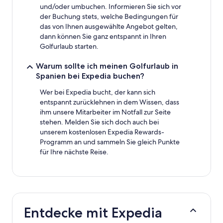
und/oder umbuchen. Informieren Sie sich vor
der Buchung stets, welche Bedingungen für
das von Ihnen ausgewählte Angebot gelten,
dann können Sie ganz entspannt in Ihren
Golfurlaub starten.
Warum sollte ich meinen Golfurlaub in
Spanien bei Expedia buchen?
Wer bei Expedia bucht, der kann sich
entspannt zurücklehnen in dem Wissen, dass
ihm unsere Mitarbeiter im Notfall zur Seite
stehen. Melden Sie sich doch auch bei
unserem kostenlosen Expedia Rewards-
Programm an und sammeln Sie gleich Punkte
für Ihre nächste Reise.
Entdecke mit Expedia