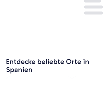
Entdecke beliebte Orte in
Spanien