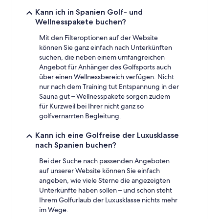
Kann ich in Spanien Golf- und
Wellnesspakete buchen?
Mit den Filteroptionen auf der Website
können Sie ganz einfach nach Unterkünften
suchen, die neben einem umfangreichen
Angebot für Anhänger des Golfsports auch
über einen Wellnessbereich verfügen. Nicht
nur nach dem Training tut Entspannung in der
Sauna gut – Wellnesspakete sorgen zudem
für Kurzweil bei Ihrer nicht ganz so
golfvernarrten Begleitung.
Kann ich eine Golfreise der Luxusklasse
nach Spanien buchen?
Bei der Suche nach passenden Angeboten
auf unserer Website können Sie einfach
angeben, wie viele Sterne die angezeigten
Unterkünfte haben sollen – und schon steht
Ihrem Golfurlaub der Luxusklasse nichts mehr
im Wege.