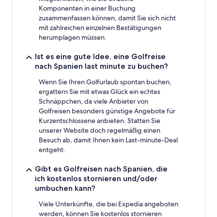
Komponenten in einer Buchung
zusammenfassen können, damit Sie sich nicht
mit zahlreichen einzelnen Bestätigungen
herumplagen müssen.
Ist es eine gute Idee, eine Golfreise
nach Spanien last minute zu buchen?
Wenn Sie Ihren Golfurlaub spontan buchen,
ergattern Sie mit etwas Glück ein echtes
Schnäppchen, da viele Anbieter von
Golfreisen besonders günstige Angebote für
Kurzentschlossene anbieten. Statten Sie
unserer Website doch regelmäßig einen
Besuch ab, damit Ihnen kein Last-minute-Deal
entgeht.
Gibt es Golfreisen nach Spanien, die
ich kostenlos stornieren und/oder
umbuchen kann?
Viele Unterkünfte, die bei Expedia angeboten
werden, können Sie kostenlos stornieren