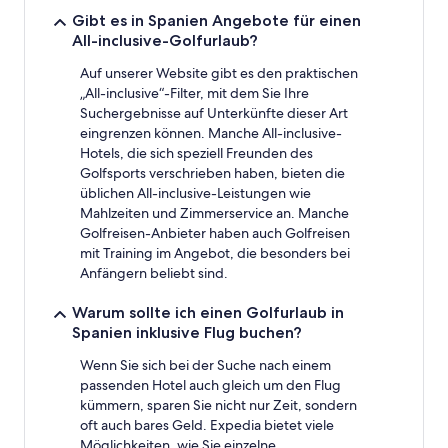
Gibt es in Spanien Angebote für einen
All-inclusive-Golfurlaub?
Auf unserer Website gibt es den praktischen
„All-inclusive“-Filter, mit dem Sie Ihre
Suchergebnisse auf Unterkünfte dieser Art
eingrenzen können. Manche All-inclusive-
Hotels, die sich speziell Freunden des
Golfsports verschrieben haben, bieten die
üblichen All-inclusive-Leistungen wie
Mahlzeiten und Zimmerservice an. Manche
Golfreisen-Anbieter haben auch Golfreisen
mit Training im Angebot, die besonders bei
Anfängern beliebt sind.
Warum sollte ich einen Golfurlaub in
Spanien inklusive Flug buchen?
Wenn Sie sich bei der Suche nach einem
passenden Hotel auch gleich um den Flug
kümmern, sparen Sie nicht nur Zeit, sondern
oft auch bares Geld. Expedia bietet viele
Möglichkeiten, wie Sie einzelne