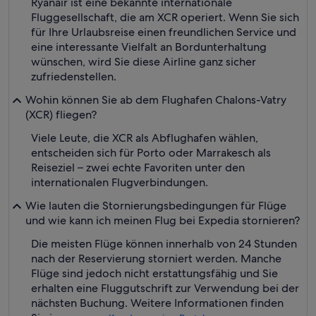
Ryanair ist eine bekannte internationale
Fluggesellschaft, die am XCR operiert. Wenn Sie sich
für Ihre Urlaubsreise einen freundlichen Service und
eine interessante Vielfalt an Bordunterhaltung
wünschen, wird Sie diese Airline ganz sicher
zufriedenstellen.
Wohin können Sie ab dem Flughafen Chalons-Vatry
(XCR) fliegen?
Viele Leute, die XCR als Abflughafen wählen,
entscheiden sich für Porto oder Marrakesch als
Reiseziel – zwei echte Favoriten unter den
internationalen Flugverbindungen.
Wie lauten die Stornierungsbedingungen für Flüge
und wie kann ich meinen Flug bei Expedia stornieren?
Die meisten Flüge können innerhalb von 24 Stunden
nach der Reservierung storniert werden. Manche
Flüge sind jedoch nicht erstattungsfähig und Sie
erhalten eine Fluggutschrift zur Verwendung bei der
nächsten Buchung. Weitere Informationen finden