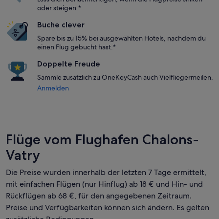
oder steigen.*
Buche clever
Spare bis zu 15% bei ausgewählten Hotels, nachdem du
einen Flug gebucht hast.*
Doppelte Freude
Sammle zusätzlich zu OneKeyCash auch Vielfliegermeilen.
Anmelden
Flüge vom Flughafen Chalons-
Vatry
Die Preise wurden innerhalb der letzten 7 Tage ermittelt,
mit einfachen Flügen (nur Hinflug) ab 18 € und Hin- und
Rückflügen ab 68 €, für den angegebenen Zeitraum.
Preise und Verfügbarkeiten können sich ändern. Es gelten