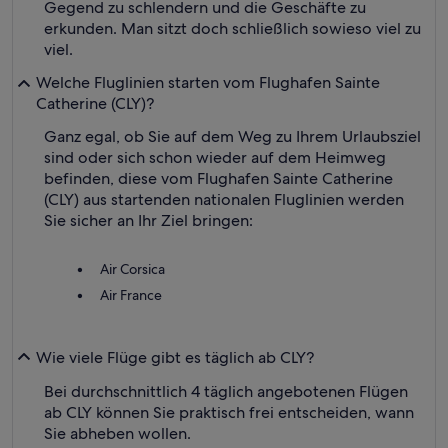
Gegend zu schlendern und die Geschäfte zu
erkunden. Man sitzt doch schließlich sowieso viel zu
viel.
Welche Fluglinien starten vom Flughafen Sainte
Catherine (CLY)?
Ganz egal, ob Sie auf dem Weg zu Ihrem Urlaubsziel
sind oder sich schon wieder auf dem Heimweg
befinden, diese vom Flughafen Sainte Catherine
(CLY) aus startenden nationalen Fluglinien werden
Sie sicher an Ihr Ziel bringen:
Air Corsica
Air France
Wie viele Flüge gibt es täglich ab CLY?
Bei durchschnittlich 4 täglich angebotenen Flügen
ab CLY können Sie praktisch frei entscheiden, wann
Sie abheben wollen.