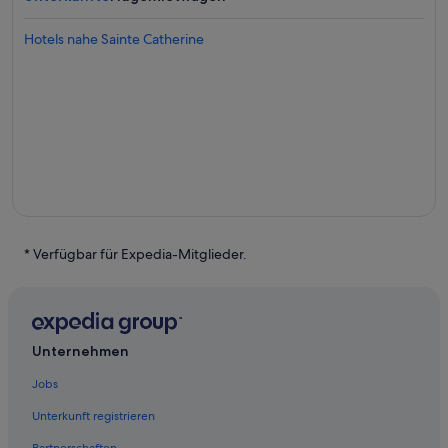
Hotels nahe Sainte Catherine
* Verfügbar für Expedia-Mitglieder.
Unternehmen
Jobs
Unterkunft registrieren