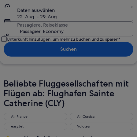
Daten auswählen
22. Aug. - 29. Aug.
Passagiere, Reiseklasse
1 Passagier, Economy
Unterkunft hinzufügen, um mehr zu buchen und zu sparen*
Suchen
Beliebte Fluggesellschaften mit
Flügen ab: Flughafen Sainte
Catherine (CLY)
Air France
Air Corsica
easyJet
Volotea