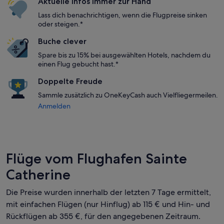
Aktuelle Infos immer zur Hand
Lass dich benachrichtigen, wenn die Flugpreise sinken
oder steigen.*
Buche clever
Spare bis zu 15% bei ausgewählten Hotels, nachdem du
einen Flug gebucht hast.*
Doppelte Freude
Sammle zusätzlich zu OneKeyCash auch Vielfliegermeilen.
Anmelden
Flüge vom Flughafen Sainte
Catherine
Die Preise wurden innerhalb der letzten 7 Tage ermittelt,
mit einfachen Flügen (nur Hinflug) ab 115 € und Hin- und
Rückflügen ab 355 €, für den angegebenen Zeitraum.