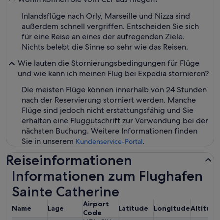
Inlandsflüge nach Orly, Marseille und Nizza sind
außerdem schnell vergriffen. Entscheiden Sie sich
für eine Reise an eines der aufregenden Ziele.
Nichts belebt die Sinne so sehr wie das Reisen.
Wie lauten die Stornierungsbedingungen für Flüge
und wie kann ich meinen Flug bei Expedia stornieren?
Die meisten Flüge können innerhalb von 24 Stunden
nach der Reservierung storniert werden. Manche
Flüge sind jedoch nicht erstattungsfähig und Sie
erhalten eine Fluggutschrift zur Verwendung bei der
nächsten Buchung. Weitere Informationen finden
Sie in unserem
.
Kundenservice-Portal
Reiseinformationen
Informationen zum Flughafen
Sainte Catherine
Airport
Name
Lage
Latitude
Longitude
Altitude
Code