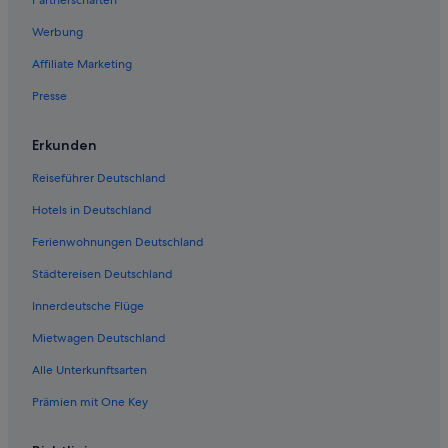
Partnerschaften
Werbung
Affiliate Marketing
Presse
Erkunden
Reiseführer Deutschland
Hotels in Deutschland
Ferienwohnungen Deutschland
Städtereisen Deutschland
Innerdeutsche Flüge
Mietwagen Deutschland
Alle Unterkunftsarten
Prämien mit One Key