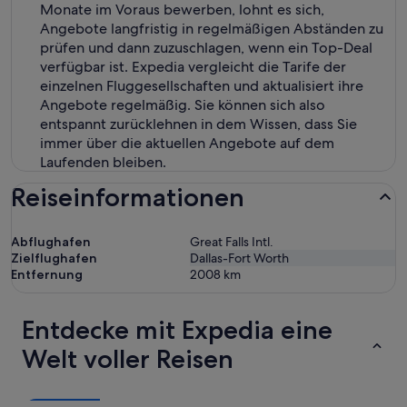
Monate im Voraus bewerben, lohnt es sich,
Angebote langfristig in regelmäßigen Abständen zu
prüfen und dann zuzuschlagen, wenn ein Top-Deal
verfügbar ist. Expedia vergleicht die Tarife der
einzelnen Fluggesellschaften und aktualisiert ihre
Angebote regelmäßig. Sie können sich also
entspannt zurücklehnen in dem Wissen, dass Sie
immer über die aktuellen Angebote auf dem
Laufenden bleiben.
Reiseinformationen
Abflughafen
Great Falls Intl.
Zielflughafen
Dallas-Fort Worth
Entfernung
2008
km
Entdecke mit Expedia eine
Welt voller Reisen