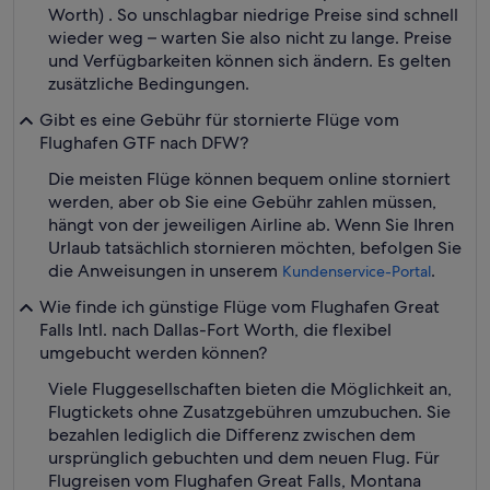
Worth) . So unschlagbar niedrige Preise sind schnell
wieder weg – warten Sie also nicht zu lange. Preise
und Verfügbarkeiten können sich ändern. Es gelten
zusätzliche Bedingungen.
Gibt es eine Gebühr für stornierte Flüge vom
Flughafen GTF nach DFW?
Die meisten Flüge können bequem online storniert
werden, aber ob Sie eine Gebühr zahlen müssen,
hängt von der jeweiligen Airline ab. Wenn Sie Ihren
Urlaub tatsächlich stornieren möchten, befolgen Sie
die Anweisungen in unserem
.
Kundenservice-Portal
Wie finde ich günstige Flüge vom Flughafen Great
Falls Intl. nach Dallas-Fort Worth, die flexibel
umgebucht werden können?
Viele Fluggesellschaften bieten die Möglichkeit an,
Flugtickets ohne Zusatzgebühren umzubuchen. Sie
bezahlen lediglich die Differenz zwischen dem
ursprünglich gebuchten und dem neuen Flug. Für
Flugreisen vom Flughafen Great Falls, Montana