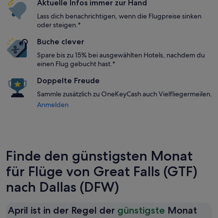
Aktuelle Infos immer zur Hand
Lass dich benachrichtigen, wenn die Flugpreise sinken
oder steigen.*
Buche clever
Spare bis zu 15% bei ausgewählten Hotels, nachdem du
einen Flug gebucht hast.*
Doppelte Freude
Sammle zusätzlich zu OneKeyCash auch Vielfliegermeilen.
Anmelden
Finde den günstigsten Monat
für Flüge von Great Falls (GTF)
nach Dallas (DFW)
April ist in der Regel der
günstigste
Monat