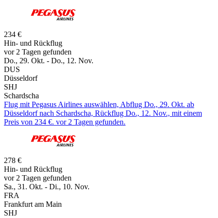
234 €
Hin- und Rückflug
vor 2 Tagen gefunden
Do., 29. Okt. - Do., 12. Nov.
DUS
Düsseldorf
SHJ
Schardscha
Flug mit Pegasus Airlines auswählen, Abflug Do., 29. Okt. ab
Düsseldorf nach Schardscha, Rückflug Do., 12. Nov., mit einem
Preis von 234 €. vor 2 Tagen gefunden.
278 €
Hin- und Rückflug
vor 2 Tagen gefunden
Sa., 31. Okt. - Di., 10. Nov.
FRA
Frankfurt am Main
SHJ