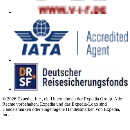
© 2026 Expedia, Inc., ein Unternehmen der Expedia Group. Alle
Rechte vorbehalten. Expedia und das Expedia-Logo sind
Handelsmarken oder eingetragene Handelsmarken von Expedia,
Inc.