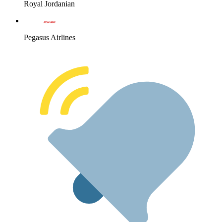
Royal Jordanian
Pegasus Airlines