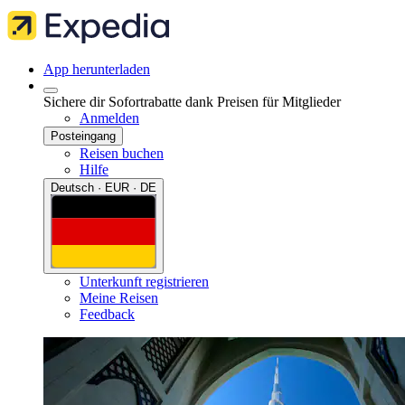
App herunterladen
Sichere dir Sofortrabatte dank Preisen für Mitglieder
Anmelden
Posteingang
Reisen buchen
Hilfe
Deutsch · EUR · DE
Unterkunft registrieren
Meine Reisen
Feedback