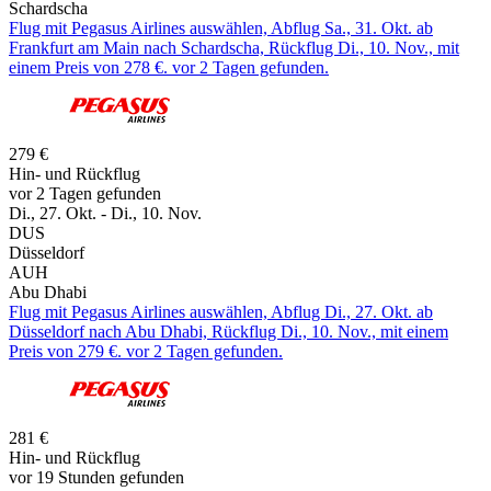
Schardscha
Flug mit Pegasus Airlines auswählen, Abflug Sa., 31. Okt. ab
Frankfurt am Main nach Schardscha, Rückflug Di., 10. Nov., mit
einem Preis von 278 €. vor 2 Tagen gefunden.
279 €
Hin- und Rückflug
vor 2 Tagen gefunden
Di., 27. Okt. - Di., 10. Nov.
DUS
Düsseldorf
AUH
Abu Dhabi
Flug mit Pegasus Airlines auswählen, Abflug Di., 27. Okt. ab
Düsseldorf nach Abu Dhabi, Rückflug Di., 10. Nov., mit einem
Preis von 279 €. vor 2 Tagen gefunden.
281 €
Hin- und Rückflug
vor 19 Stunden gefunden