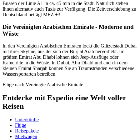
Bussen der Linie A1 in ca. 45 min in die Stadt. Natürlich stehen
Ihnen alternativ auch Taxis zur Verfügung. Die Zeitverschiebung zu
Deutschland beträgt MEZ +3.
Die Vereinigten Arabischen Emirate - Moderne und
Wüste
In den Vereinigten Arabischen Emiraten lockt die Glitzerstadt Dubai
mit ihrer Skyline, aus der sich der Burj al Arab hervorhebt. Im
größten Emirat Abu Dhabi lohnen sich Jeep-Ausflüge oder
Kamelritte in die Wüste. In Dubai, Abu Dhabi und auch in dem
kleinen Emirat Sharjah können Sie an Traumstränden verschiedene
Wassersportarten betreiben.
Flüge nach Vereinigte Arabische Emirate
Entdecke mit Expedia eine Welt voller
Reisen
Unterkünfte
Flüge
Reisepakete
Mietwagen