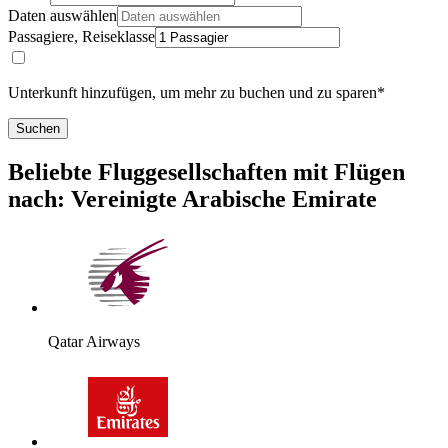
Daten auswählen
Passagiere, Reiseklasse
Unterkunft hinzufügen, um mehr zu buchen und zu sparen*
Suchen
Beliebte Fluggesellschaften mit Flügen
nach: Vereinigte Arabische Emirate
Qatar Airways