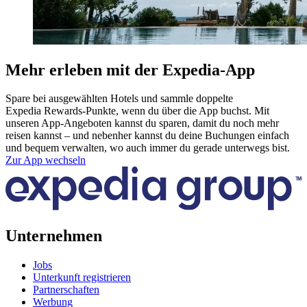
Mehr erleben mit der Expedia-App
Spare bei ausgewählten Hotels und sammle doppelte
Expedia Rewards-Punkte, wenn du über die App buchst. Mit
unseren App-Angeboten kannst du sparen, damit du noch mehr
reisen kannst – und nebenher kannst du deine Buchungen einfach
und bequem verwalten, wo auch immer du gerade unterwegs bist.
Zur App wechseln
Unternehmen
Jobs
Unterkunft registrieren
Partnerschaften
Werbung