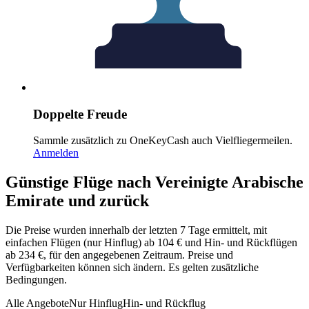
Doppelte Freude
Sammle zusätzlich zu OneKeyCash auch Vielfliegermeilen.
Anmelden
Günstige Flüge nach Vereinigte Arabische
Emirate und zurück
Die Preise wurden innerhalb der letzten 7 Tage ermittelt, mit
einfachen Flügen (nur Hinflug) ab 104 € und Hin- und Rückflügen
ab 234 €, für den angegebenen Zeitraum. Preise und
Verfügbarkeiten können sich ändern. Es gelten zusätzliche
Bedingungen.
Alle Angebote
Nur Hinflug
Hin- und Rückflug