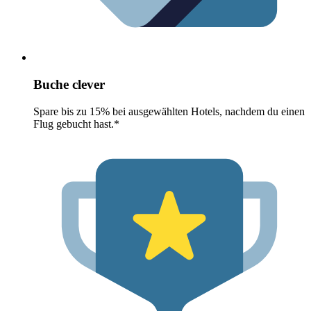
Buche clever
Spare bis zu 15% bei ausgewählten Hotels, nachdem du einen
Flug gebucht hast.*