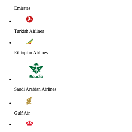
Emirates
Turkish Airlines
Ethiopian Airlines
Saudi Arabian Airlines
Gulf Air