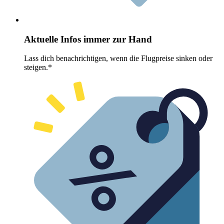
Aktuelle Infos immer zur Hand
Lass dich benachrichtigen, wenn die Flugpreise sinken oder
steigen.*