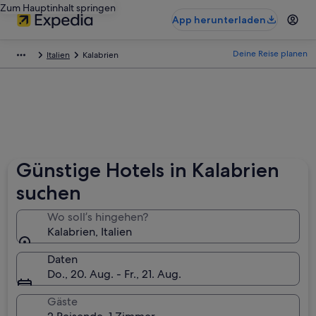
Zum Hauptinhalt springen
App herunterladen
Deine Reise planen
Italien
Kalabrien
Günstige Hotels in Kalabrien
suchen
Wo soll’s hingehen?
Kalabrien, Italien
Daten
Do., 20. Aug. - Fr., 21. Aug.
Gäste