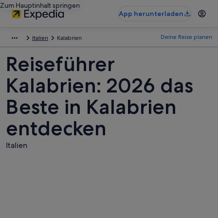
Zum Hauptinhalt springen
App herunterladen
Deine Reise planen
Italien
Kalabrien
Reiseführer
Kalabrien: 2026 das
Beste in Kalabrien
entdecken
Italien