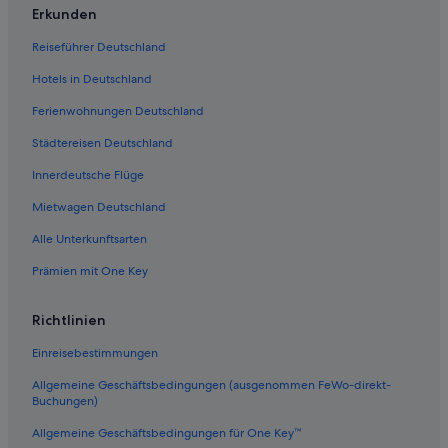
Erkunden
Reiseführer Deutschland
Hotels in Deutschland
Ferienwohnungen Deutschland
Städtereisen Deutschland
Innerdeutsche Flüge
Mietwagen Deutschland
Alle Unterkunftsarten
Prämien mit One Key
Richtlinien
Einreisebestimmungen
Allgemeine Geschäftsbedingungen (ausgenommen FeWo-direkt-
Buchungen)
Allgemeine Geschäftsbedingungen für One Key™