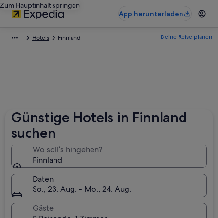
Zum Hauptinhalt springen
App herunterladen
Deine Reise planen
Hotels
Finnland
Günstige Hotels in Finnland
suchen
Wo soll’s hingehen?
Finnland
Daten
So., 23. Aug. - Mo., 24. Aug.
Gäste