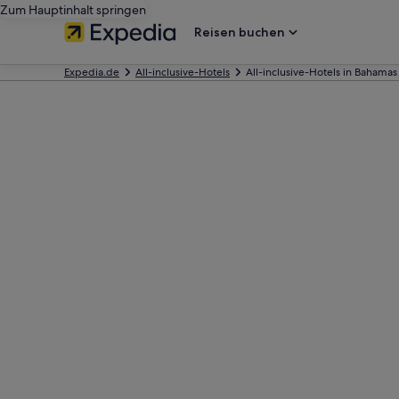
Zum Hauptinhalt springen
Reisen buchen
Expedia.de
All-inclusive-Hotels
All-inclusive-Hotels in Bahamas