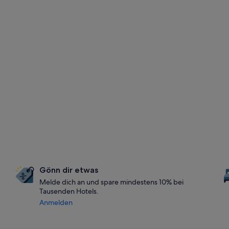
Gönn dir etwas
Melde dich an und spare mindestens 10% bei
Tausenden Hotels.
Anmelden