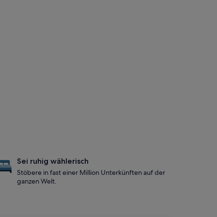
Sei ruhig wählerisch
Stöbere in fast einer Million Unterkünften auf der
ganzen Welt.