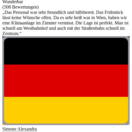
Wunderbar
(508 Bewertungen)
„Das Personal war sehr freundlich und hilfsbereit. Das Frühstück
lässt keine Wünsche offen. Da es sehr heiß war in Wien, haben wir
eine Klimaanlage im Zimmer vermisst. Die Lage ist perfekt. Man ist
schnell am Westbahnhof und auch mit der Straßenbahn schnell im
Zentrum.“
Simone Alexandra