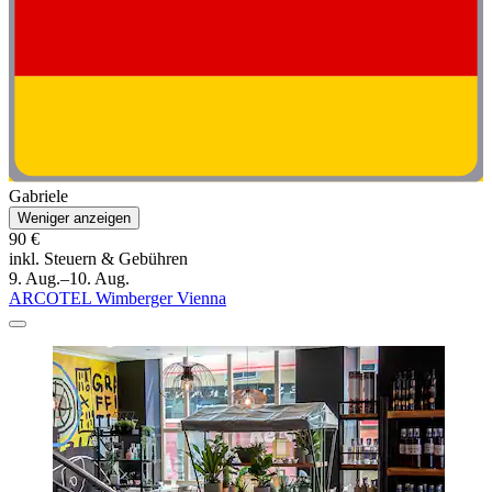
Gabriele
Weniger anzeigen
90 €
inkl. Steuern & Gebühren
9. Aug.–10. Aug.
ARCOTEL Wimberger Vienna