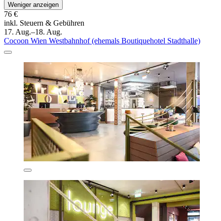
Weniger anzeigen
76 €
inkl. Steuern & Gebühren
17. Aug.–18. Aug.
Cocoon Wien Westbahnhof (ehemals Boutiquehotel Stadthalle)