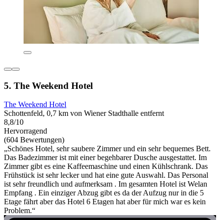
5. The Weekend Hotel
The Weekend Hotel
Schottenfeld, 0,7 km von Wiener Stadthalle entfernt
8,8/10
Hervorragend
(604 Bewertungen)
„Schönes Hotel, sehr saubere Zimmer und ein sehr bequemes Bett.
Das Badezimmer ist mit einer begehbarer Dusche ausgestattet. Im
Zimmer gibt es eine Kaffeemaschine und einen Kühlschrank. Das
Frühstück ist sehr lecker und hat eine gute Auswahl. Das Personal
ist sehr freundlich und aufmerksam . Im gesamten Hotel ist Welan
Empfang . Ein einziger Abzug gibt es da der Aufzug nur in die 5
Etage fährt aber das Hotel 6 Etagen hat aber für mich war es kein
Problem.“