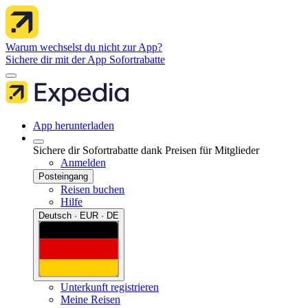
Warum wechselst du nicht zur App?
Sichere dir mit der App Sofortrabatte
App herunterladen
Sichere dir Sofortrabatte dank Preisen für Mitglieder
Anmelden
Posteingang
Reisen buchen
Hilfe
Deutsch · EUR · DE
Unterkunft registrieren
Meine Reisen