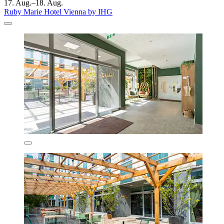
17. Aug.–18. Aug.
Ruby Marie Hotel Vienna by IHG