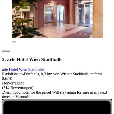
2. arte Hotel Wien Stadthalle
arte Hotel Wien Stadthalle
Rudolfsheim-Fünfhaus, 0,3 km von Wiener Stadthalle entfernt
8,6/10
Hervorragend
(514 Bewertungen)
„Very good hotel for the price! Will stay again for sure in my next
times in Vienna!“