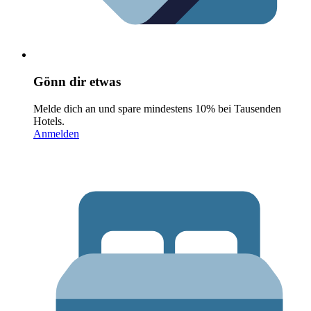
Gönn dir etwas
Melde dich an und spare mindestens 10% bei Tausenden
Hotels.
Anmelden