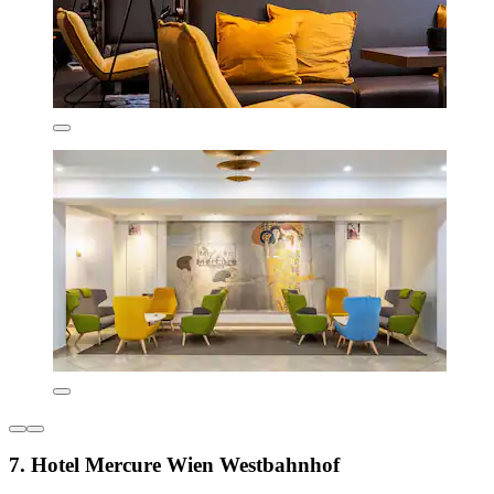
7. Hotel Mercure Wien Westbahnhof