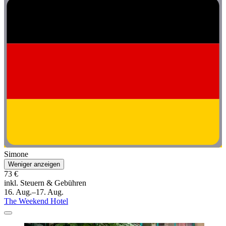
Simone
Weniger anzeigen
73 €
inkl. Steuern & Gebühren
16. Aug.–17. Aug.
The Weekend Hotel