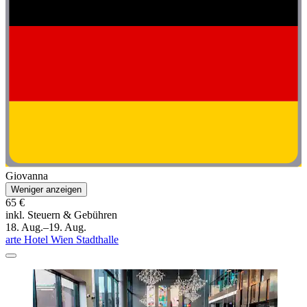
Giovanna
Weniger anzeigen
65 €
inkl. Steuern & Gebühren
18. Aug.–19. Aug.
arte Hotel Wien Stadthalle