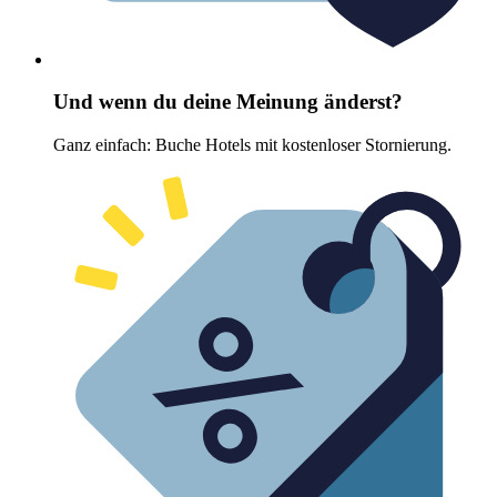
Und wenn du deine Meinung änderst?
Ganz einfach: Buche Hotels mit kostenloser Stornierung.