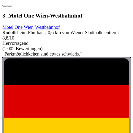
3. Motel One Wien-Westbahnhof
Motel One Wien-Westbahnhof
Rudolfsheim-Fünfhaus, 0,6 km von Wiener Stadthalle entfernt
8,8/10
Hervorragend
(1.005 Bewertungen)
„Parkmöglichkeiten sind etwas schwierig“