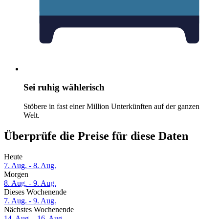
Sei ruhig wählerisch
Stöbere in fast einer Million Unterkünften auf der ganzen
Welt.
Überprüfe die Preise für diese Daten
Heute
7. Aug. - 8. Aug.
Morgen
8. Aug. - 9. Aug.
Dieses Wochenende
7. Aug. - 9. Aug.
Nächstes Wochenende
14. Aug. - 16. Aug.