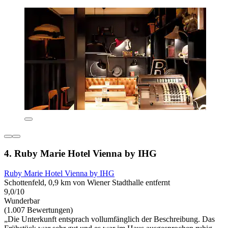
4. Ruby Marie Hotel Vienna by IHG
Ruby Marie Hotel Vienna by IHG
Schottenfeld, 0,9 km von Wiener Stadthalle entfernt
9,0/10
Wunderbar
(1.007 Bewertungen)
„Die Unterkunft entsprach vollumfänglich der Beschreibung. Das