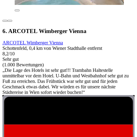
6. ARCOTEL Wimberger Vienna
ARCOTEL Wimberger Vienna
Schottenfeld, 0,4 km von Wiener Stadthalle entfernt
8,2/10
Sehr gut
(1.000 Bewertungen)
„Die Lage des Hotels ist sehr gut!!! Trambahn Haltestelle
unmittelbar vor dem Hotel. U-Bahn und Westbahnhof sehr gut zu
Fuß zu erreichen. Das Frühstück war sehr gut und für jeden
Geschmack etwas dabei. Wir würden es für unsere nächste
Städtereise in Wien sofort wieder buchen!“