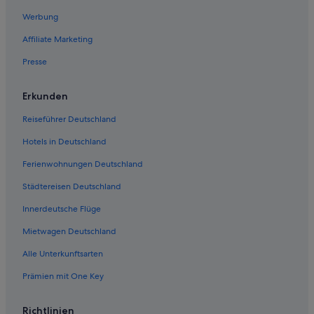
Werbung
Affiliate Marketing
Presse
Erkunden
Reiseführer Deutschland
Hotels in Deutschland
Ferienwohnungen Deutschland
Städtereisen Deutschland
Innerdeutsche Flüge
Mietwagen Deutschland
Alle Unterkunftsarten
Prämien mit One Key
Richtlinien