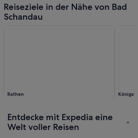
Reiseziele in der Nähe von Bad
Schandau
Rathen
Königste
Entdecke mit Expedia eine
Welt voller Reisen