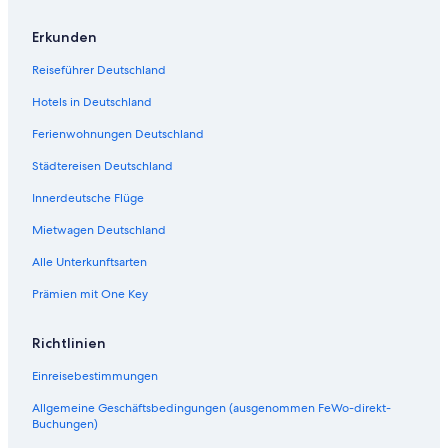
Erkunden
Reiseführer Deutschland
Hotels in Deutschland
Ferienwohnungen Deutschland
Städtereisen Deutschland
Innerdeutsche Flüge
Mietwagen Deutschland
Alle Unterkunftsarten
Prämien mit One Key
Richtlinien
Einreisebestimmungen
Allgemeine Geschäftsbedingungen (ausgenommen FeWo-direkt-
Buchungen)