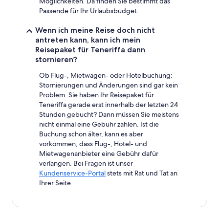
Möglichkeiten. Da finden Sie bestimmt das
Passende für Ihr Urlaubsbudget.
Wenn ich meine Reise doch nicht
antreten kann, kann ich mein
Reisepaket für Teneriffa dann
stornieren?
Ob Flug-, Mietwagen- oder Hotelbuchung:
Stornierungen und Änderungen sind gar kein
Problem. Sie haben Ihr Reisepaket für
Teneriffa gerade erst innerhalb der letzten 24
Stunden gebucht? Dann müssen Sie meistens
nicht einmal eine Gebühr zahlen. Ist die
Buchung schon älter, kann es aber
vorkommen, dass Flug-, Hotel- und
Mietwagenanbieter eine Gebühr dafür
verlangen. Bei Fragen ist unser
Kundenservice-Portal
stets mit Rat und Tat an
Ihrer Seite.