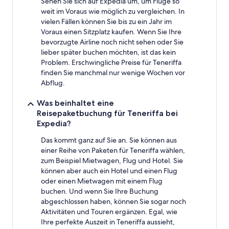
Sehen Sie sich auf Expedia um, um Flüge so
weit im Voraus wie möglich zu vergleichen. In
vielen Fällen können Sie bis zu ein Jahr im
Voraus einen Sitzplatz kaufen. Wenn Sie Ihre
bevorzugte Airline noch nicht sehen oder Sie
lieber später buchen möchten, ist das kein
Problem. Erschwingliche Preise für Teneriffa
finden Sie manchmal nur wenige Wochen vor
Abflug.
Was beinhaltet eine
Reisepaketbuchung für Teneriffa bei
Expedia?
Das kommt ganz auf Sie an. Sie können aus
einer Reihe von Paketen für Teneriffa wählen,
zum Beispiel Mietwagen, Flug und Hotel. Sie
können aber auch ein Hotel und einen Flug
oder einen Mietwagen mit einem Flug
buchen. Und wenn Sie Ihre Buchung
abgeschlossen haben, können Sie sogar noch
Aktivitäten und Touren ergänzen. Egal, wie
Ihre perfekte Auszeit in Teneriffa aussieht,