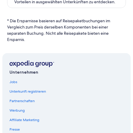
Vorteilen in ausgewählten Unterkünften zu entdecken.
* Die Ersparnisse basieren auf Reisepaketbuchungen im
Vergleich zum Preis derselben Komponenten bei einer
separaten Buchung. Nicht alle Reisepakete bieten eine
Ersparnis.
Unternehmen
Jobs
Unterkunft registrieren
Partnerschaften
Werbung
Affiliate Marketing
Presse