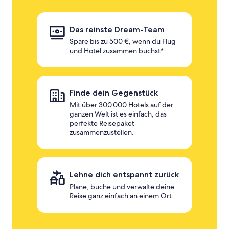
Das reinste Dream-Team
Spare bis zu 500 €, wenn du Flug
und Hotel zusammen buchst*
Finde dein Gegenstück
Mit über 300.000 Hotels auf der
ganzen Welt ist es einfach, das
perfekte Reisepaket
zusammenzustellen.
Lehne dich entspannt zurück
Plane, buche und verwalte deine
Reise ganz einfach an einem Ort.