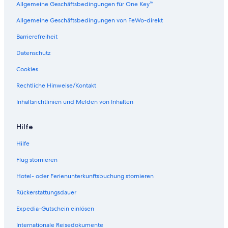
Allgemeine Geschäftsbedingungen für One Key™
Allgemeine Geschäftsbedingungen von FeWo-direkt
Barrierefreiheit
Datenschutz
Cookies
Rechtliche Hinweise/Kontakt
Inhaltsrichtlinien und Melden von Inhalten
Hilfe
Hilfe
Flug stornieren
Hotel- oder Ferienunterkunftsbuchung stornieren
Rückerstattungsdauer
Expedia-Gutschein einlösen
Internationale Reisedokumente