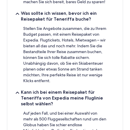
machen Sie sich bereit, bares Geld zu sparen!
Was sollte ich wissen, bevor ich ein
Reisepaket für Teneriffa buche?
Stellen Sie Angebote zusammen, die zu Ihrem
Budget passen, mit einem Reisepaket von
Expedia. Flugtickets, Hotels, Mietwagen – wir
bieten all das und noch mehr. Indem Sie die
Bestandteile Ihrer Reise zusammen buchen,
können Sie sich tolle Rabatte sichern.
Unabhängig davon, ob Sie ein Skiabenteuer
planen oder etwas Sonne am Strand tanken
möchten, Ihre perfekte Reise ist nur wenige
Klicks entfernt.
Kann ich bei einem Reisepaket für
Teneriffa von Expedia meine Fluglinie
selbst wählen?
Auf jeden Fall, und bei einer Auswahl von
mehr als 500 Fluggesellschaften rund um den
Globus haben Sie schier endlose