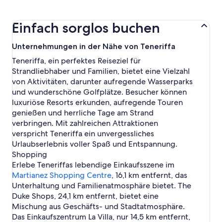
Einfach sorglos buchen
Unternehmungen in der Nähe von Teneriffa
Teneriffa, ein perfektes Reiseziel für
Strandliebhaber und Familien, bietet eine Vielzahl
von Aktivitäten, darunter aufregende Wasserparks
und wunderschöne Golfplätze. Besucher können
luxuriöse Resorts erkunden, aufregende Touren
genießen und herrliche Tage am Strand
verbringen. Mit zahlreichen Attraktionen
verspricht Teneriffa ein unvergessliches
Urlaubserlebnis voller Spaß und Entspannung.
Shopping
Erlebe Teneriffas lebendige Einkaufsszene im
Martianez Shopping Centre
, 16,1 km entfernt, das
Unterhaltung und Familienatmosphäre bietet. The
Duke Shops, 24,1 km entfernt, bietet eine
Mischung aus Geschäfts- und Stadtatmosphäre.
Das Einkaufszentrum La Villa, nur 14,5 km entfernt,