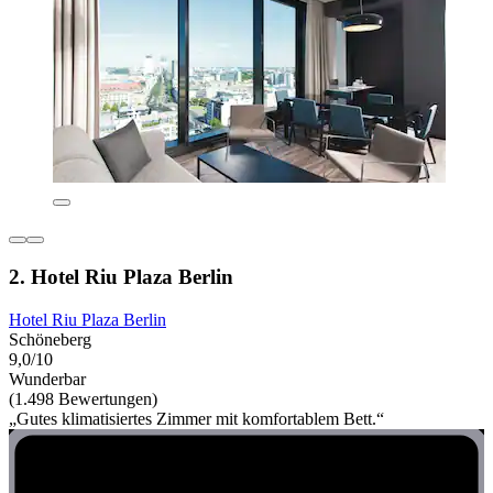
2. Hotel Riu Plaza Berlin
Hotel Riu Plaza Berlin
Schöneberg
9,0/10
Wunderbar
(1.498 Bewertungen)
„Gutes klimatisiertes Zimmer mit komfortablem Bett.“