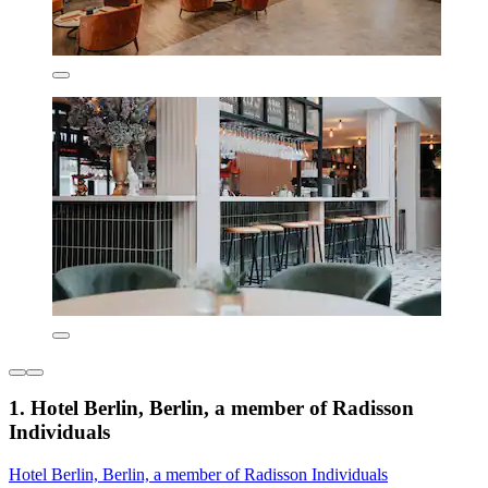
1. Hotel Berlin, Berlin, a member of Radisson
Individuals
Hotel Berlin, Berlin, a member of Radisson Individuals