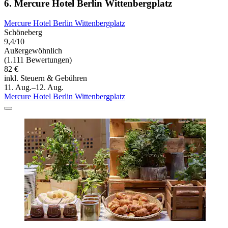
6. Mercure Hotel Berlin Wittenbergplatz
Mercure Hotel Berlin Wittenbergplatz
Schöneberg
9,4/10
Außergewöhnlich
(1.111 Bewertungen)
82 €
inkl. Steuern & Gebühren
11. Aug.–12. Aug.
Mercure Hotel Berlin Wittenbergplatz