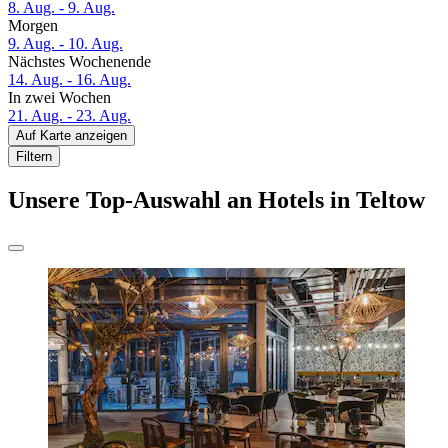
8. Aug. - 9. Aug.
Morgen
9. Aug. - 10. Aug.
Nächstes Wochenende
14. Aug. - 16. Aug.
In zwei Wochen
21. Aug. - 23. Aug.
Auf Karte anzeigen
Filtern
Unsere Top-Auswahl an Hotels in Teltow