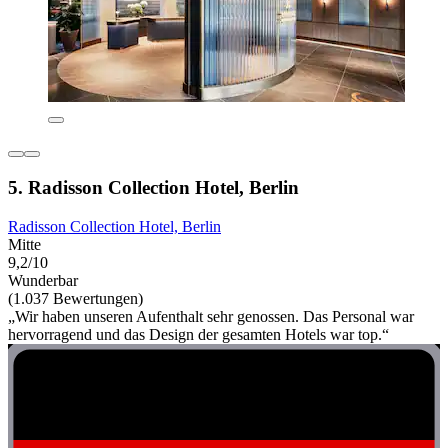
5. Radisson Collection Hotel, Berlin
Radisson Collection Hotel, Berlin
Mitte
9,2/10
Wunderbar
(1.037 Bewertungen)
„Wir haben unseren Aufenthalt sehr genossen. Das Personal war
hervorragend und das Design der gesamten Hotels war top.“