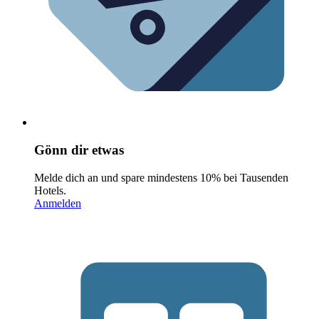
Gönn dir etwas
Melde dich an und spare mindestens 10% bei Tausenden
Hotels.
Anmelden