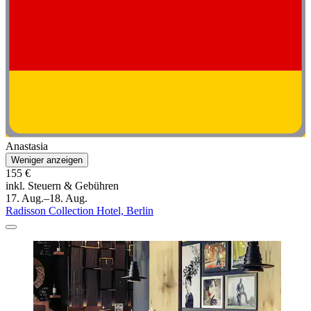
Anastasia
Weniger anzeigen
155 €
inkl. Steuern & Gebühren
17. Aug.–18. Aug.
Radisson Collection Hotel, Berlin