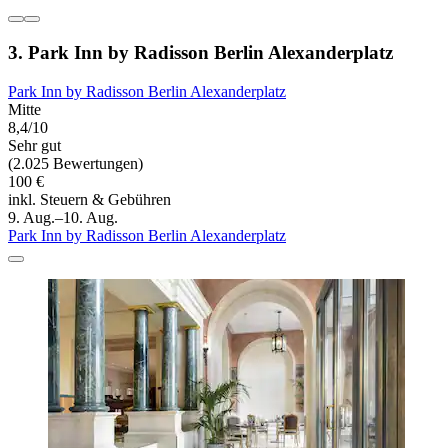
3. Park Inn by Radisson Berlin Alexanderplatz
Park Inn by Radisson Berlin Alexanderplatz
Mitte
8,4/10
Sehr gut
(2.025 Bewertungen)
100 €
inkl. Steuern & Gebühren
9. Aug.–10. Aug.
Park Inn by Radisson Berlin Alexanderplatz