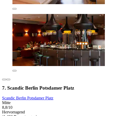
7. Scandic Berlin Potsdamer Platz
Scandic Berlin Potsdamer Platz
Mitte
8,8/10
Hervorragend