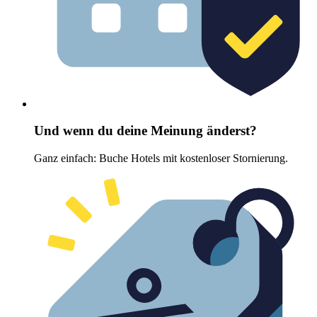
Und wenn du deine Meinung änderst?
Ganz einfach: Buche Hotels mit kostenloser Stornierung.