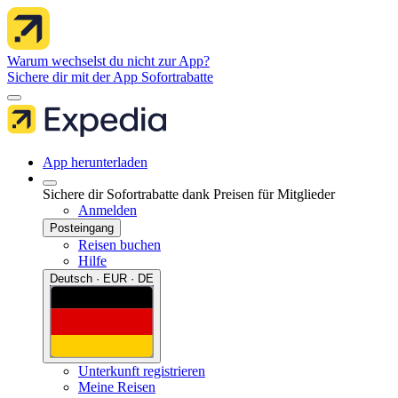
Warum wechselst du nicht zur App?
Sichere dir mit der App Sofortrabatte
App herunterladen
Sichere dir Sofortrabatte dank Preisen für Mitglieder
Anmelden
Posteingang
Reisen buchen
Hilfe
Deutsch · EUR · DE
Unterkunft registrieren
Meine Reisen