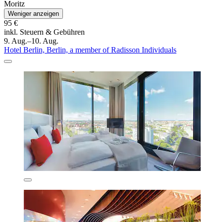
Moritz
Weniger anzeigen
95 €
inkl. Steuern & Gebühren
9. Aug.–10. Aug.
Hotel Berlin, Berlin, a member of Radisson Individuals