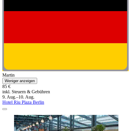
Martin
Weniger anzeigen
85 €
inkl. Steuern & Gebühren
9. Aug.–10. Aug.
Hotel Riu Plaza Berlin