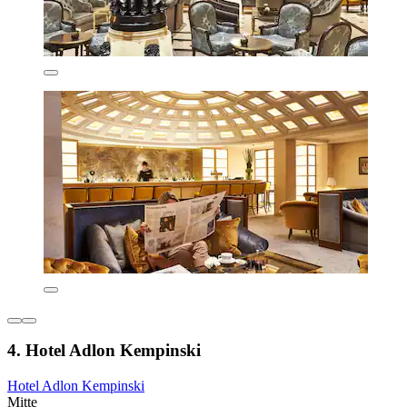
4. Hotel Adlon Kempinski
Hotel Adlon Kempinski
Mitte