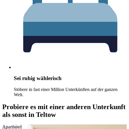
Sei ruhig wählerisch
Stöbere in fast einer Million Unterkünften auf der ganzen
Welt.
Probiere es mit einer anderen Unterkunft
als sonst in Teltow
Aparthotel