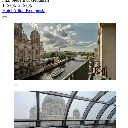
inkl. Steuern & Gebühren
1. Sept.–2. Sept.
Hotel Adlon Kempinski