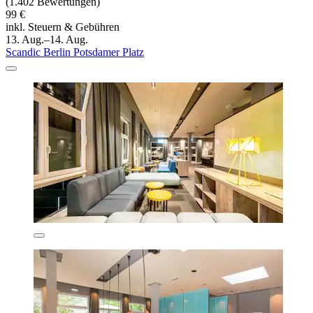
(1.402 Bewertungen)
99 €
inkl. Steuern & Gebühren
13. Aug.–14. Aug.
Scandic Berlin Potsdamer Platz