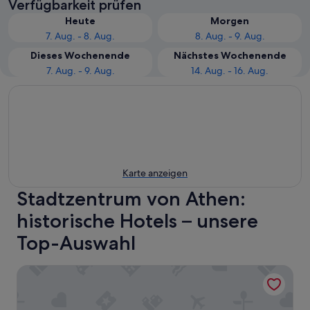
Verfügbarkeit prüfen
Heute
Morgen
7. Aug. - 8. Aug.
8. Aug. - 9. Aug.
Dieses Wochenende
Nächstes Wochenende
7. Aug. - 9. Aug.
14. Aug. - 16. Aug.
Karte anzeigen
Stadtzentrum von Athen:
historische Hotels – unsere
Top-Auswahl
Downtown Suites by Athens Tower