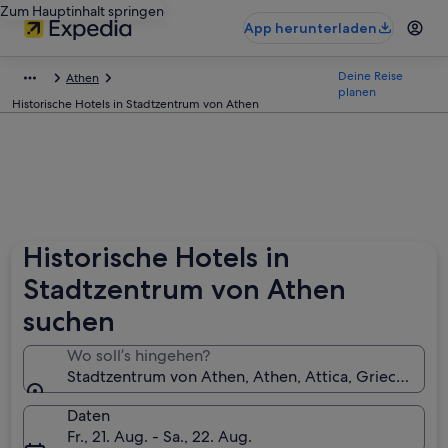
Zum Hauptinhalt springen
App herunterladen
Deine Reise
Athen
planen
Historische Hotels in Stadtzentrum von Athen
Historische Hotels in
Stadtzentrum von Athen
suchen
Wo soll’s hingehen?
Stadtzentrum von Athen, Athen, Attica, Griechenlan
Daten
Fr., 21. Aug. - Sa., 22. Aug.