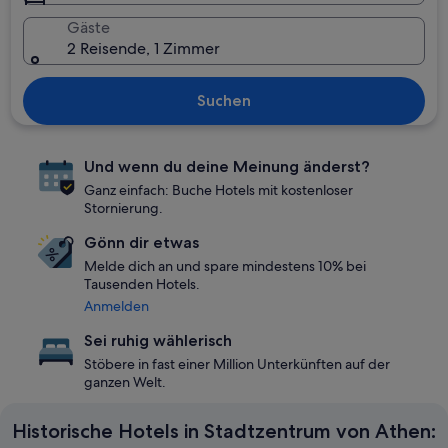
Gäste
2 Reisende, 1 Zimmer
Suchen
Und wenn du deine Meinung änderst?
Ganz einfach: Buche Hotels mit kostenloser
Stornierung.
Gönn dir etwas
Melde dich an und spare mindestens 10% bei
Tausenden Hotels.
Anmelden
Sei ruhig wählerisch
Stöbere in fast einer Million Unterkünften auf der
ganzen Welt.
Historische Hotels in Stadtzentrum von Athen: