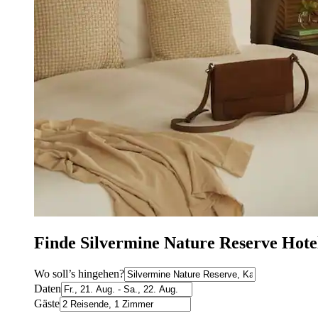
Finde Silvermine Nature Reserve Hote
Wo soll’s hingehen?
Daten
Gäste