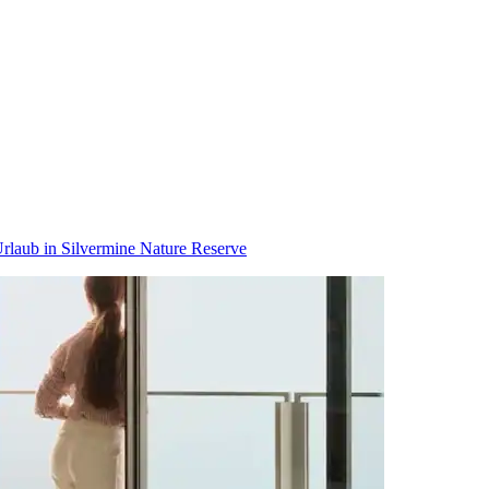
rlaub in Silvermine Nature Reserve