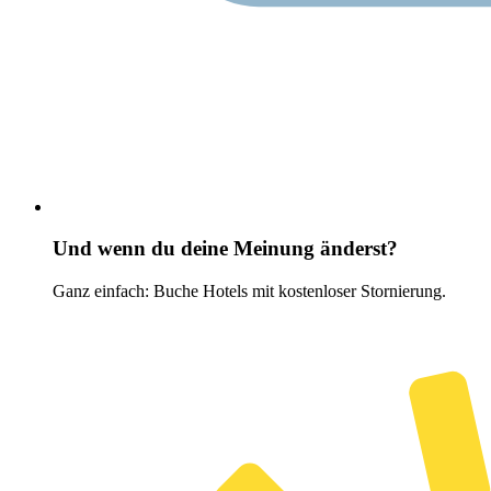
Und wenn du deine Meinung änderst?
Ganz einfach: Buche Hotels mit kostenloser Stornierung.