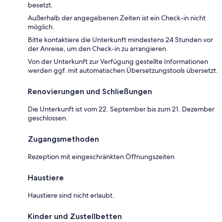
besetzt.
Außerhalb der angegebenen Zeiten ist ein Check-in nicht
möglich.
Bitte kontaktiere die Unterkunft mindestens 24 Stunden vor
der Anreise, um den Check-in zu arrangieren.
Von der Unterkunft zur Verfügung gestellte Informationen
werden ggf. mit automatischen Übersetzungstools übersetzt.
Renovierungen und Schließungen
Die Unterkunft ist vom 22. September bis zum 21. Dezember
geschlossen.
Zugangsmethoden
Rezeption mit eingeschränkten Öffnungszeiten
Haustiere
Haustiere sind nicht erlaubt.
Kinder und Zustellbetten