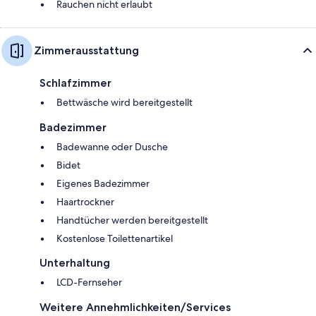
Rauchen nicht erlaubt
Zimmerausstattung
Schlafzimmer
Bettwäsche wird bereitgestellt
Badezimmer
Badewanne oder Dusche
Bidet
Eigenes Badezimmer
Haartrockner
Handtücher werden bereitgestellt
Kostenlose Toilettenartikel
Unterhaltung
LCD-Fernseher
Weitere Annehmlichkeiten/Services