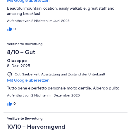
Mit Google übersetzen
Beautiful mountain location, easily walkable, great staff and
amazing breakfast!
Aufenthalt von 2 Nächten im Juni 2025
0
Verifizierte Bewertung
8/10 – Gut
Giuseppe
8. Dez. 2025
Gut: Sauberkeit, Ausstattung und Zustand der Unterkunft
Mit Google übersetzen
Tutto bene e perfetto personale molto gentile. Albergo pulito
Aufenthalt von 2 Nächten im Dezember 2025
0
Verifizierte Bewertung
10/10 – Hervorragend