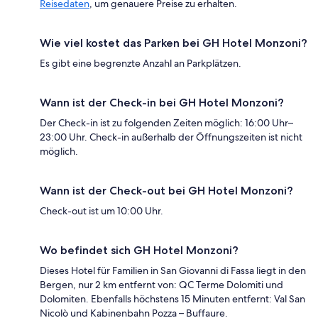
Reisedaten
, um genauere Preise zu erhalten.
Wie viel kostet das Parken bei GH Hotel Monzoni?
Es gibt eine begrenzte Anzahl an Parkplätzen.
Wann ist der Check-in bei GH Hotel Monzoni?
Der Check-in ist zu folgenden Zeiten möglich: 16:00 Uhr–
23:00 Uhr. Check-in außerhalb der Öffnungszeiten ist nicht
möglich.
Wann ist der Check-out bei GH Hotel Monzoni?
Check-out ist um 10:00 Uhr.
Wo befindet sich GH Hotel Monzoni?
Dieses Hotel für Familien in San Giovanni di Fassa liegt in den
Bergen, nur 2 km entfernt von: QC Terme Dolomiti und
Dolomiten. Ebenfalls höchstens 15 Minuten entfernt: Val San
Nicolò und Kabinenbahn Pozza – Buffaure.