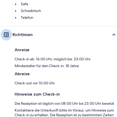
Safe
Schreibtisch
Telefon
Richtlinien
Anreise
Check-in ab: 16:00 Uhr, möglich bis: 23:00 Uhr
Mindestalter für den Check-in: 18 Jahre
Abreise
Check-out vor 10:00 Uhr
Hinweise zum Check-in
Die Rezeption ist täglich von 08:00 Uhr bis 23:00 Uhr besetzt.
Kontaktiere die Unterkunft bitte im Voraus, um Hinweise zum
Check-in zu erhalten. Die Rezeption ist zu bestimmten Zeiten