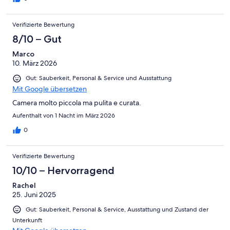
Verifizierte Bewertung
8/10 – Gut
Marco
10. März 2026
Gut: Sauberkeit, Personal & Service und Ausstattung
Mit Google übersetzen
Camera molto piccola ma pulita e curata.
Aufenthalt von 1 Nacht im März 2026
0
Verifizierte Bewertung
10/10 – Hervorragend
Rachel
25. Juni 2025
Gut: Sauberkeit, Personal & Service, Ausstattung und Zustand der
Unterkunft