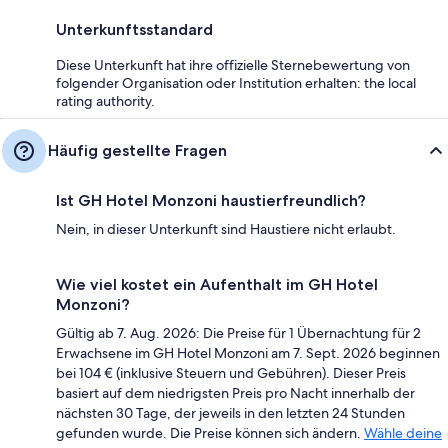
Unterkunftsstandard
Diese Unterkunft hat ihre offizielle Sternebewertung von
folgender Organisation oder Institution erhalten: the local
rating authority.
Häufig gestellte Fragen
Ist GH Hotel Monzoni haustierfreundlich?
Nein, in dieser Unterkunft sind Haustiere nicht erlaubt.
Wie viel kostet ein Aufenthalt im GH Hotel
Monzoni?
Gültig ab 7. Aug. 2026: Die Preise für 1 Übernachtung für 2
Erwachsene im GH Hotel Monzoni am 7. Sept. 2026 beginnen
bei 104 € (inklusive Steuern und Gebühren). Dieser Preis
basiert auf dem niedrigsten Preis pro Nacht innerhalb der
nächsten 30 Tage, der jeweils in den letzten 24 Stunden
gefunden wurde. Die Preise können sich ändern.
Wähle deine