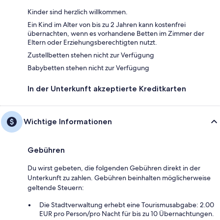
Kinder sind herzlich willkommen.
Ein Kind im Alter von bis zu 2 Jahren kann kostenfrei
übernachten, wenn es vorhandene Betten im Zimmer der
Eltern oder Erziehungsberechtigten nutzt.
Zustellbetten stehen nicht zur Verfügung
Babybetten stehen nicht zur Verfügung
In der Unterkunft akzeptierte Kreditkarten
Wichtige Informationen
Gebühren
Du wirst gebeten, die folgenden Gebühren direkt in der
Unterkunft zu zahlen. Gebühren beinhalten möglicherweise
geltende Steuern:
Die Stadtverwaltung erhebt eine Tourismusabgabe: 2.00
EUR pro Person/pro Nacht für bis zu 10 Übernachtungen.