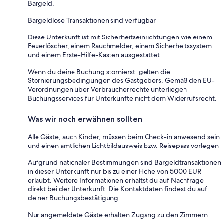
Bargeld.
Bargeldlose Transaktionen sind verfügbar
Diese Unterkunft ist mit Sicherheitseinrichtungen wie einem
Feuerlöscher, einem Rauchmelder, einem Sicherheitssystem
und einem Erste-Hilfe-Kasten ausgestattet
Wenn du deine Buchung stornierst, gelten die
Stornierungsbedingungen des Gastgebers. Gemäß den EU-
Verordnungen über Verbraucherrechte unterliegen
Buchungsservices für Unterkünfte nicht dem Widerrufsrecht.
Was wir noch erwähnen sollten
Alle Gäste, auch Kinder, müssen beim Check-in anwesend sein
und einen amtlichen Lichtbildausweis bzw. Reisepass vorlegen
Aufgrund nationaler Bestimmungen sind Bargeldtransaktionen
in dieser Unterkunft nur bis zu einer Höhe von 5000 EUR
erlaubt. Weitere Informationen erhältst du auf Nachfrage
direkt bei der Unterkunft. Die Kontaktdaten findest du auf
deiner Buchungsbestätigung.
Nur angemeldete Gäste erhalten Zugang zu den Zimmern