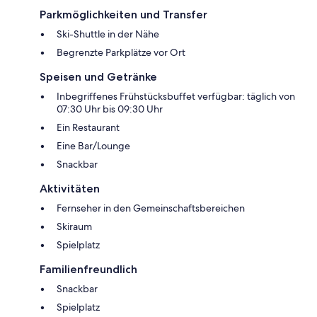
Parkmöglichkeiten und Transfer
Ski-Shuttle in der Nähe
Begrenzte Parkplätze vor Ort
Speisen und Getränke
Inbegriffenes Frühstücksbuffet verfügbar: täglich von
07:30 Uhr bis 09:30 Uhr
Ein Restaurant
Eine Bar/Lounge
Snackbar
Aktivitäten
Fernseher in den Gemeinschaftsbereichen
Skiraum
Spielplatz
Familienfreundlich
Snackbar
Spielplatz