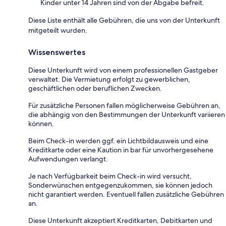
Kinder unter 14 Jahren sind von der Abgabe befreit.
Diese Liste enthält alle Gebühren, die uns von der Unterkunft
mitgeteilt wurden.
Wissenswertes
Diese Unterkunft wird von einem professionellen Gastgeber
verwaltet. Die Vermietung erfolgt zu gewerblichen,
geschäftlichen oder beruflichen Zwecken.
Für zusätzliche Personen fallen möglicherweise Gebühren an,
die abhängig von den Bestimmungen der Unterkunft variieren
können.
Beim Check-in werden ggf. ein Lichtbildausweis und eine
Kreditkarte oder eine Kaution in bar für unvorhergesehene
Aufwendungen verlangt.
Je nach Verfügbarkeit beim Check-in wird versucht,
Sonderwünschen entgegenzukommen, sie können jedoch
nicht garantiert werden. Eventuell fallen zusätzliche Gebühren
an.
Diese Unterkunft akzeptiert Kreditkarten, Debitkarten und