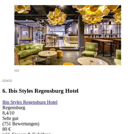
6. Ibis Styles Regensburg Hotel
Ibis Styles Regensburg Hotel
Regensburg
8,4/10
Sehr gut
(751 Bewertungen)
80 €