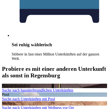
Sei ruhig wählerisch
Stöbere in fast einer Million Unterkünften auf der ganzen
Welt.
Probiere es mit einer anderen Unterkunft
als sonst in Regensburg
Haustier­freundlich
Suche nach haustierfreundlichen Unterkünften
Pool
Suche nach Unterkünften mit Pool
Wellness
Suche nach Unterkünften mit Wellness vor Ort