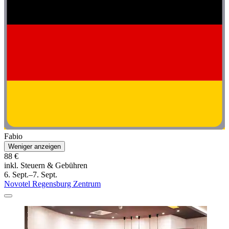
Fabio
Weniger anzeigen
88 €
inkl. Steuern & Gebühren
6. Sept.–7. Sept.
Novotel Regensburg Zentrum