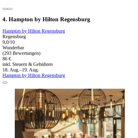
4. Hampton by Hilton Regensburg
Hampton by Hilton Regensburg
Regensburg
9,0/10
Wunderbar
(293 Bewertungen)
86 €
inkl. Steuern & Gebühren
18. Aug.–19. Aug.
Hampton by Hilton Regensburg