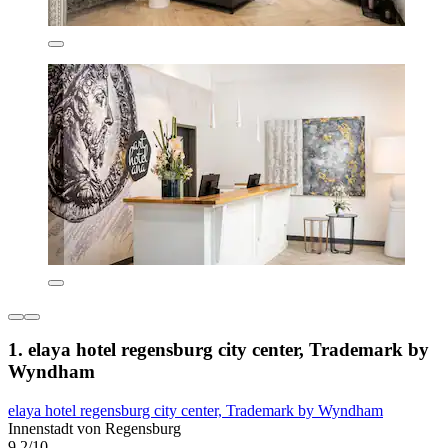
1. elaya hotel regensburg city center, Trademark by
Wyndham
elaya hotel regensburg city center, Trademark by Wyndham
Innenstadt von Regensburg
9,2/10