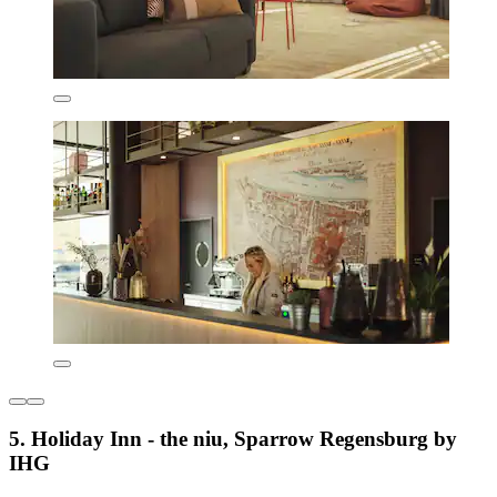
5. Holiday Inn - the niu, Sparrow Regensburg by
IHG