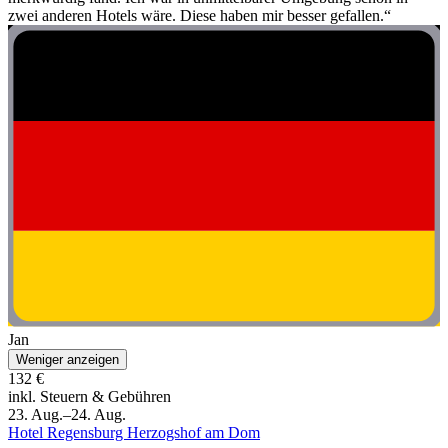
zwei anderen Hotels wäre. Diese haben mir besser gefallen.“
Jan
Weniger anzeigen
132 €
inkl. Steuern & Gebühren
23. Aug.–24. Aug.
Hotel Regensburg Herzogshof am Dom