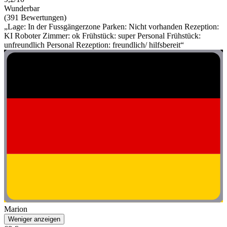
Wunderbar
(391 Bewertungen)
„Lage: In der Fussgängerzone Parken: Nicht vorhanden Rezeption:
KI Roboter Zimmer: ok Frühstück: super Personal Frühstück:
unfreundlich Personal Rezeption: freundlich/ hilfsbereit“
Marion
Weniger anzeigen