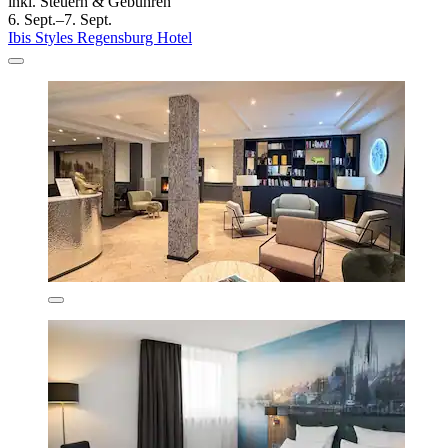
inkl. Steuern & Gebühren
6. Sept.–7. Sept.
Ibis Styles Regensburg Hotel