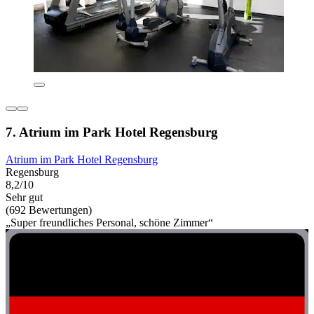
7. Atrium im Park Hotel Regensburg
Atrium im Park Hotel Regensburg
Regensburg
8,2/10
Sehr gut
(692 Bewertungen)
„Super freundliches Personal, schöne Zimmer“