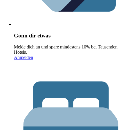
Gönn dir etwas
Melde dich an und spare mindestens 10% bei Tausenden
Hotels.
Anmelden