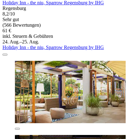
Holiday Inn - the niu, Sparrow Regensburg by IHG
Regensburg
8,2/10
Sehr gut
(566 Bewertungen)
61 €
inkl. Steuern & Gebühren
24. Aug.–25. Aug.
Holiday Inn - the niu, Sparrow Regensburg by IHG