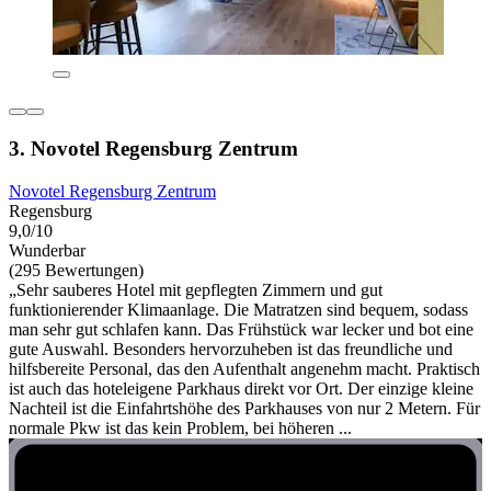
3. Novotel Regensburg Zentrum
Novotel Regensburg Zentrum
Regensburg
9,0/10
Wunderbar
(295 Bewertungen)
„Sehr sauberes Hotel mit gepflegten Zimmern und gut
funktionierender Klimaanlage. Die Matratzen sind bequem, sodass
man sehr gut schlafen kann. Das Frühstück war lecker und bot eine
gute Auswahl. Besonders hervorzuheben ist das freundliche und
hilfsbereite Personal, das den Aufenthalt angenehm macht. Praktisch
ist auch das hoteleigene Parkhaus direkt vor Ort. Der einzige kleine
Nachteil ist die Einfahrtshöhe des Parkhauses von nur 2 Metern. Für
normale Pkw ist das kein Problem, bei höheren ...