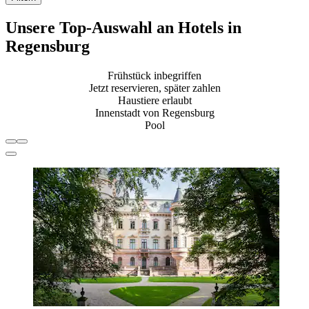
Unsere Top-Auswahl an Hotels in
Regensburg
Frühstück inbegriffen
Jetzt reservieren, später zahlen
Haustiere erlaubt
Innenstadt von Regensburg
Pool