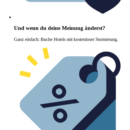
Und wenn du deine Meinung änderst?
Ganz einfach: Buche Hotels mit kostenloser Stornierung.