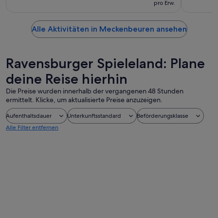
pro Erw.
Alle Aktivitäten in Meckenbeuren ansehen
Ravensburger Spieleland: Plane
deine Reise hierhin
Die Preise wurden innerhalb der vergangenen 48 Stunden
ermittelt. Klicke, um aktualisierte Preise anzuzeigen.
Aufenthaltsdauer
Unterkunftsstandard
Beförderungsklasse
Alle Filter entfernen