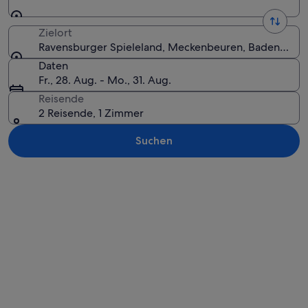
Zielort
Ravensburger Spieleland, Meckenbeuren, Baden-Wür
Daten
Fr., 28. Aug. - Mo., 31. Aug.
Reisende
2 Reisende, 1 Zimmer
Suchen
Karte erkunden