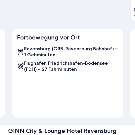
Fortbewegung vor Ort
Ravensburg (QRB-Ravensburg Bahnhof) –
1 Gehminuten
Flughafen Friedrichshafen-Bodensee
(FDH) – 27 Fahrminuten
GINN City & Lounge Hotel Ravensburg