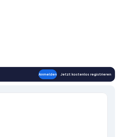
Anmelden
Jetzt kostenlos registrieren