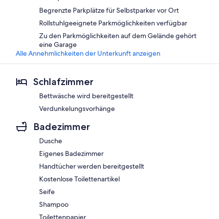
Begrenzte Parkplätze für Selbstparker vor Ort
Rollstuhlgeeignete Parkmöglichkeiten verfügbar
Zu den Parkmöglichkeiten auf dem Gelände gehört
eine Garage
Alle Annehmlichkeiten der Unterkunft anzeigen
Schlafzimmer
Bettwäsche wird bereitgestellt
Verdunkelungsvorhänge
Badezimmer
Dusche
Eigenes Badezimmer
Handtücher werden bereitgestellt
Kostenlose Toilettenartikel
Seife
Shampoo
Toilettenpapier