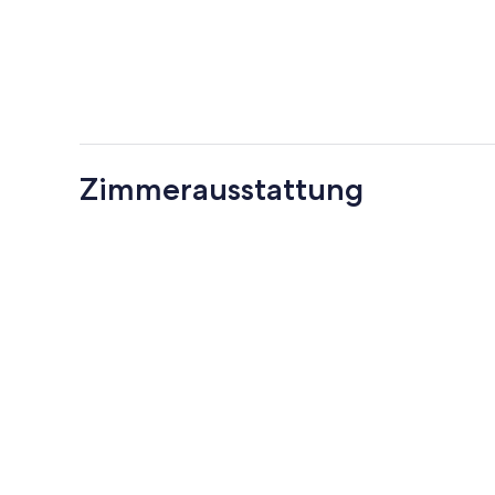
Zimmerausstattung