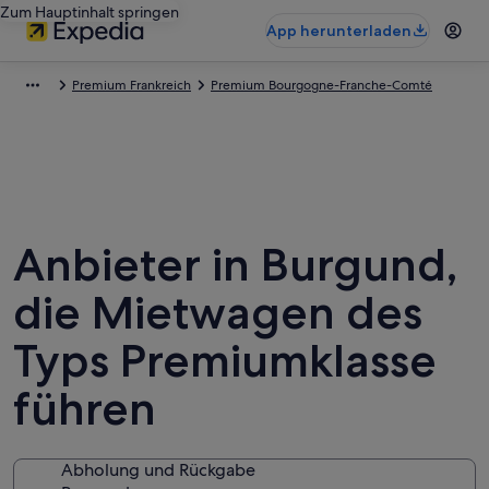
Zum Hauptinhalt springen
App herunterladen
Premium Frankreich
Premium Bourgogne-Franche-Comté
Anbieter in Burgund,
die Mietwagen des
Typs Premiumklasse
führen
Abholung und Rückgabe