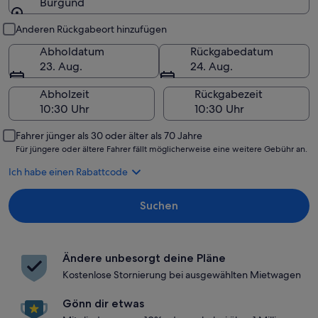
Burgund
Abholung und Rückgabe
Anderen Rückgabeort hinzufügen
Abholdatum
Rückgabedatum
23. Aug.
24. Aug.
Abholzeit
Rückgabezeit
Fahrer jünger als 30 oder älter als 70 Jahre
Für jüngere oder ältere Fahrer fällt möglicherweise eine weitere Gebühr an.
Ich habe einen Rabattcode
Suchen
Ändere unbesorgt deine Pläne
Kostenlose Stornierung bei ausgewählten Mietwagen
Gönn dir etwas