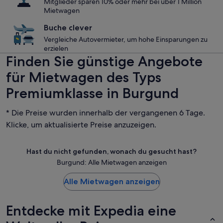
Mitglieder sparen 10% oder mehr bei über 1 Million
Mietwagen
Buche clever
Vergleiche Autovermieter, um hohe Einsparungen zu
erzielen
Finden Sie günstige Angebote
für Mietwagen des Typs
Premiumklasse in Burgund
* Die Preise wurden innerhalb der vergangenen 6 Tage.
Klicke, um aktualisierte Preise anzuzeigen.
Hast du nicht gefunden, wonach du gesucht hast?
Burgund: Alle Mietwagen anzeigen
Alle Mietwagen anzeigen
Entdecke mit Expedia eine