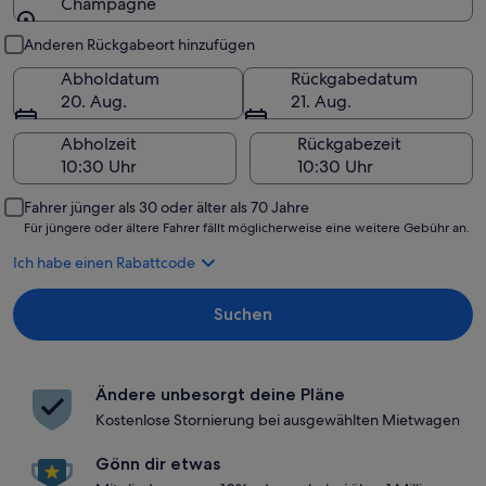
Champagne
Abholung und Rückgabe
Anderen Rückgabeort hinzufügen
Abholdatum
Rückgabedatum
20. Aug.
21. Aug.
Abholzeit
Rückgabezeit
Fahrer jünger als 30 oder älter als 70 Jahre
Für jüngere oder ältere Fahrer fällt möglicherweise eine weitere Gebühr an.
Ich habe einen Rabattcode
Suchen
Ändere unbesorgt deine Pläne
Kostenlose Stornierung bei ausgewählten Mietwagen
Gönn dir etwas