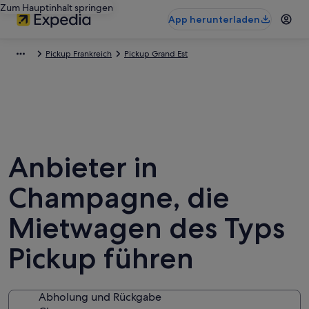
Zum Hauptinhalt springen
App herunterladen
Pickup Frankreich
Pickup Grand Est
Anbieter in
Champagne, die
Mietwagen des Typs
Pickup führen
Abholung und Rückgabe