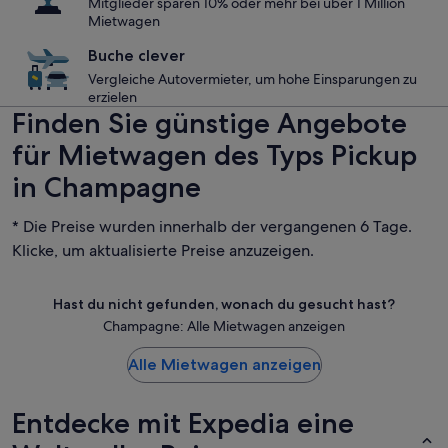
Mitglieder sparen 10% oder mehr bei über 1 Million
Mietwagen
Buche clever
Vergleiche Autovermieter, um hohe Einsparungen zu
erzielen
Finden Sie günstige Angebote
für Mietwagen des Typs Pickup
in Champagne
* Die Preise wurden innerhalb der vergangenen 6 Tage.
Klicke, um aktualisierte Preise anzuzeigen.
Hast du nicht gefunden, wonach du gesucht hast?
Champagne: Alle Mietwagen anzeigen
Alle Mietwagen anzeigen
Entdecke mit Expedia eine