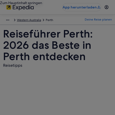
Zum Hauptinhalt springen
App herunterladen
Deine Reise planen
Western Australia
Perth
Reiseführer Perth:
2026 das Beste in
Perth entdecken
Reisetipps
Fotos
von