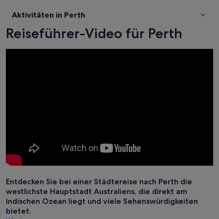
Aktivitäten in Perth
Reiseführer-Video für Perth
Entdecken Sie bei einer Städtereise nach Perth die
westlichste Hauptstadt Australiens, die direkt am
Indischen Ozean liegt und viele Sehenswürdigkeiten
bietet.