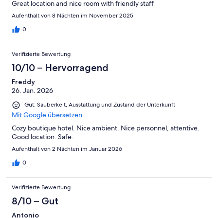
Great location and nice room with friendly staff
Aufenthalt von 8 Nächten im November 2025
0
Verifizierte Bewertung
10/10 – Hervorragend
Freddy
26. Jan. 2026
Gut: Sauberkeit, Ausstattung und Zustand der Unterkunft
Mit Google übersetzen
Cozy boutique hotel. Nice ambient. Nice personnel, attentive.
Good location. Safe.
Aufenthalt von 2 Nächten im Januar 2026
0
Verifizierte Bewertung
8/10 – Gut
Antonio