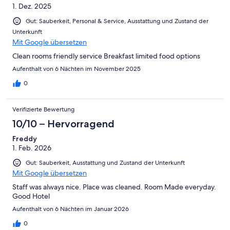
1. Dez. 2025
Gut: Sauberkeit, Personal & Service, Ausstattung und Zustand der
Unterkunft
Mit Google übersetzen
Clean rooms friendly service Breakfast limited food options
Aufenthalt von 6 Nächten im November 2025
0
Verifizierte Bewertung
10/10 – Hervorragend
Freddy
1. Feb. 2026
Gut: Sauberkeit, Ausstattung und Zustand der Unterkunft
Mit Google übersetzen
Staff was always nice. Place was cleaned. Room Made everyday.
Good Hotel
Aufenthalt von 6 Nächten im Januar 2026
0