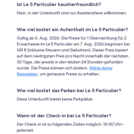
Ist Le 5 Particulier haustierfreundlich?
Nein, in der Unterkunft sind nur Assistenztiere willkommen.
Wie viel kostet ein Aufenthalt im Le 5 Particulier?
Gültig ab 6. Aug. 2026: Die Preise für 1 Übernachtung für 2
Erwachsene im Le 5 Particulier am 7. Aug. 2026 beginnen bei
143 € (inklusive Steuern und Gebühren). Dieser Preis basiert
auf dem niedrigsten Preis pro Nacht innerhalb der nächsten
30 Tage, der jeweils in den letzten 24 Stunden gefunden
wurde. Die Preise können sich ändern.
Wähle deine
Reisedaten
, um genauere Preise zu erhalten.
Wie viel kostet das Parken bei Le 5 Particulier?
Diese Unterkunft bietet keine Parkplätze.
Wann ist der Check-in bei Le 5 Particulier?
Der Check-in ist zu folgenden Zeiten möglich: 16:00 Uhr–
jederzeit.