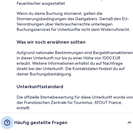
Feuerlöscher ausgestattet
Wenn du deine Buchung stornierst, gelten die
Stornierungsbedingungen des Gastgebers. Gemäß den EU-
Verordnungen über Verbraucherrechte unterliegen
Buchungsservices für Unterkünfte nicht dem Widerrufsrecht.
Was wir noch erwähnen sollten
Aufgrund nationaler Bestimmungen sind Bargeldtransaktionen
in dieser Unterkunft nur bis zu einer Höhe von 1000 EUR
erlaubt. Weitere Informationen erhältst du auf Nachfrage
direkt bei der Unterkunft. Die Kontaktdaten findest du auf
deiner Buchungsbestätigung.
Unterkunftsstandard
Die offizielle Sternebewertung für diese Unterkunft wurde von
der Französischen Zentrale für Tourismus, ATOUT France,
erstellt.
Häufig gestellte Fragen