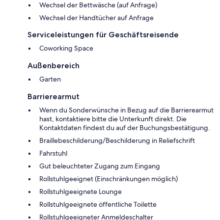
Wechsel der Bettwäsche (auf Anfrage)
Wechsel der Handtücher auf Anfrage
Serviceleistungen für Geschäftsreisende
Coworking Space
Außenbereich
Garten
Barrierearmut
Wenn du Sonderwünsche in Bezug auf die Barrierearmut
hast, kontaktiere bitte die Unterkunft direkt. Die
Kontaktdaten findest du auf der Buchungsbestätigung.
Braillebeschilderung/Beschilderung in Reliefschrift
Fahrstuhl
Gut beleuchteter Zugang zum Eingang
Rollstuhlgeeignet (Einschränkungen möglich)
Rollstuhlgeeignete Lounge
Rollstuhlgeeignete öffentliche Toilette
Rollstuhlgeeigneter Anmeldeschalter