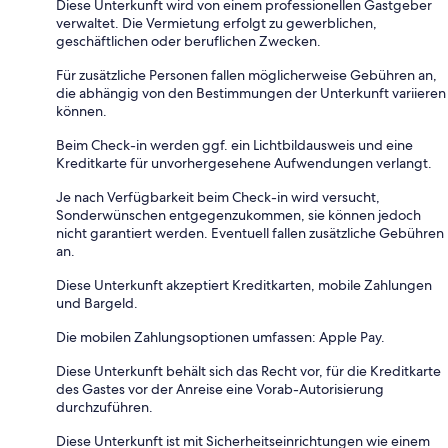
Diese Unterkunft wird von einem professionellen Gastgeber
verwaltet. Die Vermietung erfolgt zu gewerblichen,
geschäftlichen oder beruflichen Zwecken.
Für zusätzliche Personen fallen möglicherweise Gebühren an,
die abhängig von den Bestimmungen der Unterkunft variieren
können.
Beim Check-in werden ggf. ein Lichtbildausweis und eine
Kreditkarte für unvorhergesehene Aufwendungen verlangt.
Je nach Verfügbarkeit beim Check-in wird versucht,
Sonderwünschen entgegenzukommen, sie können jedoch
nicht garantiert werden. Eventuell fallen zusätzliche Gebühren
an.
Diese Unterkunft akzeptiert Kreditkarten, mobile Zahlungen
und Bargeld.
Die mobilen Zahlungsoptionen umfassen: Apple Pay.
Diese Unterkunft behält sich das Recht vor, für die Kreditkarte
des Gastes vor der Anreise eine Vorab-Autorisierung
durchzuführen.
Diese Unterkunft ist mit Sicherheitseinrichtungen wie einem