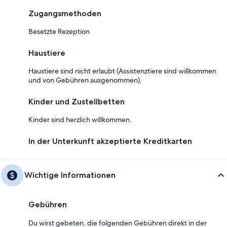
Zugangsmethoden
Besetzte Rezeption
Haustiere
Haustiere sind nicht erlaubt (Assistenztiere sind willkommen
und von Gebühren ausgenommen).
Kinder und Zustellbetten
Kinder sind herzlich willkommen.
In der Unterkunft akzeptierte Kreditkarten
Wichtige Informationen
Gebühren
Du wirst gebeten, die folgenden Gebühren direkt in der