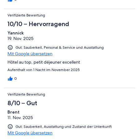
Verifizierte Bewertung
10/10 – Hervorragend
Yannick
19. Nov. 2025
Gut: Sauberkeit, Personal & Service und Ausstattung
Mit Google übersetzen
Hôtel au top, petit déjeuner excellent
Aufenthalt von 1 Nacht im November 2025
0
Verifizierte Bewertung
8/10 – Gut
Brent
11. Nov. 2025
Gut: Sauberkeit, Ausstattung und Zustand der Unterkunft
Mit Google übersetzen