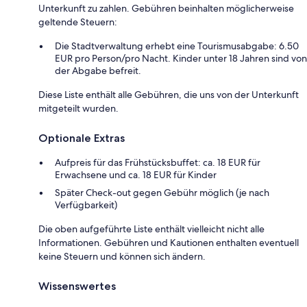
Unterkunft zu zahlen. Gebühren beinhalten möglicherweise
geltende Steuern:
Die Stadtverwaltung erhebt eine Tourismusabgabe: 6.50
EUR pro Person/pro Nacht. Kinder unter 18 Jahren sind von
der Abgabe befreit.
Diese Liste enthält alle Gebühren, die uns von der Unterkunft
mitgeteilt wurden.
Optionale Extras
Aufpreis für das Frühstücksbuffet: ca. 18 EUR für
Erwachsene und ca. 18 EUR für Kinder
Später Check-out gegen Gebühr möglich (je nach
Verfügbarkeit)
Die oben aufgeführte Liste enthält vielleicht nicht alle
Informationen. Gebühren und Kautionen enthalten eventuell
keine Steuern und können sich ändern.
Wissenswertes