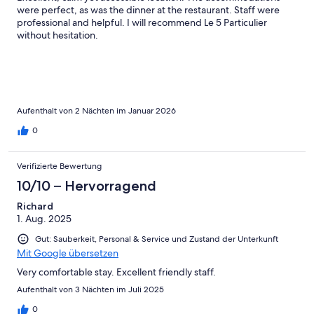
were perfect, as was the dinner at the restaurant. Staff were
professional and helpful. I will recommend Le 5 Particulier
without hesitation.
Aufenthalt von 2 Nächten im Januar 2026
0
Verifizierte Bewertung
10/10 – Hervorragend
Richard
1. Aug. 2025
Gut: Sauberkeit, Personal & Service und Zustand der Unterkunft
Mit Google übersetzen
Very comfortable stay. Excellent friendly staff.
Aufenthalt von 3 Nächten im Juli 2025
0