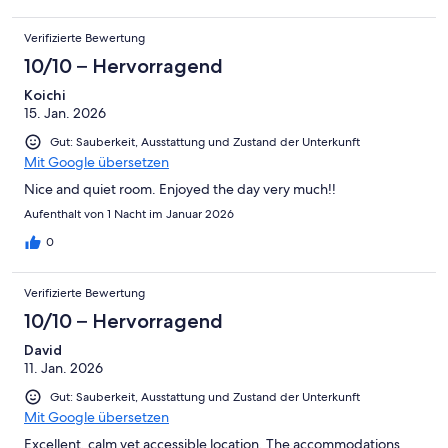
Verifizierte Bewertung
10/10 – Hervorragend
Koichi
15. Jan. 2026
Gut: Sauberkeit, Ausstattung und Zustand der Unterkunft
Mit Google übersetzen
Nice and quiet room. Enjoyed the day very much!!
Aufenthalt von 1 Nacht im Januar 2026
0
Verifizierte Bewertung
10/10 – Hervorragend
David
11. Jan. 2026
Gut: Sauberkeit, Ausstattung und Zustand der Unterkunft
Mit Google übersetzen
Excellent, calm yet accessible location. The accommodations