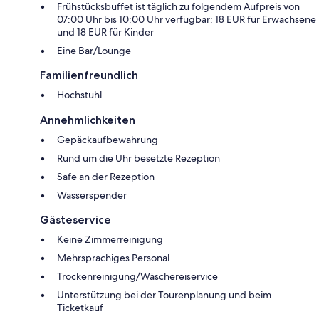
Frühstücksbuffet ist täglich zu folgendem Aufpreis von
07:00 Uhr bis 10:00 Uhr verfügbar: 18 EUR für Erwachsene
und 18 EUR für Kinder
Eine Bar/Lounge
Familienfreundlich
Hochstuhl
Annehmlichkeiten
Gepäckaufbewahrung
Rund um die Uhr besetzte Rezeption
Safe an der Rezeption
Wasserspender
Gästeservice
Keine Zimmerreinigung
Mehrsprachiges Personal
Trockenreinigung/Wäschereiservice
Unterstützung bei der Tourenplanung und beim
Ticketkauf