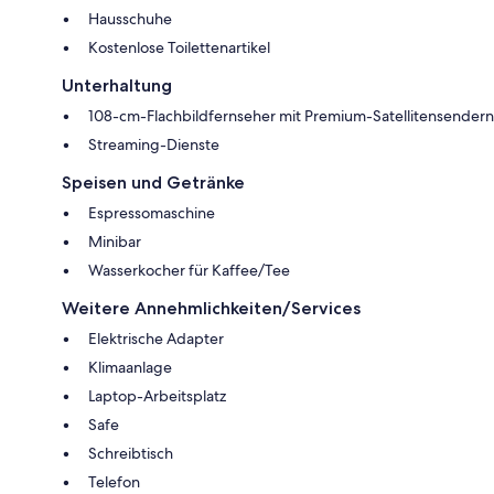
Hausschuhe
Kostenlose Toilettenartikel
Unterhaltung
108-cm-Flachbildfernseher mit Premium-Satellitensendern
Streaming-Dienste
Speisen und Getränke
Espressomaschine
Minibar
Wasserkocher für Kaffee/Tee
Weitere Annehmlichkeiten/Services
Elektrische Adapter
Klimaanlage
Laptop-Arbeitsplatz
Safe
Schreibtisch
Telefon