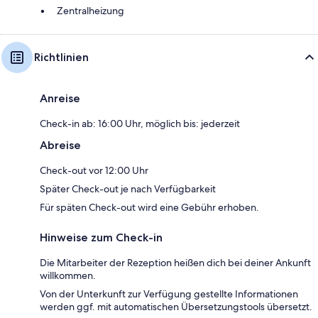
Zentralheizung
Richtlinien
Anreise
Check-in ab: 16:00 Uhr, möglich bis: jederzeit
Abreise
Check-out vor 12:00 Uhr
Später Check-out je nach Verfügbarkeit
Für späten Check-out wird eine Gebühr erhoben.
Hinweise zum Check-in
Die Mitarbeiter der Rezeption heißen dich bei deiner Ankunft
willkommen.
Von der Unterkunft zur Verfügung gestellte Informationen
werden ggf. mit automatischen Übersetzungstools übersetzt.