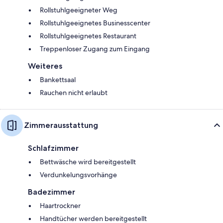
Rollstuhlgeeigneter Weg
Rollstuhlgeeignetes Businesscenter
Rollstuhlgeeignetes Restaurant
Treppenloser Zugang zum Eingang
Weiteres
Bankettsaal
Rauchen nicht erlaubt
Zimmerausstattung
Schlafzimmer
Bettwäsche wird bereitgestellt
Verdunkelungsvorhänge
Badezimmer
Haartrockner
Handtücher werden bereitgestellt