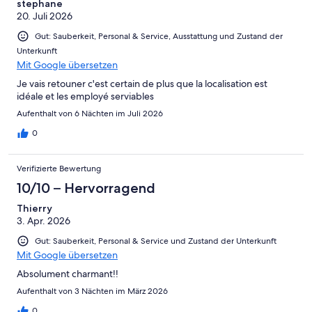
stephane
20. Juli 2026
Gut: Sauberkeit, Personal & Service, Ausstattung und Zustand der
Unterkunft
Mit Google übersetzen
Je vais retouner c'est certain de plus que la localisation est
idéale et les employé serviables
Aufenthalt von 6 Nächten im Juli 2026
0
Verifizierte Bewertung
10/10 – Hervorragend
Thierry
3. Apr. 2026
Gut: Sauberkeit, Personal & Service und Zustand der Unterkunft
Mit Google übersetzen
Absolument charmant!!
Aufenthalt von 3 Nächten im März 2026
0