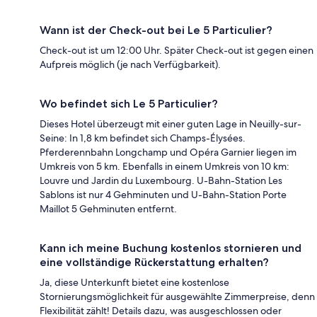
Wann ist der Check-out bei Le 5 Particulier?
Check-out ist um 12:00 Uhr. Später Check-out ist gegen einen
Aufpreis möglich (je nach Verfügbarkeit).
Wo befindet sich Le 5 Particulier?
Dieses Hotel überzeugt mit einer guten Lage in Neuilly-sur-
Seine: In 1,8 km befindet sich Champs-Élysées.
Pferderennbahn Longchamp und Opéra Garnier liegen im
Umkreis von 5 km. Ebenfalls in einem Umkreis von 10 km:
Louvre und Jardin du Luxembourg. U-Bahn-Station Les
Sablons ist nur 4 Gehminuten und U-Bahn-Station Porte
Maillot 5 Gehminuten entfernt.
Kann ich meine Buchung kostenlos stornieren und
eine vollständige Rückerstattung erhalten?
Ja, diese Unterkunft bietet eine kostenlose
Stornierungsmöglichkeit für ausgewählte Zimmerpreise, denn
Flexibilität zählt! Details dazu, was ausgeschlossen oder