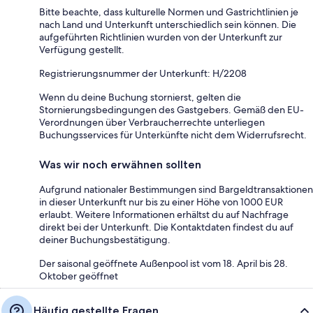
Bitte beachte, dass kulturelle Normen und Gastrichtlinien je
nach Land und Unterkunft unterschiedlich sein können. Die
aufgeführten Richtlinien wurden von der Unterkunft zur
Verfügung gestellt.
Registrierungsnummer der Unterkunft: H/2208
Wenn du deine Buchung stornierst, gelten die
Stornierungsbedingungen des Gastgebers. Gemäß den EU-
Verordnungen über Verbraucherrechte unterliegen
Buchungsservices für Unterkünfte nicht dem Widerrufsrecht.
Was wir noch erwähnen sollten
Aufgrund nationaler Bestimmungen sind Bargeldtransaktionen
in dieser Unterkunft nur bis zu einer Höhe von 1000 EUR
erlaubt. Weitere Informationen erhältst du auf Nachfrage
direkt bei der Unterkunft. Die Kontaktdaten findest du auf
deiner Buchungsbestätigung.
Der saisonal geöffnete Außenpool ist vom 18. April bis 28.
Oktober geöffnet
Häufig gestellte Fragen