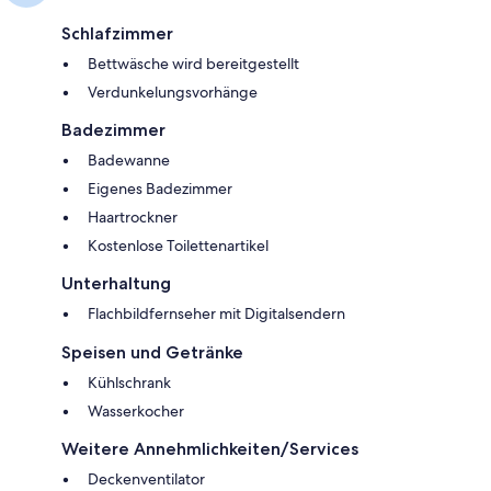
Schlafzimmer
Bettwäsche wird bereitgestellt
Verdunkelungsvorhänge
Badezimmer
Badewanne
Eigenes Badezimmer
Haartrockner
Kostenlose Toilettenartikel
Unterhaltung
Flachbildfernseher mit Digitalsendern
Speisen und Getränke
Kühlschrank
Wasserkocher
Weitere Annehmlichkeiten/Services
Deckenventilator