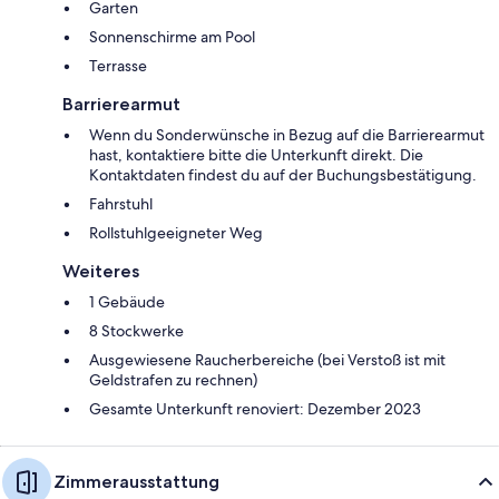
Garten
Sonnenschirme am Pool
Terrasse
Barrierearmut
Wenn du Sonderwünsche in Bezug auf die Barrierearmut
hast, kontaktiere bitte die Unterkunft direkt. Die
Kontaktdaten findest du auf der Buchungsbestätigung.
Fahrstuhl
Rollstuhlgeeigneter Weg
Weiteres
1 Gebäude
8 Stockwerke
Ausgewiesene Raucherbereiche (bei Verstoß ist mit
Geldstrafen zu rechnen)
Gesamte Unterkunft renoviert: Dezember 2023
Zimmerausstattung