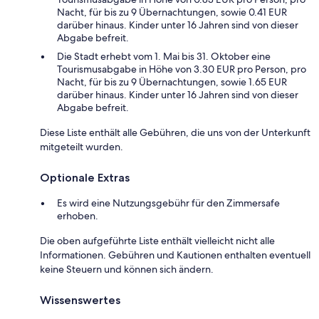
Nacht, für bis zu 9 Übernachtungen, sowie 0.41 EUR
darüber hinaus. Kinder unter 16 Jahren sind von dieser
Abgabe befreit.
Die Stadt erhebt vom 1. Mai bis 31. Oktober eine
Tourismusabgabe in Höhe von 3.30 EUR pro Person, pro
Nacht, für bis zu 9 Übernachtungen, sowie 1.65 EUR
darüber hinaus. Kinder unter 16 Jahren sind von dieser
Abgabe befreit.
Diese Liste enthält alle Gebühren, die uns von der Unterkunft
mitgeteilt wurden.
Optionale Extras
Es wird eine Nutzungsgebühr für den Zimmersafe
erhoben.
Die oben aufgeführte Liste enthält vielleicht nicht alle
Informationen. Gebühren und Kautionen enthalten eventuell
keine Steuern und können sich ändern.
Wissenswertes