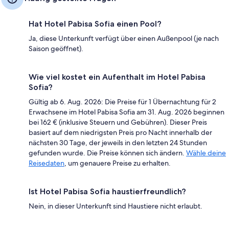
Hat Hotel Pabisa Sofia einen Pool?
Ja, diese Unterkunft verfügt über einen Außenpool (je nach
Saison geöffnet).
Wie viel kostet ein Aufenthalt im Hotel Pabisa
Sofia?
Gültig ab 6. Aug. 2026: Die Preise für 1 Übernachtung für 2
Erwachsene im Hotel Pabisa Sofia am 31. Aug. 2026 beginnen
bei 162 € (inklusive Steuern und Gebühren). Dieser Preis
basiert auf dem niedrigsten Preis pro Nacht innerhalb der
nächsten 30 Tage, der jeweils in den letzten 24 Stunden
gefunden wurde. Die Preise können sich ändern.
Wähle deine
Reisedaten
, um genauere Preise zu erhalten.
Ist Hotel Pabisa Sofia haustierfreundlich?
Nein, in dieser Unterkunft sind Haustiere nicht erlaubt.