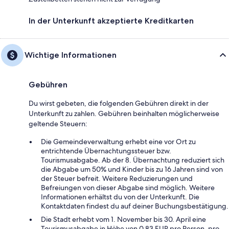
In der Unterkunft akzeptierte Kreditkarten
Wichtige Informationen
Gebühren
Du wirst gebeten, die folgenden Gebühren direkt in der
Unterkunft zu zahlen. Gebühren beinhalten möglicherweise
geltende Steuern:
Die Gemeindeverwaltung erhebt eine vor Ort zu
entrichtende Übernachtungssteuer bzw.
Tourismusabgabe. Ab der 8. Übernachtung reduziert sich
die Abgabe um 50% und Kinder bis zu 16 Jahren sind von
der Steuer befreit. Weitere Reduzierungen und
Befreiungen von dieser Abgabe sind möglich. Weitere
Informationen erhältst du von der Unterkunft. Die
Kontaktdaten findest du auf deiner Buchungsbestätigung.
Die Stadt erhebt vom 1. November bis 30. April eine
Tourismusabgabe in Höhe von 0.83 EUR pro Person, pro