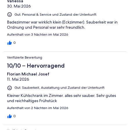
Vanessa
30. Mai 2026
Gut: Personal & Service und Zustand der Unterkunft
Badezimmer war wirklich klein (Eckzimmer). Sauberkeit war in
Ordnung und Personal war sehr freundlich.
Aufenthalt von 3 Nächten im Mai 2026
0
Verifizierte Bewertung
10/10 – Hervorragend
Florian Michael Josef
11. Mai 2026
Gut: Sauberkeit, Ausstattung und Zustand der Unterkunft
Kleiner Kühlschrank im Zimmer. alles sehr sauber. Sehr gutes
und reichhaltiges Frühstück
Aufenthalt von 2 Nächten im Mai 2026
0