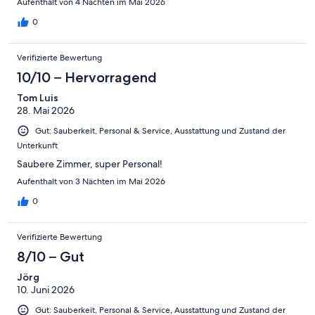
Aufenthalt von 4 Nächten im Mai 2026
0
Verifizierte Bewertung
10/10 – Hervorragend
Tom Luis
28. Mai 2026
Gut: Sauberkeit, Personal & Service, Ausstattung und Zustand der
Unterkunft
Saubere Zimmer, super Personal!
Aufenthalt von 3 Nächten im Mai 2026
0
Verifizierte Bewertung
8/10 – Gut
Jörg
10. Juni 2026
Gut: Sauberkeit, Personal & Service, Ausstattung und Zustand der