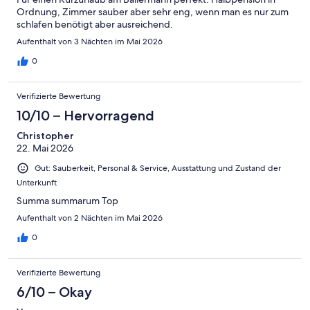
Ordnung, Zimmer sauber aber sehr eng, wenn man es nur zum
schlafen benötigt aber ausreichend.
Aufenthalt von 3 Nächten im Mai 2026
0
Verifizierte Bewertung
10/10 – Hervorragend
Christopher
22. Mai 2026
Gut: Sauberkeit, Personal & Service, Ausstattung und Zustand der
Unterkunft
Summa summarum Top
Aufenthalt von 2 Nächten im Mai 2026
0
Verifizierte Bewertung
6/10 – Okay