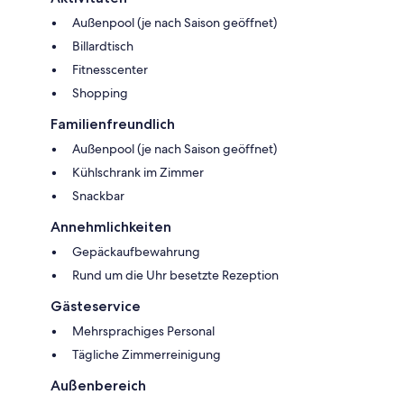
Außenpool (je nach Saison geöffnet)
Billardtisch
Fitnesscenter
Shopping
Familienfreundlich
Außenpool (je nach Saison geöffnet)
Kühlschrank im Zimmer
Snackbar
Annehmlichkeiten
Gepäckaufbewahrung
Rund um die Uhr besetzte Rezeption
Gästeservice
Mehrsprachiges Personal
Tägliche Zimmerreinigung
Außenbereich