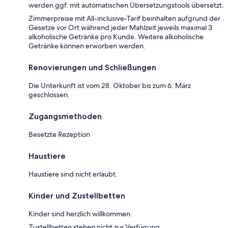
werden ggf. mit automatischen Übersetzungstools übersetzt.
Zimmerpreise mit All-inclusive-Tarif beinhalten aufgrund der
Gesetze vor Ort während jeder Mahlzeit jeweils maximal 3
alkoholische Getränke pro Kunde. Weitere alkoholische
Getränke können erworben werden.
Renovierungen und Schließungen
Die Unterkunft ist vom 28. Oktober bis zum 6. März
geschlossen.
Zugangsmethoden
Besetzte Rezeption
Haustiere
Haustiere sind nicht erlaubt.
Kinder und Zustellbetten
Kinder sind herzlich willkommen.
Zustellbetten stehen nicht zur Verfügung