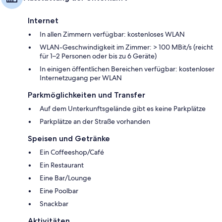
Internet
In allen Zimmern verfügbar: kostenloses WLAN
WLAN-Geschwindigkeit im Zimmer: > 100 MBit/s (reicht
für 1–2 Personen oder bis zu 6 Geräte)
In einigen öffentlichen Bereichen verfügbar: kostenloser
Internetzugang per WLAN
Parkmöglichkeiten und Transfer
Auf dem Unterkunftsgelände gibt es keine Parkplätze
Parkplätze an der Straße vorhanden
Speisen und Getränke
Ein Coffeeshop/Café
Ein Restaurant
Eine Bar/Lounge
Eine Poolbar
Snackbar
Aktivitäten