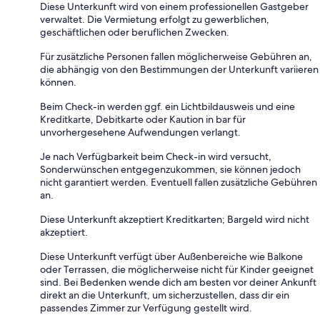
Diese Unterkunft wird von einem professionellen Gastgeber
verwaltet. Die Vermietung erfolgt zu gewerblichen,
geschäftlichen oder beruflichen Zwecken.
Für zusätzliche Personen fallen möglicherweise Gebühren an,
die abhängig von den Bestimmungen der Unterkunft variieren
können.
Beim Check-in werden ggf. ein Lichtbildausweis und eine
Kreditkarte, Debitkarte oder Kaution in bar für
unvorhergesehene Aufwendungen verlangt.
Je nach Verfügbarkeit beim Check-in wird versucht,
Sonderwünschen entgegenzukommen, sie können jedoch
nicht garantiert werden. Eventuell fallen zusätzliche Gebühren
an.
Diese Unterkunft akzeptiert Kreditkarten; Bargeld wird nicht
akzeptiert.
Diese Unterkunft verfügt über Außenbereiche wie Balkone
oder Terrassen, die möglicherweise nicht für Kinder geeignet
sind. Bei Bedenken wende dich am besten vor deiner Ankunft
direkt an die Unterkunft, um sicherzustellen, dass dir ein
passendes Zimmer zur Verfügung gestellt wird.