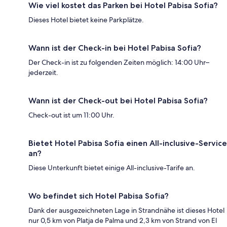
Wie viel kostet das Parken bei Hotel Pabisa Sofia?
Dieses Hotel bietet keine Parkplätze.
Wann ist der Check-in bei Hotel Pabisa Sofia?
Der Check-in ist zu folgenden Zeiten möglich: 14:00 Uhr–
jederzeit.
Wann ist der Check-out bei Hotel Pabisa Sofia?
Check-out ist um 11:00 Uhr.
Bietet Hotel Pabisa Sofia einen All-inclusive-Service
an?
Diese Unterkunft bietet einige All-inclusive-Tarife an.
Wo befindet sich Hotel Pabisa Sofia?
Dank der ausgezeichneten Lage in Strandnähe ist dieses Hotel
nur 0,5 km von Platja de Palma und 2,3 km von Strand von El