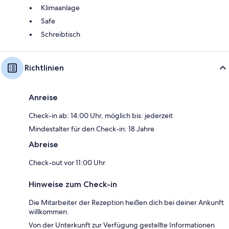
Klimaanlage
Safe
Schreibtisch
Richtlinien
Anreise
Check-in ab: 14:00 Uhr, möglich bis: jederzeit
Mindestalter für den Check-in: 18 Jahre
Abreise
Check-out vor 11:00 Uhr
Hinweise zum Check-in
Die Mitarbeiter der Rezeption heißen dich bei deiner Ankunft
willkommen.
Von der Unterkunft zur Verfügung gestellte Informationen