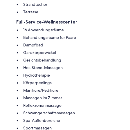
Strandtücher
Terrasse
Full-Service-Wellnesscenter
16 Anwendungsräume
Behandlungsräume für Paare
Dampfbad
Ganzkörperwickel
Gesichtsbehandlung
Hot-Stone-Massagen
Hydrotherapie
Körperpeelings
Maniküre/Pediküre
Massagen im Zimmer
Reflexzonenmassage
Schwangerschaftsmassagen
Spa-Außenbereiche
Sportmassagen