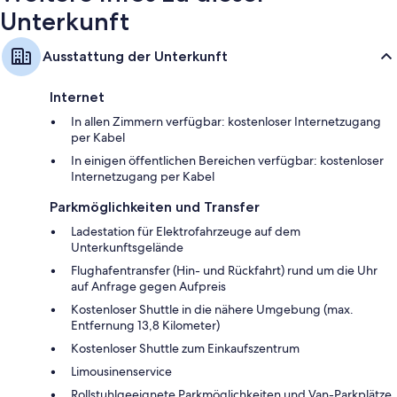
Unterkunft
Ausstattung der Unterkunft
Internet
In allen Zimmern verfügbar: kostenloser Internetzugang
per Kabel
In einigen öffentlichen Bereichen verfügbar: kostenloser
Internetzugang per Kabel
Parkmöglichkeiten und Transfer
Ladestation für Elektrofahrzeuge auf dem
Unterkunftsgelände
Flughafentransfer (Hin- und Rückfahrt) rund um die Uhr
auf Anfrage gegen Aufpreis
Kostenloser Shuttle in die nähere Umgebung (max.
Entfernung 13,8 Kilometer)
Kostenloser Shuttle zum Einkaufszentrum
Limousinenservice
Rollstuhlgeeignete Parkmöglichkeiten und Van-Parkplätze