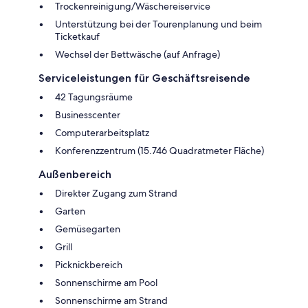
Trockenreinigung/Wäschereiservice
Unterstützung bei der Tourenplanung und beim
Ticketkauf
Wechsel der Bettwäsche (auf Anfrage)
Serviceleistungen für Geschäftsreisende
42 Tagungsräume
Businesscenter
Computerarbeitsplatz
Konferenzzentrum (15.746 Quadratmeter Fläche)
Außenbereich
Direkter Zugang zum Strand
Garten
Gemüsegarten
Grill
Picknickbereich
Sonnenschirme am Pool
Sonnenschirme am Strand