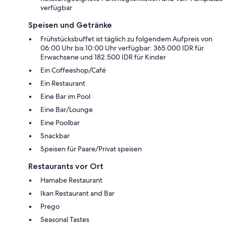
verfügbar
Speisen und Getränke
Frühstücksbuffet ist täglich zu folgendem Aufpreis von
06:00 Uhr bis 10:00 Uhr verfügbar: 365.000 IDR für
Erwachsene und 182.500 IDR für Kinder
Ein Coffeeshop/Café
Ein Restaurant
Eine Bar im Pool
Eine Bar/Lounge
Eine Poolbar
Snackbar
Speisen für Paare/Privat speisen
Restaurants vor Ort
Hamabe Restaurant
Ikan Restaurant and Bar
Prego
Seasonal Tastes