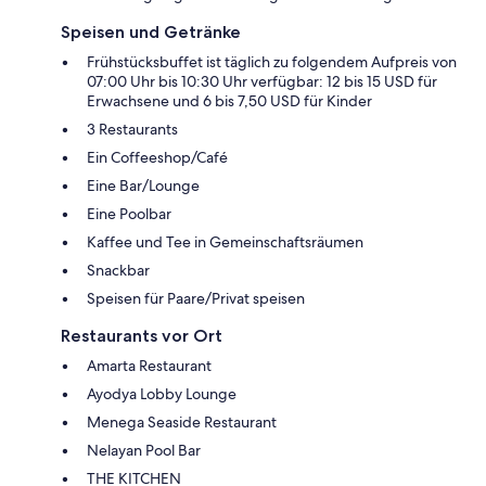
Speisen und Getränke
Frühstücksbuffet ist täglich zu folgendem Aufpreis von
07:00 Uhr bis 10:30 Uhr verfügbar: 12 bis 15 USD für
Erwachsene und 6 bis 7,50 USD für Kinder
3 Restaurants
Ein Coffeeshop/Café
Eine Bar/Lounge
Eine Poolbar
Kaffee und Tee in Gemeinschaftsräumen
Snackbar
Speisen für Paare/Privat speisen
Restaurants vor Ort
Amarta Restaurant
Ayodya Lobby Lounge
Menega Seaside Restaurant
Nelayan Pool Bar
THE KITCHEN