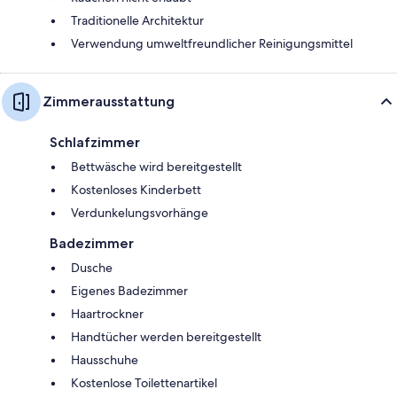
Traditionelle Architektur
Verwendung umweltfreundlicher Reinigungsmittel
Zimmerausstattung
Schlafzimmer
Bettwäsche wird bereitgestellt
Kostenloses Kinderbett
Verdunkelungsvorhänge
Badezimmer
Dusche
Eigenes Badezimmer
Haartrockner
Handtücher werden bereitgestellt
Hausschuhe
Kostenlose Toilettenartikel