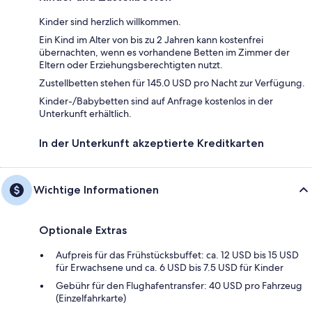
Kinder sind herzlich willkommen.
Ein Kind im Alter von bis zu 2 Jahren kann kostenfrei
übernachten, wenn es vorhandene Betten im Zimmer der
Eltern oder Erziehungsberechtigten nutzt.
Zustellbetten stehen für 145.0 USD pro Nacht zur Verfügung.
Kinder-/Babybetten sind auf Anfrage kostenlos in der
Unterkunft erhältlich.
In der Unterkunft akzeptierte Kreditkarten
Wichtige Informationen
Optionale Extras
Aufpreis für das Frühstücksbuffet: ca. 12 USD bis 15 USD
für Erwachsene und ca. 6 USD bis 7.5 USD für Kinder
Gebühr für den Flughafentransfer: 40 USD pro Fahrzeug
(Einzelfahrkarte)