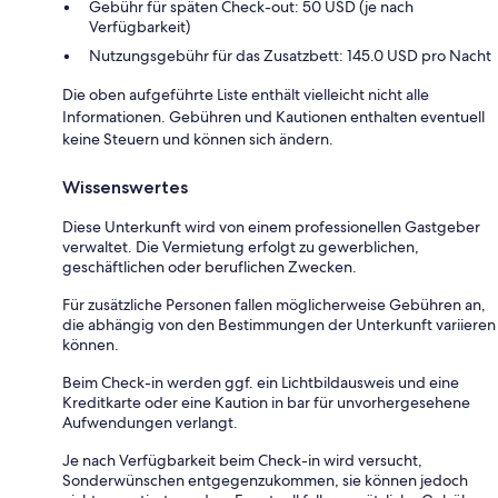
Gebühr für späten Check-out: 50 USD (je nach
Verfügbarkeit)
Nutzungsgebühr für das Zusatzbett: 145.0 USD pro Nacht
Die oben aufgeführte Liste enthält vielleicht nicht alle
Informationen. Gebühren und Kautionen enthalten eventuell
keine Steuern und können sich ändern.
Wissenswertes
Diese Unterkunft wird von einem professionellen Gastgeber
verwaltet. Die Vermietung erfolgt zu gewerblichen,
geschäftlichen oder beruflichen Zwecken.
Für zusätzliche Personen fallen möglicherweise Gebühren an,
die abhängig von den Bestimmungen der Unterkunft variieren
können.
Beim Check-in werden ggf. ein Lichtbildausweis und eine
Kreditkarte oder eine Kaution in bar für unvorhergesehene
Aufwendungen verlangt.
Je nach Verfügbarkeit beim Check-in wird versucht,
Sonderwünschen entgegenzukommen, sie können jedoch