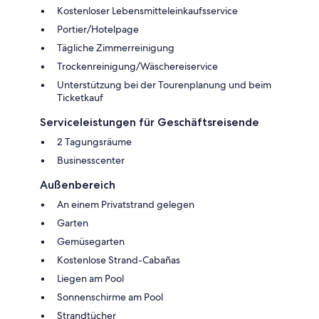
Kostenloser Lebensmitteleinkaufsservice
Portier/Hotelpage
Tägliche Zimmerreinigung
Trockenreinigung/Wäschereiservice
Unterstützung bei der Tourenplanung und beim
Ticketkauf
Serviceleistungen für Geschäftsreisende
2 Tagungsräume
Businesscenter
Außenbereich
An einem Privatstrand gelegen
Garten
Gemüsegarten
Kostenlose Strand-Cabañas
Liegen am Pool
Sonnenschirme am Pool
Strandtücher