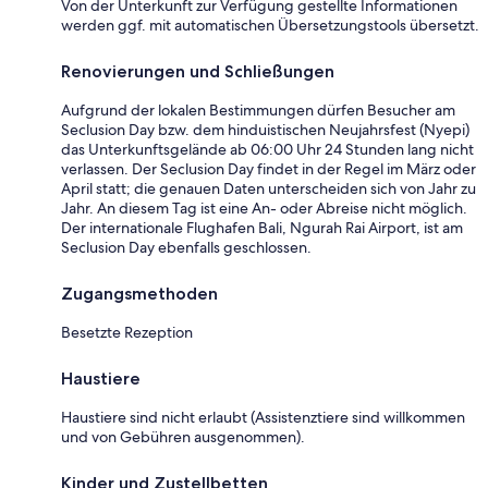
Von der Unterkunft zur Verfügung gestellte Informationen
werden ggf. mit automatischen Übersetzungstools übersetzt.
Renovierungen und Schließungen
Aufgrund der lokalen Bestimmungen dürfen Besucher am
Seclusion Day bzw. dem hinduistischen Neujahrsfest (Nyepi)
das Unterkunftsgelände ab 06:00 Uhr 24 Stunden lang nicht
verlassen. Der Seclusion Day findet in der Regel im März oder
April statt; die genauen Daten unterscheiden sich von Jahr zu
Jahr. An diesem Tag ist eine An- oder Abreise nicht möglich.
Der internationale Flughafen Bali, Ngurah Rai Airport, ist am
Seclusion Day ebenfalls geschlossen.
Zugangsmethoden
Besetzte Rezeption
Haustiere
Haustiere sind nicht erlaubt (Assistenztiere sind willkommen
und von Gebühren ausgenommen).
Kinder und Zustellbetten