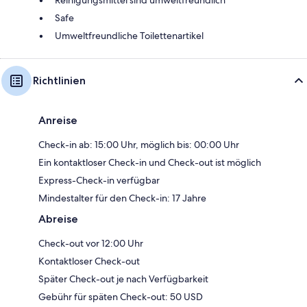
Safe
Umweltfreundliche Toilettenartikel
Richtlinien
Anreise
Check-in ab: 15:00 Uhr, möglich bis: 00:00 Uhr
Ein kontaktloser Check-in und Check-out ist möglich
Express-Check-in verfügbar
Mindestalter für den Check-in: 17 Jahre
Abreise
Check-out vor 12:00 Uhr
Kontaktloser Check-out
Später Check-out je nach Verfügbarkeit
Gebühr für späten Check-out: 50 USD