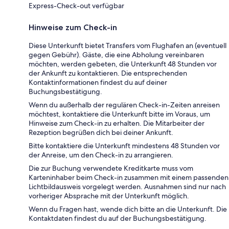
Express-Check-out verfügbar
Hinweise zum Check-in
Diese Unterkunft bietet Transfers vom Flughafen an (eventuell
gegen Gebühr). Gäste, die eine Abholung vereinbaren
möchten, werden gebeten, die Unterkunft 48 Stunden vor
der Ankunft zu kontaktieren. Die entsprechenden
Kontaktinformationen findest du auf deiner
Buchungsbestätigung.
Wenn du außerhalb der regulären Check-in-Zeiten anreisen
möchtest, kontaktiere die Unterkunft bitte im Voraus, um
Hinweise zum Check-in zu erhalten. Die Mitarbeiter der
Rezeption begrüßen dich bei deiner Ankunft.
Bitte kontaktiere die Unterkunft mindestens 48 Stunden vor
der Anreise, um den Check-in zu arrangieren.
Die zur Buchung verwendete Kreditkarte muss vom
Karteninhaber beim Check-in zusammen mit einem passenden
Lichtbildausweis vorgelegt werden. Ausnahmen sind nur nach
vorheriger Absprache mit der Unterkunft möglich.
Wenn du Fragen hast, wende dich bitte an die Unterkunft. Die
Kontaktdaten findest du auf der Buchungsbestätigung.