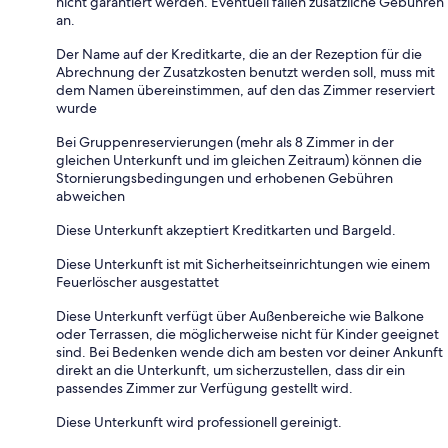
nicht garantiert werden. Eventuell fallen zusätzliche Gebühren
an.
Der Name auf der Kreditkarte, die an der Rezeption für die
Abrechnung der Zusatzkosten benutzt werden soll, muss mit
dem Namen übereinstimmen, auf den das Zimmer reserviert
wurde
Bei Gruppenreservierungen (mehr als 8 Zimmer in der
gleichen Unterkunft und im gleichen Zeitraum) können die
Stornierungsbedingungen und erhobenen Gebühren
abweichen
Diese Unterkunft akzeptiert Kreditkarten und Bargeld.
Diese Unterkunft ist mit Sicherheitseinrichtungen wie einem
Feuerlöscher ausgestattet
Diese Unterkunft verfügt über Außenbereiche wie Balkone
oder Terrassen, die möglicherweise nicht für Kinder geeignet
sind. Bei Bedenken wende dich am besten vor deiner Ankunft
direkt an die Unterkunft, um sicherzustellen, dass dir ein
passendes Zimmer zur Verfügung gestellt wird.
Diese Unterkunft wird professionell gereinigt.