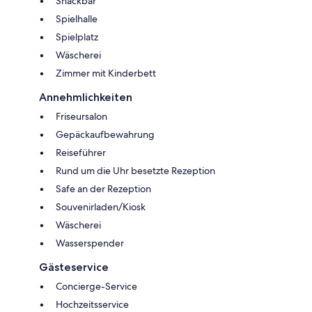
Snackbar
Spielhalle
Spielplatz
Wäscherei
Zimmer mit Kinderbett
Annehmlichkeiten
Friseursalon
Gepäckaufbewahrung
Reiseführer
Rund um die Uhr besetzte Rezeption
Safe an der Rezeption
Souvenirladen/Kiosk
Wäscherei
Wasserspender
Gästeservice
Concierge-Service
Hochzeitsservice