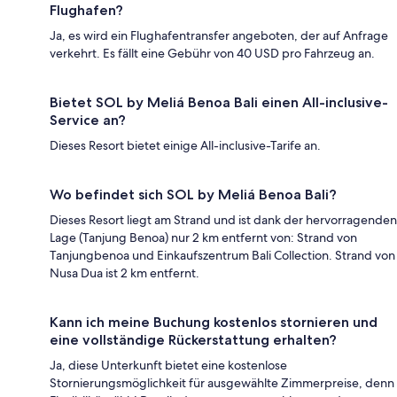
Flughafen?
Ja, es wird ein Flughafentransfer angeboten, der auf Anfrage
verkehrt. Es fällt eine Gebühr von 40 USD pro Fahrzeug an.
Bietet SOL by Meliá Benoa Bali einen All-inclusive-
Service an?
Dieses Resort bietet einige All-inclusive-Tarife an.
Wo befindet sich SOL by Meliá Benoa Bali?
Dieses Resort liegt am Strand und ist dank der hervorragenden
Lage (Tanjung Benoa) nur 2 km entfernt von: Strand von
Tanjungbenoa und Einkaufszentrum Bali Collection. Strand von
Nusa Dua ist 2 km entfernt.
Kann ich meine Buchung kostenlos stornieren und
eine vollständige Rückerstattung erhalten?
Ja, diese Unterkunft bietet eine kostenlose
Stornierungsmöglichkeit für ausgewählte Zimmerpreise, denn