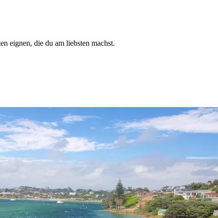
ten eignen, die du am liebsten machst.