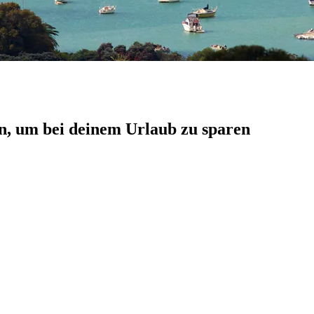
n, um bei deinem Urlaub zu sparen