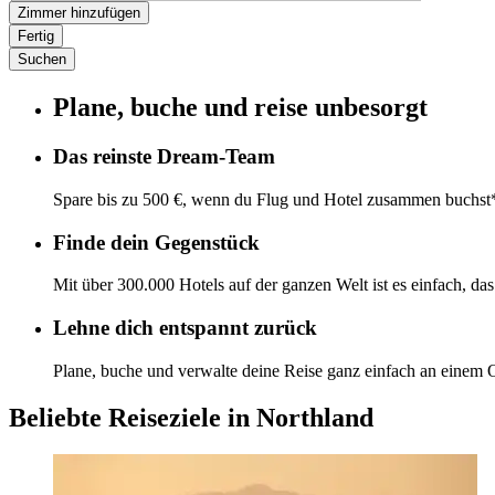
Zimmer hinzufügen
Fertig
Suchen
Plane, buche und reise unbesorgt
Das reinste Dream-Team
Spare bis zu 500 €, wenn du Flug und Hotel zusammen buchst
Finde dein Gegenstück
Mit über 300.000 Hotels auf der ganzen Welt ist es einfach, da
Lehne dich entspannt zurück
Plane, buche und verwalte deine Reise ganz einfach an einem O
Beliebte Reiseziele in Northland