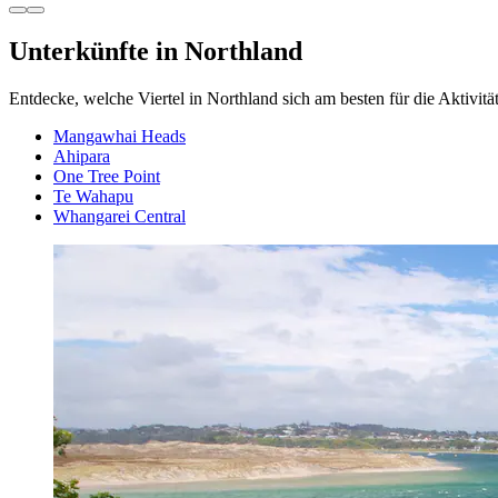
Unterkünfte in Northland
Entdecke, welche Viertel in Northland sich am besten für die Aktivitä
Mangawhai Heads
Ahipara
One Tree Point
Te Wahapu
Whangarei Central