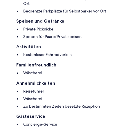
Ort
Begrenzte Parkplätze für Selbstparker vor Ort
Speisen und Getränke
Private Picknicke
Speisen für Paare/Privat speisen
Aktivitäten
Kostenloser Fahrradverleih
Familienfreundlich
Wäscherei
Annehmlichkeiten
Reiseführer
Wäscherei
Zu bestimmten Zeiten besetzte Rezeption
Gästeservice
Concierge-Service