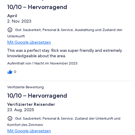
10/10 – Hervorragend
April
2. Nov. 2023
Gut: Sauberkeit, Personal & Service, Ausstattung und Zustand der
Unterkunft
Mit Google übersetzen
This was a perfect stay. Rick was super friendly and extremely
knowledgeable about the area.
Aufenthalt von 1 Nacht im November 2023
0
Verifizierte Bewertung
10/10 – Hervorragend
Verifizierter Reisender
23. Aug. 2025
Gut: Sauberkeit, Personal & Service, Zustand der Unterkunft und
Komfort des Zimmers
Mit Google übersetzen