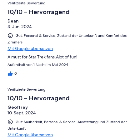
Verifizierte Bewertung
10/10 – Hervorragend
Dean
3. Juni 2024
Gut: Personal & Service, Zustand der Unterkunft und Komfort des
Zimmers
Mit Google übersetzen
A must for Star Trek fans.Alot of fun!
Aufenthalt von 1 Nacht im Mai 2024
0
Verifizierte Bewertung
10/10 – Hervorragend
Geoffrey
10. Sept. 2024
Gut: Sauberkeit, Personal & Service, Ausstattung und Zustand der
Unterkunft
Mit Google übersetzen