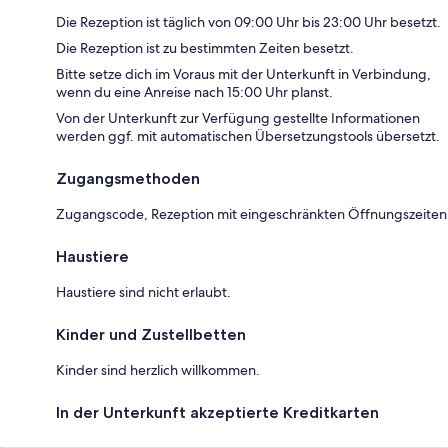
Die Rezeption ist täglich von 09:00 Uhr bis 23:00 Uhr besetzt.
Die Rezeption ist zu bestimmten Zeiten besetzt.
Bitte setze dich im Voraus mit der Unterkunft in Verbindung,
wenn du eine Anreise nach 15:00 Uhr planst.
Von der Unterkunft zur Verfügung gestellte Informationen
werden ggf. mit automatischen Übersetzungstools übersetzt.
Zugangsmethoden
Zugangscode, Rezeption mit eingeschränkten Öffnungszeiten
Haustiere
Haustiere sind nicht erlaubt.
Kinder und Zustellbetten
Kinder sind herzlich willkommen.
In der Unterkunft akzeptierte Kreditkarten