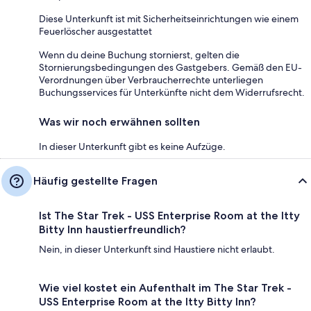
Diese Unterkunft ist mit Sicherheitseinrichtungen wie einem
Feuerlöscher ausgestattet
Wenn du deine Buchung stornierst, gelten die
Stornierungsbedingungen des Gastgebers. Gemäß den EU-
Verordnungen über Verbraucherrechte unterliegen
Buchungsservices für Unterkünfte nicht dem Widerrufsrecht.
Was wir noch erwähnen sollten
In dieser Unterkunft gibt es keine Aufzüge.
Häufig gestellte Fragen
Ist The Star Trek - USS Enterprise Room at the Itty
Bitty Inn haustierfreundlich?
Nein, in dieser Unterkunft sind Haustiere nicht erlaubt.
Wie viel kostet ein Aufenthalt im The Star Trek -
USS Enterprise Room at the Itty Bitty Inn?