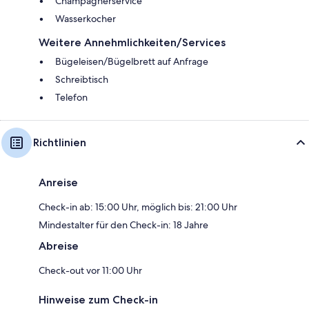
Champagnerservice
Wasserkocher
Weitere Annehmlichkeiten/Services
Bügeleisen/Bügelbrett auf Anfrage
Schreibtisch
Telefon
Richtlinien
Anreise
Check-in ab: 15:00 Uhr, möglich bis: 21:00 Uhr
Mindestalter für den Check-in: 18 Jahre
Abreise
Check-out vor 11:00 Uhr
Hinweise zum Check-in