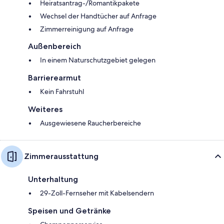
Heiratsantrag-/Romantikpakete
Wechsel der Handtücher auf Anfrage
Zimmerreinigung auf Anfrage
Außenbereich
In einem Naturschutzgebiet gelegen
Barrierearmut
Kein Fahrstuhl
Weiteres
Ausgewiesene Raucherbereiche
Zimmerausstattung
Unterhaltung
29-Zoll-Fernseher mit Kabelsendern
Speisen und Getränke