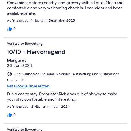
Convenience stores nearby, and grocery within 1 mile. Clean and
comfortable and very welcoming check in. Local cider and beer
available onsite.
Aufenthalt von 1 Nacht im Dezember 2025
0
Verifizierte Bewertung
10/10 – Hervorragend
Margaret
20. Juni 2024
Gut: Sauberkeit, Personal & Service, Ausstattung und Zustand der
Unterkunft
Mit Google übersetzen
Fun place to stay. Proprietor Rick goes out of his way to make
your stay comfortable and interesting.
Aufenthalt von 2 Nächten im Juni 2024
0
Verifizierte Bewertung