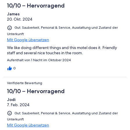
10/10 – Hervorragend
James
20. Okt. 2024
Gut: Sauberkeit, Personal & Service, Ausstattung und Zustand der
Unterkunft
Mit Google übersetzen
We like doing different things and this motel does it. Friendly
staff and several nice touches in the room.
Aufenthalt von 1 Nacht im Oktober 2024
0
Verifizierte Bewertung
10/10 – Hervorragend
Jodi
7. Feb. 2024
Gut: Sauberkeit, Personal & Service, Ausstattung und Zustand der
Unterkunft
Mit Google übersetzen