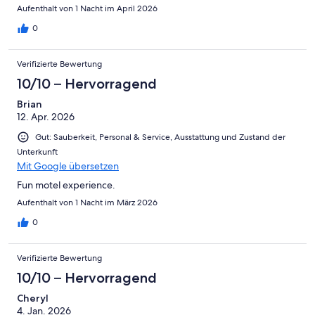
Aufenthalt von 1 Nacht im April 2026
0
Verifizierte Bewertung
10/10 – Hervorragend
Brian
12. Apr. 2026
Gut: Sauberkeit, Personal & Service, Ausstattung und Zustand der
Unterkunft
Mit Google übersetzen
Fun motel experience.
Aufenthalt von 1 Nacht im März 2026
0
Verifizierte Bewertung
10/10 – Hervorragend
Cheryl
4. Jan. 2026