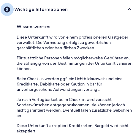
Wichtige Informationen
Wissenswertes
Diese Unterkunft wird von einem professionellen Gastgeber
verwaltet. Die Vermietung erfolgt zu gewerblichen,
geschäftlichen oder beruflichen Zwecken.
Für zusätzliche Personen fallen möglicherweise Gebühren an,
die abhängig von den Bestimmungen der Unterkunft variieren
können.
Beim Check-in werden ggf. ein Lichtbildausweis und eine
Kreditkarte, Debitkarte oder Kaution in bar für
unvorhergesehene Aufwendungen verlangt.
Je nach Verfügbarkeit beim Check-in wird versucht,
Sonderwünschen entgegenzukommen, sie können jedoch
nicht garantiert werden. Eventuell fallen zusätzliche Gebühren
an.
Diese Unterkunft akzeptiert Kreditkarten; Bargeld wird nicht
akzeptiert.