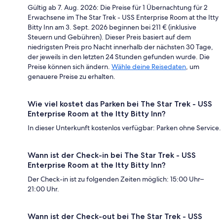
Gültig ab 7. Aug. 2026: Die Preise für 1 Übernachtung für 2
Erwachsene im The Star Trek - USS Enterprise Room at the Itty
Bitty Inn am 3. Sept. 2026 beginnen bei 211 € (inklusive
Steuern und Gebühren). Dieser Preis basiert auf dem
niedrigsten Preis pro Nacht innerhalb der nächsten 30 Tage,
der jeweils in den letzten 24 Stunden gefunden wurde. Die
Preise können sich ändern.
Wähle deine Reisedaten
, um
genauere Preise zu erhalten.
Wie viel kostet das Parken bei The Star Trek - USS
Enterprise Room at the Itty Bitty Inn?
In dieser Unterkunft kostenlos verfügbar: Parken ohne Service.
Wann ist der Check-in bei The Star Trek - USS
Enterprise Room at the Itty Bitty Inn?
Der Check-in ist zu folgenden Zeiten möglich: 15:00 Uhr–
21:00 Uhr.
Wann ist der Check-out bei The Star Trek - USS