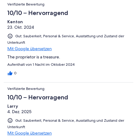
Verifizierte Bewertung
10/10 – Hervorragend
Kenton
23. Okt. 2024
Gut: Sauberkeit, Personal & Service, Ausstattung und Zustand der
Unterkunft
Mit Google übersetzen
The proprietor is a treasure.
Aufenthalt von 1 Nacht im Oktober 2024
0
Verifizierte Bewertung
10/10 – Hervorragend
Larry
4. Dez. 2025
Gut: Sauberkeit, Personal & Service, Ausstattung und Zustand der
Unterkunft
Mit Google übersetzen