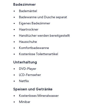
Badezimmer
Bademäntel
Badewanne und Dusche separat
Eigenes Badezimmer
Haartrockner
Handtücher werden bereitgestellt
Hausschuhe
Komfortbadewanne
Kostenlose Toilettenartikel
Unterhaltung
DVD-Player
LCD-Fernseher
Netflix
Speisen und Getränke
Kostenloses Mineralwasser
Minibar