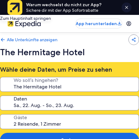
Warum wechselst du nicht zur App?
Sichere dir mit der App Sofortrabatte
Zum Hauptinhalt springen
App herunterladen
Alle Unterkünfte anzeigen
The Hermitage Hotel
Wähle deine Daten, um Preise zu sehen
Wo soll’s hingehen?
Daten
Gäste