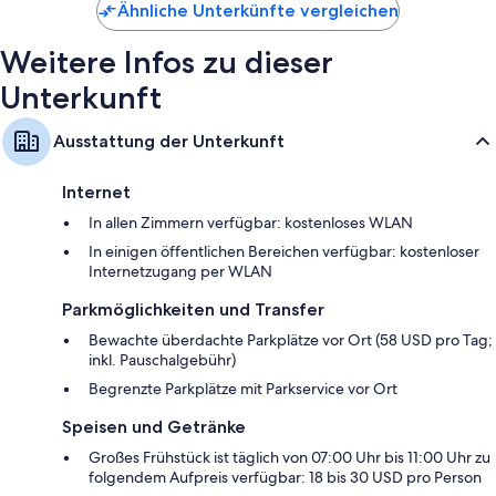
Ähnliche Unterkünfte vergleichen
Weitere Infos zu dieser
Unterkunft
Ausstattung der Unterkunft
Internet
In allen Zimmern verfügbar: kostenloses WLAN
In einigen öffentlichen Bereichen verfügbar: kostenloser
Internetzugang per WLAN
Parkmöglichkeiten und Transfer
Bewachte überdachte Parkplätze vor Ort (58 USD pro Tag;
inkl. Pauschalgebühr)
Begrenzte Parkplätze mit Parkservice vor Ort
Speisen und Getränke
Großes Frühstück ist täglich von 07:00 Uhr bis 11:00 Uhr zu
folgendem Aufpreis verfügbar: 18 bis 30 USD pro Person