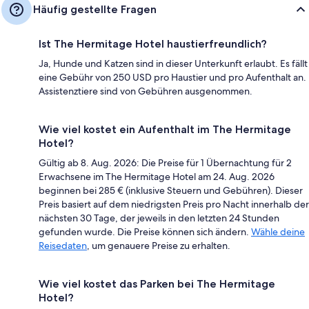
Häufig gestellte Fragen
Ist The Hermitage Hotel haustierfreundlich?
Ja, Hunde und Katzen sind in dieser Unterkunft erlaubt. Es fällt
eine Gebühr von 250 USD pro Haustier und pro Aufenthalt an.
Assistenztiere sind von Gebühren ausgenommen.
Wie viel kostet ein Aufenthalt im The Hermitage
Hotel?
Gültig ab 8. Aug. 2026: Die Preise für 1 Übernachtung für 2
Erwachsene im The Hermitage Hotel am 24. Aug. 2026
beginnen bei 285 € (inklusive Steuern und Gebühren). Dieser
Preis basiert auf dem niedrigsten Preis pro Nacht innerhalb der
nächsten 30 Tage, der jeweils in den letzten 24 Stunden
gefunden wurde. Die Preise können sich ändern.
Wähle deine
Reisedaten
, um genauere Preise zu erhalten.
Wie viel kostet das Parken bei The Hermitage
Hotel?