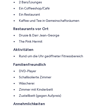
2 Bars/Lounges
Ein Coffeeshop/Café
Ein Restaurant
Kaffee und Tee in Gemeinschaftsräumen
Restaurants vor Ort
Drusie & Darr Jean-George
The Pink Hermit
Aktivitäten
Rund um die Uhr geöffneter Fitnessbereich
Familienfreundlich
DVD-Player
Schallisolierte Zimmer
Wäscherei
Zimmer mit Kinderbett
Zustellbett (gegen Aufpreis)
Annehmlichkeiten