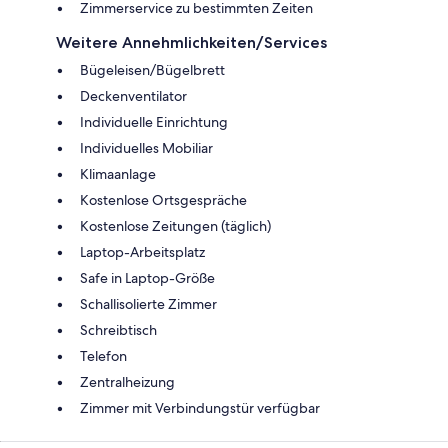
Zimmerservice zu bestimmten Zeiten
Weitere Annehmlichkeiten/Services
Bügeleisen/Bügelbrett
Deckenventilator
Individuelle Einrichtung
Individuelles Mobiliar
Klimaanlage
Kostenlose Ortsgespräche
Kostenlose Zeitungen (täglich)
Laptop-Arbeitsplatz
Safe in Laptop-Größe
Schallisolierte Zimmer
Schreibtisch
Telefon
Zentralheizung
Zimmer mit Verbindungstür verfügbar