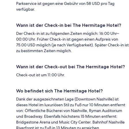
Parkservice ist gegen eine Gebühr von 58 USD pro Tag
verfügbar.
Wann ist der Check-in bei The Hermitage Hotel?
Der Check-in ist zu folgenden Zeiten möglich: 16:00 Uhr–
00:00 Uhr. Früher Check-in ist gegen einen Aufpreis von
75.00 USD möglich (je nach Verfügbarkeit). Später Check-in ist
zu bestimmten Zeiten möglich.
Wann ist der Check-out bei The Hermitage Hotel?
Check-out ist um 11:00 Uhr.
Wo befindet sich The Hermitage Hotel?
Dank der ausgezeichneten Lage (Downtown Nashville) ist
dieses Hotel im luxuriösen Stil zu Fuß nur 10 Minuten entfernt
von: Öffentliche Bücherei von Nashville, Ryman Auditorium
und Broadway. Ebenfalls höchstens 15 Minuten entfernt:
Bridgestone Arena und Music City Center. Bahnhof Nashville
Riverfront ist zu Fuß in 13 Minuten zu erreichen.