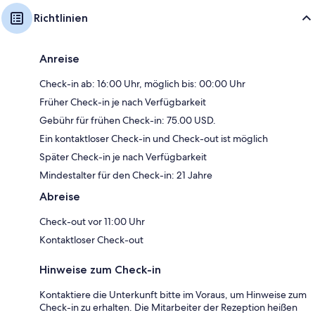
Richtlinien
Anreise
Check-in ab: 16:00 Uhr, möglich bis: 00:00 Uhr
Früher Check-in je nach Verfügbarkeit
Gebühr für frühen Check-in: 75.00 USD.
Ein kontaktloser Check-in und Check-out ist möglich
Später Check-in je nach Verfügbarkeit
Mindestalter für den Check-in: 21 Jahre
Abreise
Check-out vor 11:00 Uhr
Kontaktloser Check-out
Hinweise zum Check-in
Kontaktiere die Unterkunft bitte im Voraus, um Hinweise zum
Check-in zu erhalten. Die Mitarbeiter der Rezeption heißen