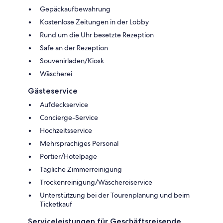
Gepäckaufbewahrung
Kostenlose Zeitungen in der Lobby
Rund um die Uhr besetzte Rezeption
Safe an der Rezeption
Souvenirladen/Kiosk
Wäscherei
Gästeservice
Aufdeckservice
Concierge-Service
Hochzeitsservice
Mehrsprachiges Personal
Portier/Hotelpage
Tägliche Zimmerreinigung
Trockenreinigung/Wäschereiservice
Unterstützung bei der Tourenplanung und beim
Ticketkauf
Serviceleistungen für Geschäftsreisende