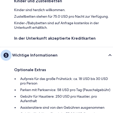
Kinder und Zustellbetten
Kinder sind herzlich willkommen.
Zustellbetten stehen für 75.0 USD pro Nacht zur Verfügung.
Kinder-/Babybetten sind auf Anfrage kostenlos in der
Unterkunft erhältlich.
In der Unterkunft akzeptierte Kreditkarten
Wichtige Informationen
Optionale Extras
Aufpreis für das große Frühstück: ca. 18 USD bis 30 USD
pro Person
Parken mit Parkservice: 58 USD pro Tag (Pauschalgebühr)
Gebühr für Haustiere: 250 USD pro Haustier, pro
Aufenthalt
Assistenztiere sind von den Gebühren ausgenommen