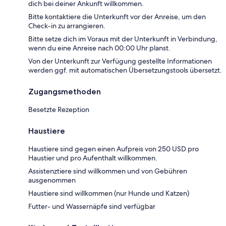
dich bei deiner Ankunft willkommen.
Bitte kontaktiere die Unterkunft vor der Anreise, um den
Check-in zu arrangieren.
Bitte setze dich im Voraus mit der Unterkunft in Verbindung,
wenn du eine Anreise nach 00:00 Uhr planst.
Von der Unterkunft zur Verfügung gestellte Informationen
werden ggf. mit automatischen Übersetzungstools übersetzt.
Zugangsmethoden
Besetzte Rezeption
Haustiere
Haustiere sind gegen einen Aufpreis von 250 USD pro
Haustier und pro Aufenthalt willkommen.
Assistenztiere sind willkommen und von Gebühren
ausgenommen
Haustiere sind willkommen (nur Hunde und Katzen)
Futter- und Wassernäpfe sind verfügbar