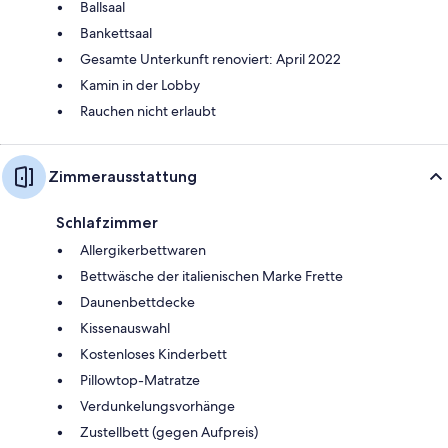
Ballsaal
Bankettsaal
Gesamte Unterkunft renoviert: April 2022
Kamin in der Lobby
Rauchen nicht erlaubt
Zimmerausstattung
Schlafzimmer
Allergikerbettwaren
Bettwäsche der italienischen Marke Frette
Daunenbettdecke
Kissenauswahl
Kostenloses Kinderbett
Pillowtop-Matratze
Verdunkelungsvorhänge
Zustellbett (gegen Aufpreis)