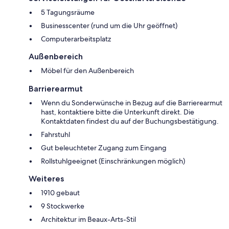
5 Tagungsräume
Businesscenter (rund um die Uhr geöffnet)
Computerarbeitsplatz
Außenbereich
Möbel für den Außenbereich
Barrierearmut
Wenn du Sonderwünsche in Bezug auf die Barrierearmut
hast, kontaktiere bitte die Unterkunft direkt. Die
Kontaktdaten findest du auf der Buchungsbestätigung.
Fahrstuhl
Gut beleuchteter Zugang zum Eingang
Rollstuhlgeeignet (Einschränkungen möglich)
Weiteres
1910 gebaut
9 Stockwerke
Architektur im Beaux-Arts-Stil