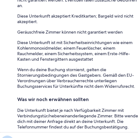
nicht garantiert werden. Eventuell fallen zusätzliche Gebühren
an.
Diese Unterkunft akzeptiert Kreditkarten; Bargeld wird nicht
akzeptiert.
Geräuschfreie Zimmer können nicht garantiert werden
Diese Unterkunft ist mit Sicherheitseinrichtungen wie einem
Kohlenmonoxidmelder, einem Feuerlöscher, einem
Rauchmelder, einem Sicherheitssystem, einem Erste-Hilfe-
Kasten und Fenstergittern ausgestattet
Wenn du deine Buchung stornierst, gelten die
Stornierungsbedingungen des Gastgebers. Gemäß den EU-
Verordnungen über Verbraucherrechte unterliegen
Buchungsservices für Unterkünfte nicht dem Widerrufsrecht.
Was wir noch erwähnen sollten
Die Unterkunft bietet je nach Verfügbarkeit Zimmer mit
Verbindungstür/nebeneinanderliegende Zimmer. Bitte wende
dich mit deiner Anfrage direkt an deine Unterkunft. Die
Telefonnummer findest du auf der Buchungsbestätigung.