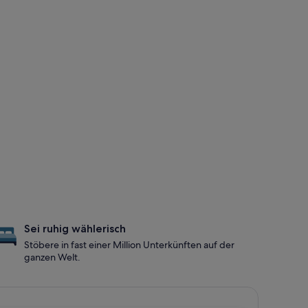
Sei ruhig wählerisch
Stöbere in fast einer Million Unterkünften auf der
ganzen Welt.