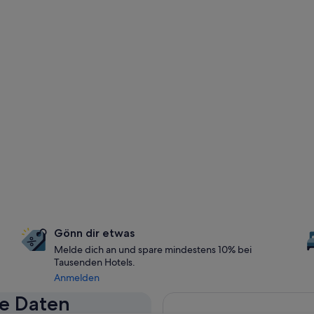
Gönn dir etwas
Melde dich an und spare mindestens 10% bei
Tausenden Hotels.
Anmelden
se Daten