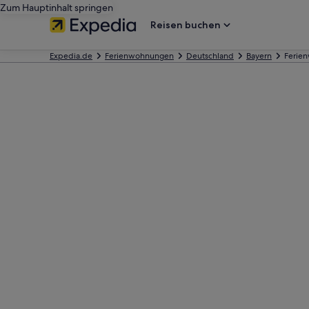
Zum Hauptinhalt springen
Reisen buchen
Expedia.de
Ferienwohnungen
Deutschland
Bayern
Ferie