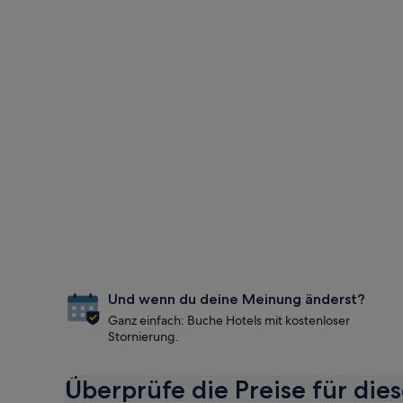
Und wenn du deine Meinung änderst?
Ganz einfach: Buche Hotels mit kostenloser
Stornierung.
Überprüfe die Preise für die