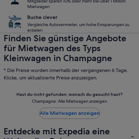
Mitglieder sparen 10% oder mehr bei über 1 Million
Mietwagen
Buche clever
Vergleiche Autovermieter, um hohe Einsparungen zu
erzielen
Finden Sie günstige Angebote
für Mietwagen des Typs
Kleinwagen in Champagne
* Die Preise wurden innerhalb der vergangenen 6 Tage.
Klicke, um aktualisierte Preise anzuzeigen.
Hast du nicht gefunden, wonach du gesucht hast?
Champagne: Alle Mietwagen anzeigen
Alle Mietwagen anzeigen
Entdecke mit Expedia eine