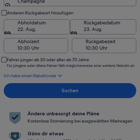
Champagne
Abholung und Rückgabe
Anderen Rückgabeort hinzufügen
Abholdatum
Rückgabedatum
22. Aug.
23. Aug.
Abholzeit
Rückgabezeit
Fahrer jünger als 30 oder älter als 70 Jahre
Für jüngere oder ältere Fahrer fällt möglicherweise eine weitere Gebühr an.
Ich habe einen Rabattcode
Suchen
Ändere unbesorgt deine Pläne
Kostenlose Stornierung bei ausgewählten Mietwagen
Gönn dir etwas