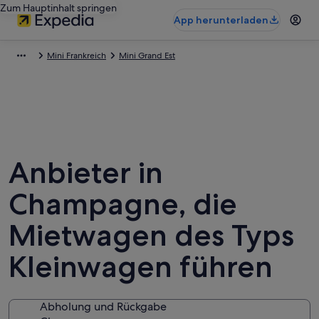
Zum Hauptinhalt springen
App herunterladen
Mini Frankreich
Mini Grand Est
Anbieter in
Champagne, die
Mietwagen des Typs
Kleinwagen führen
Abholung und Rückgabe