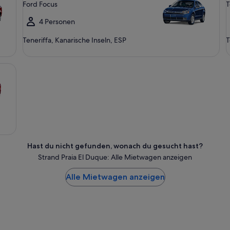
Ford Focus
T
4 Personen
Teneriffa, Kanarische Inseln, ESP
T
Hast du nicht gefunden, wonach du gesucht hast?
Strand Praia El Duque: Alle Mietwagen anzeigen
Alle Mietwagen anzeigen