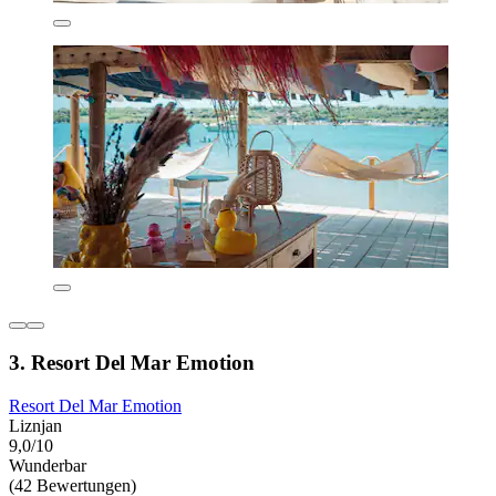
3. Resort Del Mar Emotion
Resort Del Mar Emotion
Liznjan
9,0/10
Wunderbar
(42 Bewertungen)