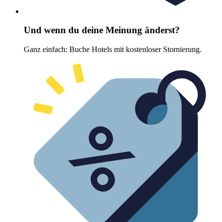
Und wenn du deine Meinung änderst?
Ganz einfach: Buche Hotels mit kostenloser Stornierung.