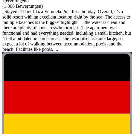
Hervorragend
(1.006 Bewertungen)
„Stayed at Park Plaza Verudela Pula for a holiday. Overall, it’s a
solid resort with an excellent location right by the sea. The access to
multiple beaches is the biggest highlight — the water is clean and
there are plenty of spots to swim or relax. The apartment was
functional and had everything needed, including a small kitchen, but
it felt a bit dated in some areas. The resort itself is quite large, so
expect a lot of walking between accommodation, pools, and the
beach. Facilities like pools, ...