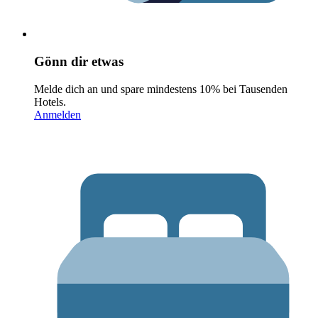
Gönn dir etwas
Melde dich an und spare mindestens 10% bei Tausenden
Hotels.
Anmelden