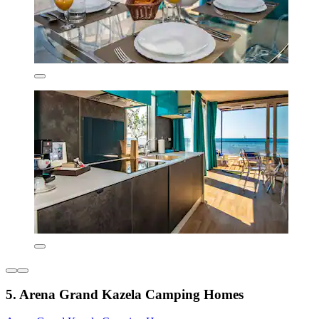
5. Arena Grand Kazela Camping Homes