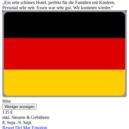
„Ein sehr schönes Hotel, perfekt für die Familien mit Kindern.
Personal sehr nett. Essen war sehr gut. Wir kommen wieder.“
Irina
Weniger anzeigen
135 €
inkl. Steuern & Gebühren
8. Sept.–9. Sept.
Resort Del Mar Emotion