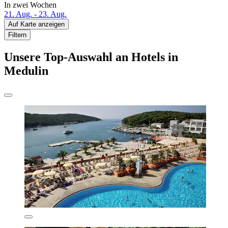
In zwei Wochen
21. Aug. - 23. Aug.
Auf Karte anzeigen
Filtern
Unsere Top-Auswahl an Hotels in
Medulin