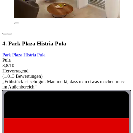
4. Park Plaza Histria Pula
Park Plaza Histria Pula
Pula
8,8/10
Hervorragend
(1.013 Bewertungen)
„Frühstück ist sehr gut. Man merkt, dass man etwas machen muss
im Außenbereich“