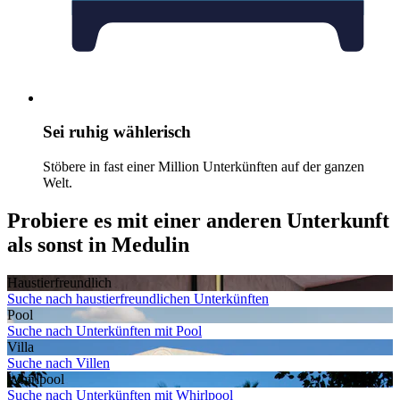
Sei ruhig wählerisch
Stöbere in fast einer Million Unterkünften auf der ganzen
Welt.
Probiere es mit einer anderen Unterkunft
als sonst in Medulin
Haustier­freundlich
Suche nach haustierfreundlichen Unterkünften
Pool
Suche nach Unterkünften mit Pool
Villa
Suche nach Villen
Whirlpool
Suche nach Unterkünften mit Whirlpool