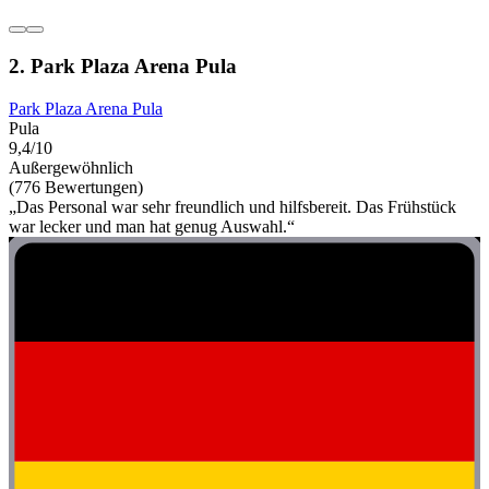
2. Park Plaza Arena Pula
Park Plaza Arena Pula
Pula
9,4/10
Außergewöhnlich
(776 Bewertungen)
„Das Personal war sehr freundlich und hilfsbereit. Das Frühstück
war lecker und man hat genug Auswahl.“