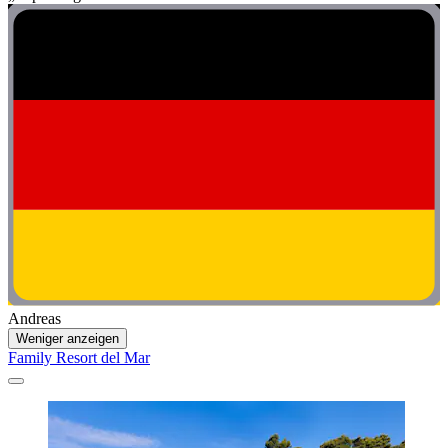
Andreas
Weniger anzeigen
Family Resort del Mar