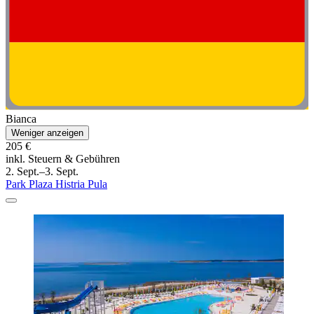
Bianca
Weniger anzeigen
205 €
inkl. Steuern & Gebühren
2. Sept.–3. Sept.
Park Plaza Histria Pula