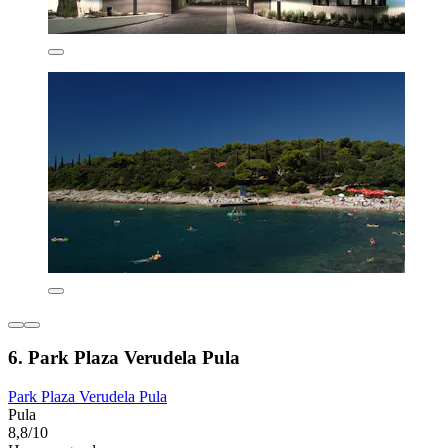
6. Park Plaza Verudela Pula
Park Plaza Verudela Pula
Pula
8,8/10