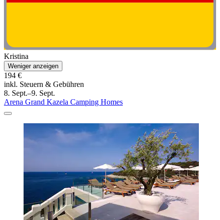
Kristina
Weniger anzeigen
194 €
inkl. Steuern & Gebühren
8. Sept.–9. Sept.
Arena Grand Kazela Camping Homes