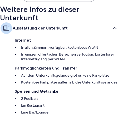
Weitere Infos zu dieser
Unterkunft
Ausstattung der Unterkunft
Internet
In allen Zimmern verfügbar: kostenloses WLAN
In einigen öffentlichen Bereichen verfügbar: kostenloser
Internetzugang per WLAN
Parkmöglichkeiten und Transfer
Auf dem Unterkunftsgelände gibt es keine Parkplätze
Kostenlose Parkplätze außerhalb des Unterkunftsgeländes
Speisen und Getränke
2 Poolbars
Ein Restaurant
Eine Bar/Lounge