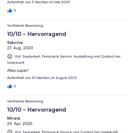
Aufenthalt von 5 Nächten im Mai 2025
0
Verifizierte Bewertung
10/10 – Hervorragend
Sabrina
27. Aug. 2023
Gut: Sauberkeit, Personal & Service, Ausstattung und Zustand der
Unterkunft
Alles super!
Aufenthalt von 10 Nächten im August 2023
0
Verifizierte Bewertung
10/10 – Hervorragend
Mirela
25. Apr. 2025
Gut: Sauberkeit, Personal & Service und Zustand der Unterkunft