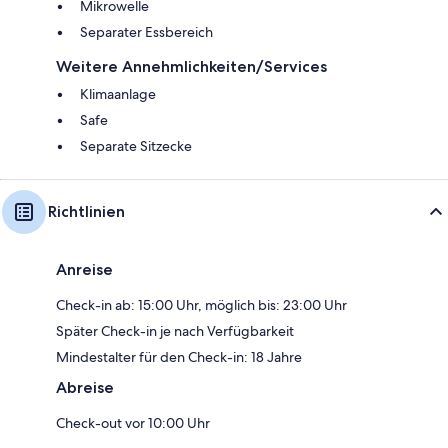
Mikrowelle
Separater Essbereich
Weitere Annehmlichkeiten/Services
Klimaanlage
Safe
Separate Sitzecke
Richtlinien
Anreise
Check-in ab: 15:00 Uhr, möglich bis: 23:00 Uhr
Später Check-in je nach Verfügbarkeit
Mindestalter für den Check-in: 18 Jahre
Abreise
Check-out vor 10:00 Uhr