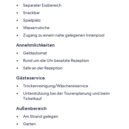
Separater Essbereich
Snackbar
Spielplatz
Wasserrutsche
Zugang zu einem nahe gelegenen Innenpool
Annehmlichkeiten
Geldautomat
Rund um die Uhr besetzte Rezeption
Safe an der Rezeption
Gästeservice
Trockenreinigung/Wäschereiservice
Unterstützung bei der Tourenplanung und beim
Ticketkauf
Außenbereich
Am Strand gelegen
Garten