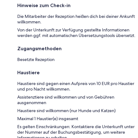
Hinweise zum Check-in
Die Mitarbeiter der Rezeption heißen dich bei deiner Ankunft
willkommen.
Von der Unterkunft zur Verfügung gestellte Informationen
werden ggf. mit automatischen Übersetzungstools übersetzt.
Zugangsmethoden
Besetzte Rezeption
Haustiere
Haustiere sind gegen einen Aufpreis von 10 EUR pro Haustier
und pro Nacht willkommen.
Assistenztiere sind willkommen und von Gebühren
ausgenommen
Haustiere sind willkommen (nur Hunde und Katzen)
Maximal 1 Haustier(e) insgesamt
Es gelten Einschränkungen: Kontaktiere die Unterkunft unter
der Nummer auf der Buchungsbestätigung, um weitere
Informationen zu erhalten