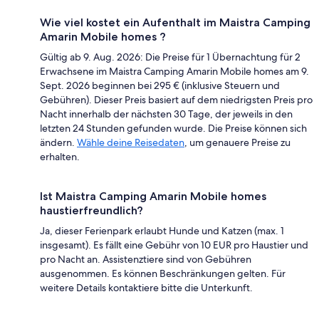
Wie viel kostet ein Aufenthalt im Maistra Camping
Amarin Mobile homes ?
Gültig ab 9. Aug. 2026: Die Preise für 1 Übernachtung für 2
Erwachsene im Maistra Camping Amarin Mobile homes am 9.
Sept. 2026 beginnen bei 295 € (inklusive Steuern und
Gebühren). Dieser Preis basiert auf dem niedrigsten Preis pro
Nacht innerhalb der nächsten 30 Tage, der jeweils in den
letzten 24 Stunden gefunden wurde. Die Preise können sich
ändern.
Wähle deine Reisedaten
, um genauere Preise zu
erhalten.
Ist Maistra Camping Amarin Mobile homes
haustierfreundlich?
Ja, dieser Ferienpark erlaubt Hunde und Katzen (max. 1
insgesamt). Es fällt eine Gebühr von 10 EUR pro Haustier und
pro Nacht an. Assistenztiere sind von Gebühren
ausgenommen. Es können Beschränkungen gelten. Für
weitere Details kontaktiere bitte die Unterkunft.