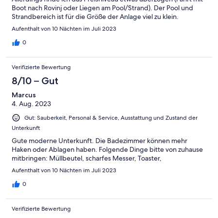
Boot nach Rovinj oder Liegen am Pool/Strand). Der Pool und
Strandbereich ist für die Größe der Anlage viel zu klein.
Aufenthalt von 10 Nächten im Juli 2023
0
Verifizierte Bewertung
8/10 – Gut
Marcus
4. Aug. 2023
Gut: Sauberkeit, Personal & Service, Ausstattung und Zustand der
Unterkunft
Gute moderne Unterkunft. Die Badezimmer können mehr
Haken oder Ablagen haben. Folgende Dinge bitte von zuhause
mitbringen: Müllbeutel, scharfes Messer, Toaster,
Aufenthalt von 10 Nächten im Juli 2023
0
Verifizierte Bewertung