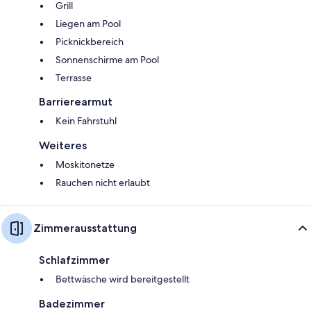
Grill
Liegen am Pool
Picknickbereich
Sonnenschirme am Pool
Terrasse
Barrierearmut
Kein Fahrstuhl
Weiteres
Moskitonetze
Rauchen nicht erlaubt
Zimmerausstattung
Schlafzimmer
Bettwäsche wird bereitgestellt
Badezimmer