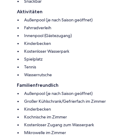
Snackbar
Aktivitäten
Außenpool (je nach Saison geöffnet)
Fahrradverleih
Innenpool (Gästezugang)
Kinderbecken
Kostenloser Wasserpark
Spielplatz
Tennis
Wasserrutsche
Familienfreundlich
Außenpool (je nach Saison geöffnet)
Großer Kühlschrank/Gefrierfach im Zimmer
Kinderbecken
Kochnische im Zimmer
Kostenloser Zugang zum Wasserpark
Mikrowelle im Zimmer