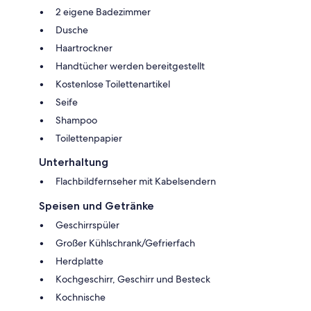
2 eigene Badezimmer
Dusche
Haartrockner
Handtücher werden bereitgestellt
Kostenlose Toilettenartikel
Seife
Shampoo
Toilettenpapier
Unterhaltung
Flachbildfernseher mit Kabelsendern
Speisen und Getränke
Geschirrspüler
Großer Kühlschrank/Gefrierfach
Herdplatte
Kochgeschirr, Geschirr und Besteck
Kochnische