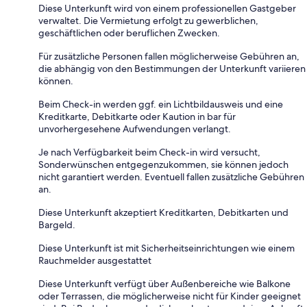
Diese Unterkunft wird von einem professionellen Gastgeber
verwaltet. Die Vermietung erfolgt zu gewerblichen,
geschäftlichen oder beruflichen Zwecken.
Für zusätzliche Personen fallen möglicherweise Gebühren an,
die abhängig von den Bestimmungen der Unterkunft variieren
können.
Beim Check-in werden ggf. ein Lichtbildausweis und eine
Kreditkarte, Debitkarte oder Kaution in bar für
unvorhergesehene Aufwendungen verlangt.
Je nach Verfügbarkeit beim Check-in wird versucht,
Sonderwünschen entgegenzukommen, sie können jedoch
nicht garantiert werden. Eventuell fallen zusätzliche Gebühren
an.
Diese Unterkunft akzeptiert Kreditkarten, Debitkarten und
Bargeld.
Diese Unterkunft ist mit Sicherheitseinrichtungen wie einem
Rauchmelder ausgestattet
Diese Unterkunft verfügt über Außenbereiche wie Balkone
oder Terrassen, die möglicherweise nicht für Kinder geeignet