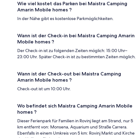
Wie viel kostet das Parken bei Maistra Camping
Amarin Mobile homes ?
In der Nähe gibt es kostenlose Parkmöglichkeiten.
Wann ist der Check-in bei Maistra Camping Amarin
Mobile homes ?
Der Check-in ist zu folgenden Zeiten möglich: 15:00 Uhr–
23:00 Uhr. Später Check-in ist zu bestimmten Zeiten möglich.
Wann ist der Check-out bei Maistra Camping
Amarin Mobile homes ?
Check-out ist um 10:00 Uhr.
Wo befindet sich Maistra Camping Amarin Mobile
homes ?
Dieser Ferienpark für Familien in Rovinj liegt am Strand, nur 5
km entfernt von: Monsena, Aquarium und Straße Carrera.
Ebenfalls in einem Umkreis von 5 km: Rovinj Markt und Kirche