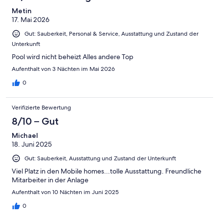
Metin
17. Mai 2026
Gut: Sauberkeit, Personal & Service, Ausstattung und Zustand der
Unterkunft
Pool wird nicht beheizt Alles andere Top
Aufenthalt von 3 Nächten im Mai 2026
0
Verifizierte Bewertung
8/10 – Gut
Michael
18. Juni 2025
Gut: Sauberkeit, Ausstattung und Zustand der Unterkunft
Viel Platz in den Mobile homes...tolle Ausstattung. Freundliche
Mitarbeiter in der Anlage
Aufenthalt von 10 Nächten im Juni 2025
0