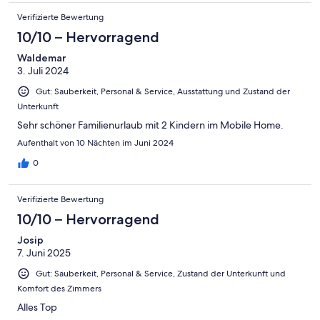
Verifizierte Bewertung
10/10 – Hervorragend
Waldemar
3. Juli 2024
Gut: Sauberkeit, Personal & Service, Ausstattung und Zustand der
Unterkunft
Sehr schöner Familienurlaub mit 2 Kindern im Mobile Home.
Aufenthalt von 10 Nächten im Juni 2024
0
Verifizierte Bewertung
10/10 – Hervorragend
Josip
7. Juni 2025
Gut: Sauberkeit, Personal & Service, Zustand der Unterkunft und
Komfort des Zimmers
Alles Top