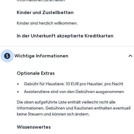
Kinder und Zustellbetten
Kinder sind herzlich willkommen.
In der Unterkunft akzeptierte Kreditkarten
Wichtige Informationen
Optionale Extras
Gebühr für Haustiere: 10 EUR pro Haustier, pro Nacht
Assistenztiere sind von den Gebühren ausgenommen
Die oben aufgeführte Liste enthält vielleicht nicht alle
Informationen. Gebühren und Kautionen enthalten eventuell
keine Steuern und können sich ändern.
Wissenswertes