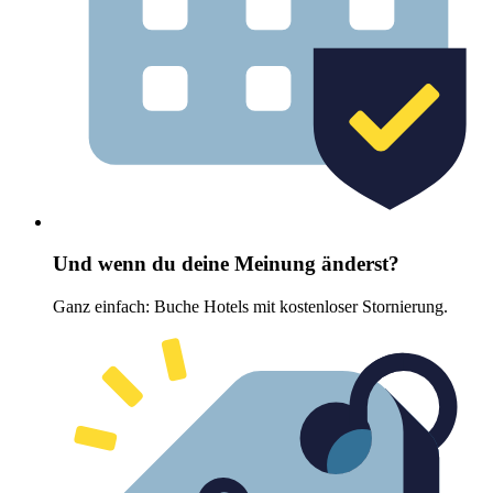
Und wenn du deine Meinung änderst?
Ganz einfach: Buche Hotels mit kostenloser Stornierung.