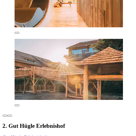
2. Gut Hügle Erlebnishof