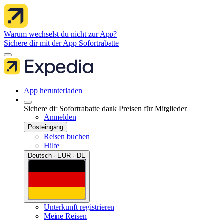
Warum wechselst du nicht zur App?
Sichere dir mit der App Sofortrabatte
App herunterladen
Sichere dir Sofortrabatte dank Preisen für Mitglieder
Anmelden
Posteingang
Reisen buchen
Hilfe
Deutsch · EUR · DE
Unterkunft registrieren
Meine Reisen