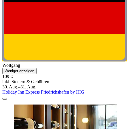
Wolfgang
Weniger anzeigen
109 €
inkl. Steuern & Gebühren
30. Aug.–31. Aug.
Holiday Inn Express Friedrichshafen by IHG