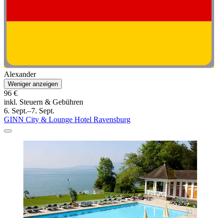
Alexander
Weniger anzeigen
96 €
inkl. Steuern & Gebühren
6. Sept.–7. Sept.
GINN City & Lounge Hotel Ravensburg