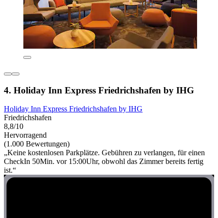
4. Holiday Inn Express Friedrichshafen by IHG
Holiday Inn Express Friedrichshafen by IHG
Friedrichshafen
8,8/10
Hervorragend
(1.000 Bewertungen)
„Keine kostenlosen Parkplätze. Gebühren zu verlangen, für einen
CheckIn 50Min. vor 15:00Uhr, obwohl das Zimmer bereits fertig
ist.“