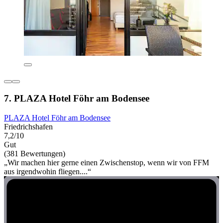
7. PLAZA Hotel Föhr am Bodensee
PLAZA Hotel Föhr am Bodensee
Friedrichshafen
7,2/10
Gut
(381 Bewertungen)
„Wir machen hier gerne einen Zwischenstop, wenn wir von FFM
aus irgendwohin fliegen....“