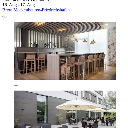
16. Aug.–17. Aug.
Brera Meckenbeuren-Friedrichshafen