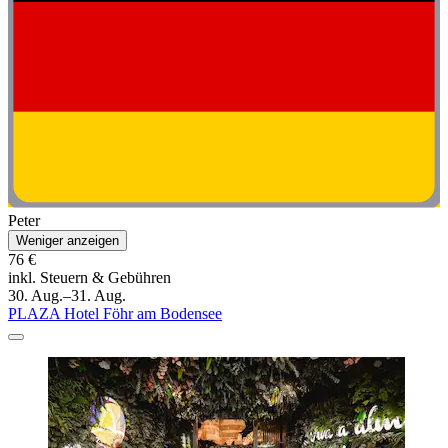
Peter
Weniger anzeigen
76 €
inkl. Steuern & Gebühren
30. Aug.–31. Aug.
PLAZA Hotel Föhr am Bodensee