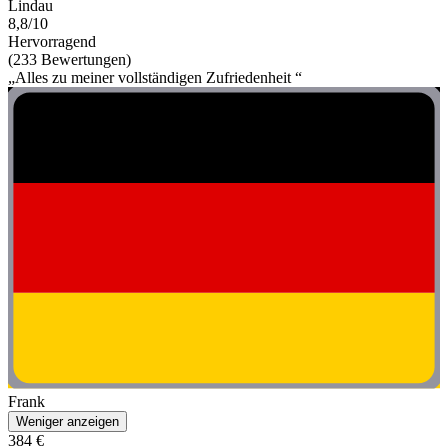
Lindau
8,8/10
Hervorragend
(233 Bewertungen)
„Alles zu meiner vollständigen Zufriedenheit “
Frank
Weniger anzeigen
384 €