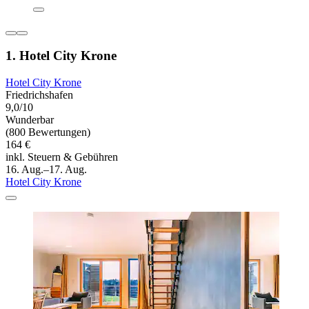
1. Hotel City Krone
Hotel City Krone
Friedrichshafen
9,0/10
Wunderbar
(800 Bewertungen)
164 €
inkl. Steuern & Gebühren
16. Aug.–17. Aug.
Hotel City Krone