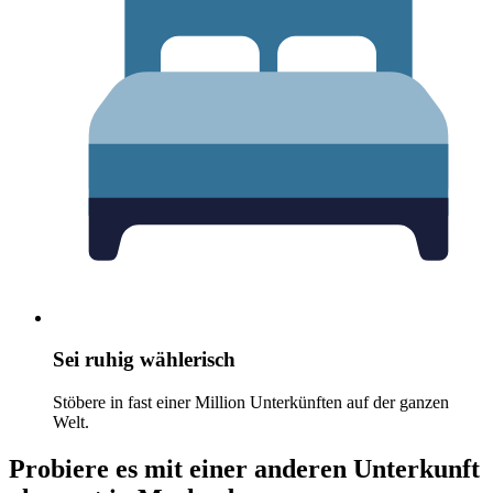
Sei ruhig wählerisch
Stöbere in fast einer Million Unterkünften auf der ganzen
Welt.
Probiere es mit einer anderen Unterkunft