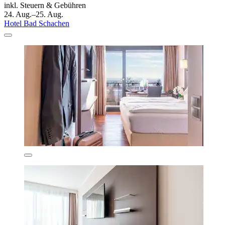
inkl. Steuern & Gebühren
24. Aug.–25. Aug.
Hotel Bad Schachen