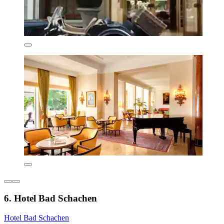
6. Hotel Bad Schachen
Hotel Bad Schachen