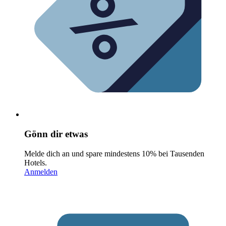
Gönn dir etwas
Melde dich an und spare mindestens 10% bei Tausenden
Hotels.
Anmelden