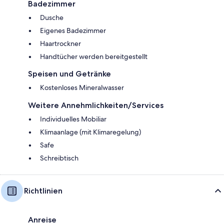
Badezimmer
Dusche
Eigenes Badezimmer
Haartrockner
Handtücher werden bereitgestellt
Speisen und Getränke
Kostenloses Mineralwasser
Weitere Annehmlichkeiten/Services
Individuelles Mobiliar
Klimaanlage (mit Klimaregelung)
Safe
Schreibtisch
Richtlinien
Anreise