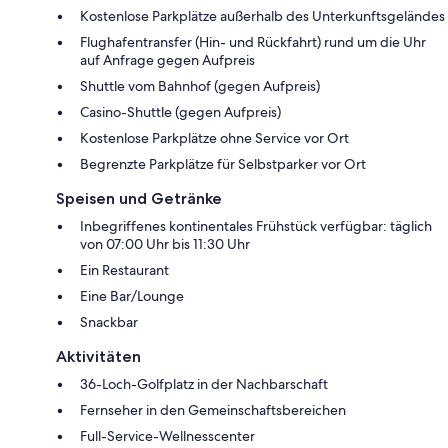
Kostenlose Parkplätze außerhalb des Unterkunftsgeländes
Flughafentransfer (Hin- und Rückfahrt) rund um die Uhr
auf Anfrage gegen Aufpreis
Shuttle vom Bahnhof (gegen Aufpreis)
Casino-Shuttle (gegen Aufpreis)
Kostenlose Parkplätze ohne Service vor Ort
Begrenzte Parkplätze für Selbstparker vor Ort
Speisen und Getränke
Inbegriffenes kontinentales Frühstück verfügbar: täglich
von 07:00 Uhr bis 11:30 Uhr
Ein Restaurant
Eine Bar/Lounge
Snackbar
Aktivitäten
36-Loch-Golfplatz in der Nachbarschaft
Fernseher in den Gemeinschaftsbereichen
Full-Service-Wellnesscenter