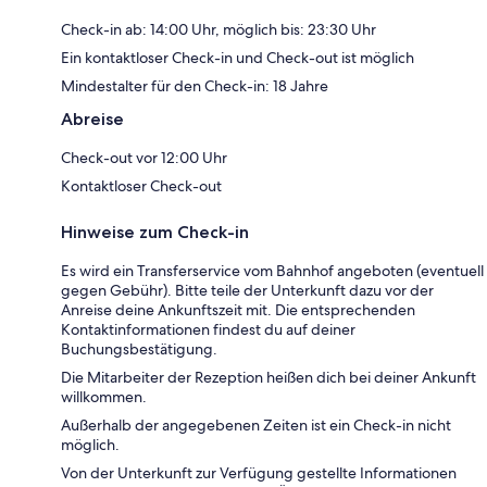
Check-in ab: 14:00 Uhr, möglich bis: 23:30 Uhr
Ein kontaktloser Check-in und Check-out ist möglich
Mindestalter für den Check-in: 18 Jahre
Abreise
Check-out vor 12:00 Uhr
Kontaktloser Check-out
Hinweise zum Check-in
Es wird ein Transferservice vom Bahnhof angeboten (eventuell
gegen Gebühr). Bitte teile der Unterkunft dazu vor der
Anreise deine Ankunftszeit mit. Die entsprechenden
Kontaktinformationen findest du auf deiner
Buchungsbestätigung.
Die Mitarbeiter der Rezeption heißen dich bei deiner Ankunft
willkommen.
Außerhalb der angegebenen Zeiten ist ein Check-in nicht
möglich.
Von der Unterkunft zur Verfügung gestellte Informationen