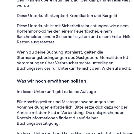
wurde
Diese Unterkunft akzeptiert Kreditkarten und Bargeld.
Diese Unterkunft ist mit Sicherheitseinrichtungen wie einem
Kohlenmonoxidmelder, einem Feuerlöscher, einem
Rauchmelder, einem Sicherheitssystem und einem Erste-Hilfe-
Kasten ausgestattet
Wenn du deine Buchung stornierst, gelten die
Stornierungsbedingungen des Gastgebers. Gemäß den EU-
Verordnungen über Verbraucherrechte unterliegen
Buchungsservices für Unterkünfte nicht dem Widerrufsrecht.
Was wir noch erwähnen sollten
In dieser Unterkunft gibt es keine Aufzüge.
Für Abschlagzeiten und Massageanwendungen sind
Voranmeldungen erforderlich. Bitte setze dich dazu vor der
Anreise mit dem Riad in Verbindung. Die entsprechenden
Kontaktinformationen findest du auf deiner
Buchungsbestätigung.
In dieser Unterkunft sind keine Haustiere gestattet, auch keine