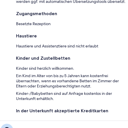
werden ggf. mit automatischen Übersetzungstools übersetzt.
Zugangsmethoden
Besetzte Rezeption
Haustiere
Haustiere und Assistenztiere sind nicht erlaubt
Kinder und Zustellbetten
Kinder sind herzlich willkommen.
Ein Kind im Alter von bis zu 5 Jahren kann kostenfrei
übernachten, wenn es vorhandene Betten im Zimmer der
Eltern oder Erziehungsberechtigten nutzt.
Kinder-/Babybetten sind auf Anfrage kostenlos in der
Unterkunft erhältlich.
In der Unterkunft akzeptierte Kreditkarten