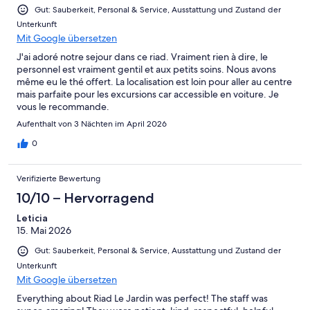
Gut: Sauberkeit, Personal & Service, Ausstattung und Zustand der
Unterkunft
Mit Google übersetzen
J'ai adoré notre sejour dans ce riad. Vraiment rien à dire, le
personnel est vraiment gentil et aux petits soins. Nous avons
même eu le thé offert. La localisation est loin pour aller au centre
mais parfaite pour les excursions car accessible en voiture. Je
vous le recommande.
Aufenthalt von 3 Nächten im April 2026
0
Verifizierte Bewertung
10/10 – Hervorragend
Leticia
15. Mai 2026
Gut: Sauberkeit, Personal & Service, Ausstattung und Zustand der
Unterkunft
Mit Google übersetzen
Everything about Riad Le Jardin was perfect! The staff was