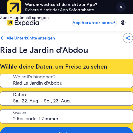
Warum wechselst du nicht zur App?
Sichere dir mit der App Sofortrabatte
Zum Hauptinhalt springen
App herunterladen
Alle Unterkünfte anzeigen
Riad Le Jardin d'Abdou
Wähle deine Daten, um Preise zu sehen
Wo soll’s hingehen?
Daten
Gäste