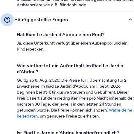
Assistenztiere wie z. B. Blindenhunde
Häufig gestellte Fragen
Hat Riad Le Jardin d'Abdou einen Pool?
Ja, diese Unterkunft verfügt über einen Außenpool und ein
Kinderbecken.
Wie viel kostet ein Aufenthalt im Riad Le Jardin
d'Abdou?
Gültig ab 8. Aug. 2026: Die Preise für 1 Übernachtung für 2
Erwachsene im Riad Le Jardin d'Abdou am 1. Sept. 2026
beginnen bei 85 € (inklusive Steuern und Gebühren). Dieser
Preis basiert auf dem niedrigsten Preis pro Nacht innerhalb der
nächsten 30 Tage, der jeweils in den letzten 24 Stunden
gefunden wurde. Die Preise können sich ändern.
Wähle deine
Reisedaten
, um genauere Preise zu erhalten.
Ist Riad Le Jardin d'Abdou haustierfreundlich?