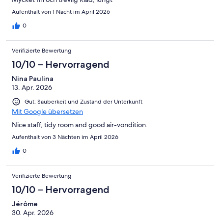
Aufenthalt von 1 Nacht im April 2026
0
Verifizierte Bewertung
10/10 – Hervorragend
Nina Paulina
13. Apr. 2026
Gut: Sauberkeit und Zustand der Unterkunft
Mit Google übersetzen
Nice staff, tidy room and good air-vondition.
Aufenthalt von 3 Nächten im April 2026
0
Verifizierte Bewertung
10/10 – Hervorragend
Jérôme
30. Apr. 2026