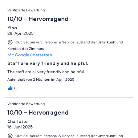
Verifizierte Bewertung
10/10 – Hervorragend
Yibo
28. Apr. 2025
Gut: Sauberkeit, Personal & Service, Zustand der Unterkunft und
Komfort des Zimmers
Mit Google übersetzen
Staff are very friendly and helpful.
The staff are all very friendly and helpful.
Aufenthalt von 2 Nächten im April 2025
0
Verifizierte Bewertung
10/10 – Hervorragend
Charlotte
16. Juni 2025
Gut: Sauberkeit, Personal & Service, Zustand der Unterkunft und