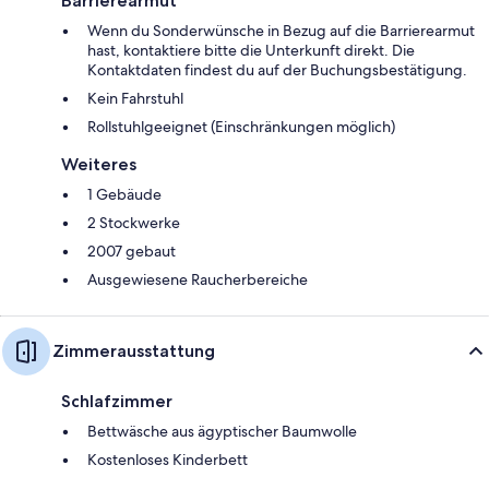
Barrierearmut
Wenn du Sonderwünsche in Bezug auf die Barrierearmut
hast, kontaktiere bitte die Unterkunft direkt. Die
Kontaktdaten findest du auf der Buchungsbestätigung.
Kein Fahrstuhl
Rollstuhlgeeignet (Einschränkungen möglich)
Weiteres
1 Gebäude
2 Stockwerke
2007 gebaut
Ausgewiesene Raucherbereiche
Zimmerausstattung
Schlafzimmer
Bettwäsche aus ägyptischer Baumwolle
Kostenloses Kinderbett