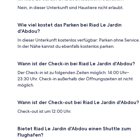
Nein, in dieser Unterkunft sind Haustiere nicht erlaubt.
Wie viel kostet das Parken bei Riad Le Jardin
d'Abdou?
In dieser Unterkunft kostenlos verfügbar: Parken ohne Service.
In der Nähe kannst du ebenfalls kostenlos parken.
Wann ist der Check-in bei Riad Le Jardin d'Abdou?
Der Check-in ist zu folgenden Zeiten möglich: 14:00 Uhr–
23:30 Uhr. Check-in außerhalb der Öffnungszeiten ist nicht
möglich.
Wann ist der Check-out bei Riad Le Jardin d'Abdou?
Check-out ist um 12:00 Uhr.
Bietet Riad Le Jardin d'Abdou einen Shuttle zum
Flughafen?