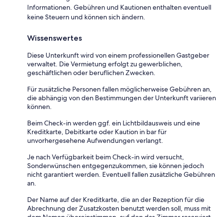
Informationen. Gebühren und Kautionen enthalten eventuell
keine Steuern und können sich ändern.
Wissenswertes
Diese Unterkunft wird von einem professionellen Gastgeber
verwaltet. Die Vermietung erfolgt zu gewerblichen,
geschäftlichen oder beruflichen Zwecken.
Für zusätzliche Personen fallen möglicherweise Gebühren an,
die abhängig von den Bestimmungen der Unterkunft variieren
können.
Beim Check-in werden ggf. ein Lichtbildausweis und eine
Kreditkarte, Debitkarte oder Kaution in bar für
unvorhergesehene Aufwendungen verlangt.
Je nach Verfügbarkeit beim Check-in wird versucht,
Sonderwünschen entgegenzukommen, sie können jedoch
nicht garantiert werden. Eventuell fallen zusätzliche Gebühren
an.
Der Name auf der Kreditkarte, die an der Rezeption für die
Abrechnung der Zusatzkosten benutzt werden soll, muss mit
dem Namen übereinstimmen, auf den das Zimmer reserviert