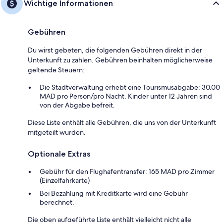
Wichtige Informationen
Gebühren
Du wirst gebeten, die folgenden Gebühren direkt in der
Unterkunft zu zahlen. Gebühren beinhalten möglicherweise
geltende Steuern:
Die Stadtverwaltung erhebt eine Tourismusabgabe: 30.00
MAD pro Person/pro Nacht. Kinder unter 12 Jahren sind
von der Abgabe befreit.
Diese Liste enthält alle Gebühren, die uns von der Unterkunft
mitgeteilt wurden.
Optionale Extras
Gebühr für den Flughafentransfer: 165 MAD pro Zimmer
(Einzelfahrkarte)
Bei Bezahlung mit Kreditkarte wird eine Gebühr
berechnet.
Die oben aufgeführte Liste enthält vielleicht nicht alle