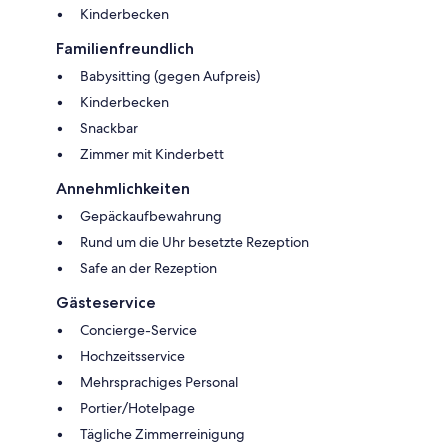
Kinderbecken
Familienfreundlich
Babysitting (gegen Aufpreis)
Kinderbecken
Snackbar
Zimmer mit Kinderbett
Annehmlichkeiten
Gepäckaufbewahrung
Rund um die Uhr besetzte Rezeption
Safe an der Rezeption
Gästeservice
Concierge-Service
Hochzeitsservice
Mehrsprachiges Personal
Portier/Hotelpage
Tägliche Zimmerreinigung