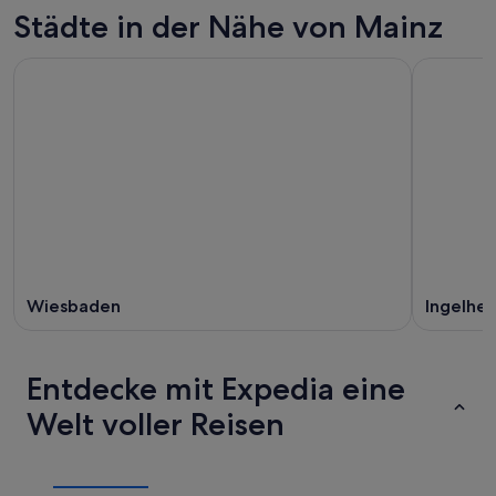
Städte in der Nähe von Mainz
Wiesbaden
Ingelhe
Entdecke mit Expedia eine
Welt voller Reisen