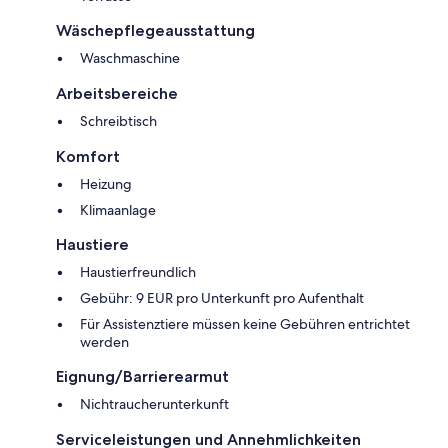
Wäschepflegeausstattung
Waschmaschine
Arbeitsbereiche
Schreibtisch
Komfort
Heizung
Klimaanlage
Haustiere
Haustierfreundlich
Gebühr: 9 EUR pro Unterkunft pro Aufenthalt
Für Assistenztiere müssen keine Gebühren entrichtet
werden
Eignung/Barrierearmut
Nichtraucherunterkunft
Serviceleistungen und Annehmlichkeiten