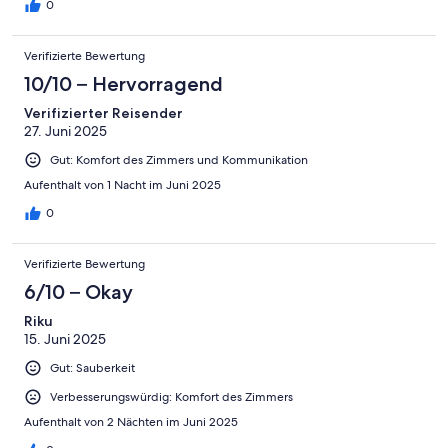
0
Verifizierte Bewertung
10/10 – Hervorragend
Verifizierter Reisender
27. Juni 2025
Gut: Komfort des Zimmers und Kommunikation
Aufenthalt von 1 Nacht im Juni 2025
0
Verifizierte Bewertung
6/10 – Okay
Riku
15. Juni 2025
Gut: Sauberkeit
Verbesserungswürdig: Komfort des Zimmers
Aufenthalt von 2 Nächten im Juni 2025