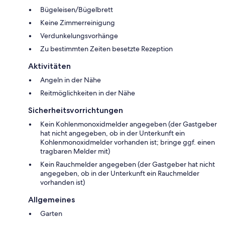
Bügeleisen/Bügelbrett
Keine Zimmerreinigung
Verdunkelungsvorhänge
Zu bestimmten Zeiten besetzte Rezeption
Aktivitäten
Angeln in der Nähe
Reitmöglichkeiten in der Nähe
Sicherheitsvorrichtungen
Kein Kohlenmonoxidmelder angegeben (der Gastgeber
hat nicht angegeben, ob in der Unterkunft ein
Kohlenmonoxidmelder vorhanden ist; bringe ggf. einen
tragbaren Melder mit)
Kein Rauchmelder angegeben (der Gastgeber hat nicht
angegeben, ob in der Unterkunft ein Rauchmelder
vorhanden ist)
Allgemeines
Garten