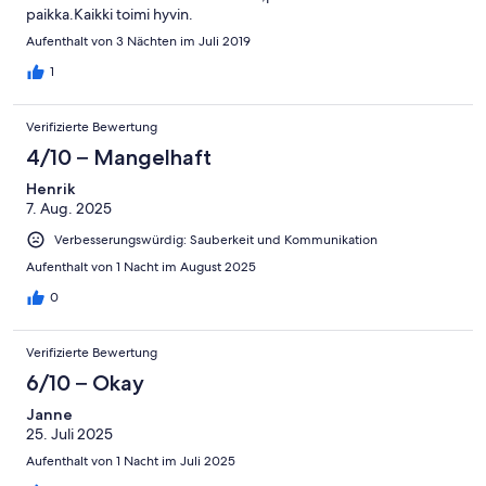
paikka.Kaikki toimi hyvin.
Aufenthalt von 3 Nächten im Juli 2019
1
Verifizierte Bewertung
4/10 – Mangelhaft
Henrik
7. Aug. 2025
Verbesserungswürdig: Sauberkeit und Kommunikation
Aufenthalt von 1 Nacht im August 2025
0
Verifizierte Bewertung
6/10 – Okay
Janne
25. Juli 2025
Aufenthalt von 1 Nacht im Juli 2025