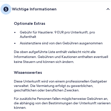
Wichtige Informationen
Optionale Extras
Gebühr für Haustiere: 9 EUR pro Unterkunft, pro
Aufenthalt
Assistenztiere sind von den Gebühren ausgenommen
Die oben aufgeführte Liste enthält vielleicht nicht alle
Informationen. Gebühren und Kautionen enthalten eventuell
keine Steuern und können sich ändern.
Wissenswertes
Diese Unterkunft wird von einem professionellen Gastgeber
verwaltet. Die Vermietung erfolgt zu gewerblichen,
geschäftlichen oder beruflichen Zwecken.
Für zusätzliche Personen fallen möglicherweise Gebühren an,
die abhängig von den Bestimmungen der Unterkunft variieren
können.