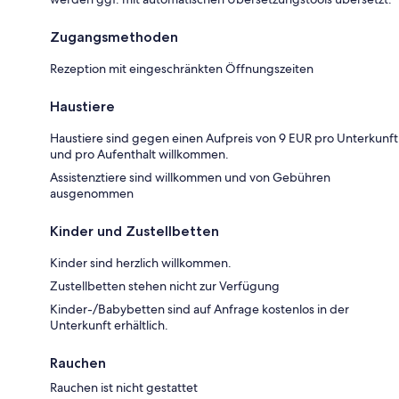
Zugangsmethoden
Rezeption mit eingeschränkten Öffnungszeiten
Haustiere
Haustiere sind gegen einen Aufpreis von 9 EUR pro Unterkunft
und pro Aufenthalt willkommen.
Assistenztiere sind willkommen und von Gebühren
ausgenommen
Kinder und Zustellbetten
Kinder sind herzlich willkommen.
Zustellbetten stehen nicht zur Verfügung
Kinder-/Babybetten sind auf Anfrage kostenlos in der
Unterkunft erhältlich.
Rauchen
Rauchen ist nicht gestattet