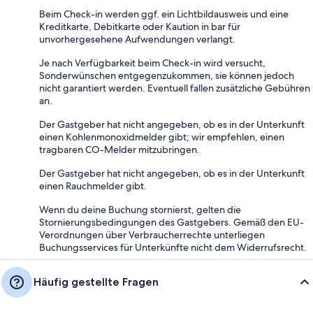
Beim Check-in werden ggf. ein Lichtbildausweis und eine
Kreditkarte, Debitkarte oder Kaution in bar für
unvorhergesehene Aufwendungen verlangt.
Je nach Verfügbarkeit beim Check-in wird versucht,
Sonderwünschen entgegenzukommen, sie können jedoch
nicht garantiert werden. Eventuell fallen zusätzliche Gebühren
an.
Der Gastgeber hat nicht angegeben, ob es in der Unterkunft
einen Kohlenmonoxidmelder gibt; wir empfehlen, einen
tragbaren CO-Melder mitzubringen.
Der Gastgeber hat nicht angegeben, ob es in der Unterkunft
einen Rauchmelder gibt.
Wenn du deine Buchung stornierst, gelten die
Stornierungsbedingungen des Gastgebers. Gemäß den EU-
Verordnungen über Verbraucherrechte unterliegen
Buchungsservices für Unterkünfte nicht dem Widerrufsrecht.
Häufig gestellte Fragen