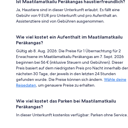
Ist Maatilamatkailu Peräkangas haustierfreundlich?
Ja, Haustiere sind in dieser Unterkunft erlaubt. Es fällt eine
Gebühr von 9 EUR pro Unterkunft und pro Aufenthalt an.
Assistenztiere sind von Gebühren ausgenommen.
Wie viel kostet ein Aufenthalt im Maatilamatkailu
Peräkangas?
Gültig ab 8. Aug. 2026: Die Preise für 1 Übernachtung für 2
Erwachsene im Maatilamatkailu Peräkangas am 7. Sept. 2026
beginnen bei 56 € (inklusive Steuern und Gebühren). Dieser
Preis basiert auf dem niedrigsten Preis pro Nacht innerhalb der
nächsten 30 Tage, der jeweils in den letzten 24 Stunden
gefunden wurde. Die Preise können sich ändern.
Wähle deine
Reisedaten
, um genauere Preise zu erhalten.
Wie viel kostet das Parken bei Maatilamatkailu
Peräkangas?
In dieser Unterkunft kostenlos verfügbar: Parken ohne Service.