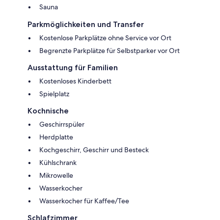
Sauna
Parkmöglichkeiten und Transfer
Kostenlose Parkplätze ohne Service vor Ort
Begrenzte Parkplätze für Selbstparker vor Ort
Ausstattung für Familien
Kostenloses Kinderbett
Spielplatz
Kochnische
Geschirrspüler
Herdplatte
Kochgeschirr, Geschirr und Besteck
Kühlschrank
Mikrowelle
Wasserkocher
Wasserkocher für Kaffee/Tee
Schlafzimmer