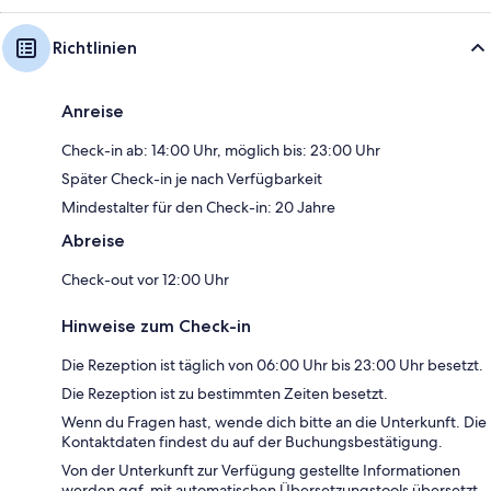
Richtlinien
Anreise
Check-in ab: 14:00 Uhr, möglich bis: 23:00 Uhr
Später Check-in je nach Verfügbarkeit
Mindestalter für den Check-in: 20 Jahre
Abreise
Check-out vor 12:00 Uhr
Hinweise zum Check-in
Die Rezeption ist täglich von 06:00 Uhr bis 23:00 Uhr besetzt.
Die Rezeption ist zu bestimmten Zeiten besetzt.
Wenn du Fragen hast, wende dich bitte an die Unterkunft. Die
Kontaktdaten findest du auf der Buchungsbestätigung.
Von der Unterkunft zur Verfügung gestellte Informationen
werden ggf. mit automatischen Übersetzungstools übersetzt.