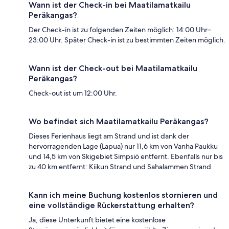
Wann ist der Check-in bei Maatilamatkailu
Peräkangas?
Der Check-in ist zu folgenden Zeiten möglich: 14:00 Uhr–
23:00 Uhr. Später Check-in ist zu bestimmten Zeiten möglich.
Wann ist der Check-out bei Maatilamatkailu
Peräkangas?
Check-out ist um 12:00 Uhr.
Wo befindet sich Maatilamatkailu Peräkangas?
Dieses Ferienhaus liegt am Strand und ist dank der
hervorragenden Lage (Lapua) nur 11,6 km von Vanha Paukku
und 14,5 km von Skigebiet Simpsiö entfernt. Ebenfalls nur bis
zu 40 km entfernt: Kiikun Strand und Sahalammen Strand.
Kann ich meine Buchung kostenlos stornieren und
eine vollständige Rückerstattung erhalten?
Ja, diese Unterkunft bietet eine kostenlose