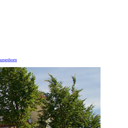
lungsborn