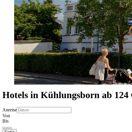
Hotels in Kühlungsborn ab 124 
Anreise
Von
Bis