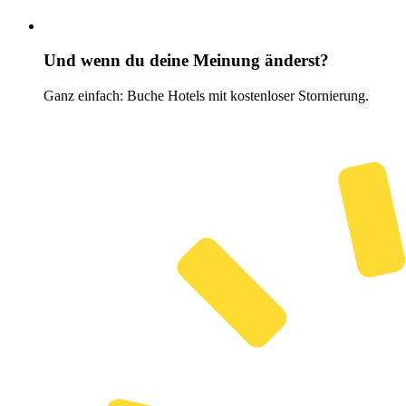
Und wenn du deine Meinung änderst?
Ganz einfach: Buche Hotels mit kostenloser Stornierung.