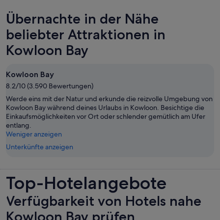
Übernachte in der Nähe
beliebter Attraktionen in
Kowloon Bay
Kowloon Bay
8.2/10 (3.590 Bewertungen)
Werde eins mit der Natur und erkunde die reizvolle Umgebung von
Kowloon Bay während deines Urlaubs in Kowloon. Besichtige die
Einkaufsmöglichkeiten vor Ort oder schlender gemütlich am Ufer
entlang.
Weniger anzeigen
Unterkünfte anzeigen
Top-Hotelangebote
Verfügbarkeit von Hotels nahe
Kowloon Bay prüfen