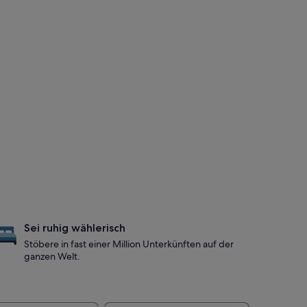
Sei ruhig wählerisch
Stöbere in fast einer Million Unterkünften auf der
ganzen Welt.