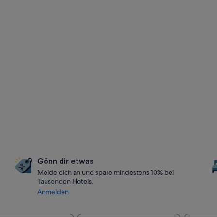
Gönn dir etwas
Melde dich an und spare mindestens 10% bei
Tausenden Hotels.
Anmelden