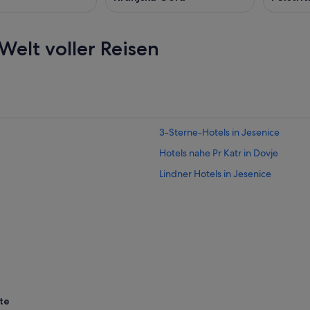
Welt voller Reisen
3-Sterne-Hotels in Jesenice
Hotels nahe Pr Katr in Dovje
Lindner Hotels in Jesenice
te